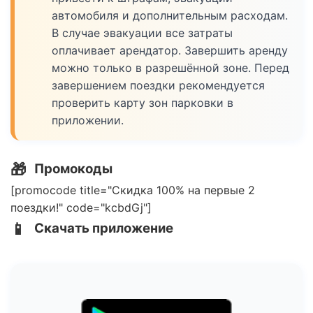
автомобиля и дополнительным расходам.
В случае эвакуации все затраты
оплачивает арендатор. Завершить аренду
можно только в разрешённой зоне. Перед
завершением поездки рекомендуется
проверить карту зон парковки в
приложении.
🎁
Промокоды
[promocode title="Скидка 100% на первые 2
поездки!" code="kcbdGj"]
📱
Скачать приложение