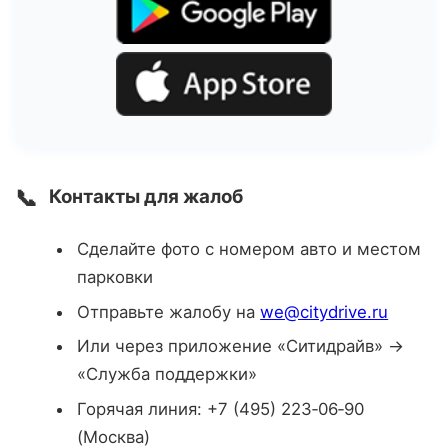
📞
Контакты для жалоб
Сделайте фото с номером авто и местом
парковки
Отправьте жалобу на
we@citydrive.ru
Или через приложение «Ситидрайв» →
«Служба поддержки»
Горячая линия: +7 (495) 223‑06‑90
(Москва)