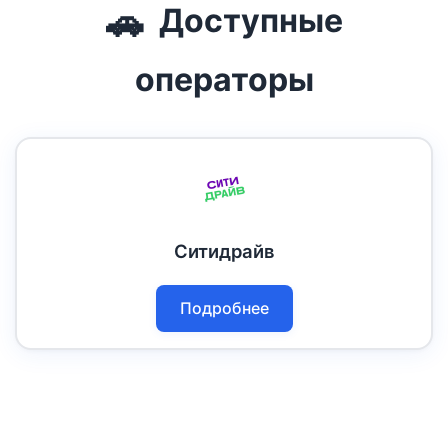
🚗
Доступные
операторы
Ситидрайв
Подробнее