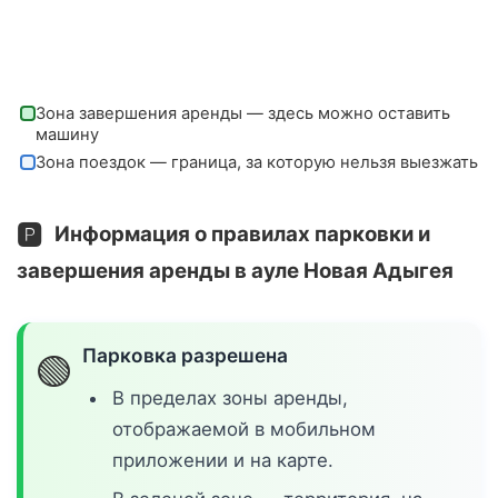
Зона завершения аренды — здесь можно оставить
машину
Зона поездок — граница, за которую нельзя выезжать
🅿️
Информация о правилах парковки и
завершения аренды в ауле Новая Адыгея
Парковка разрешена
🟢
В пределах зоны аренды,
отображаемой в мобильном
приложении и на карте.