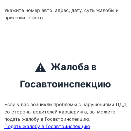
Укажите номер авто, адрес, дату, суть жалобы и
приложите фото.
⚠️
Жалоба в
Госавтоинспекцию
Если у вас возникли проблемы с нарушениями ПДД
со стороны водителей каршеринга, вы можете
подать жалобу в Госавтоинспекцию.
Подать жалобу в Госавтоинспекцию