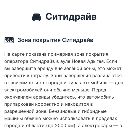
🚘
Ситидрайв
🗺️
Зона покрытия Ситидрайв
На карте показана примерная зона покрытия
оператора Ситидрайв в ауле Новая Адыгея. Если
вы завершите аренду вне зелёной зоны, это может
привести к штрафу. Зоны завершения различаются
в зависимости от города и типа автомобиля — для
электромобилей они обычно меньше. Перед
окончанием аренды убедитесь, что автомобиль
припаркован корректно и находится в
разрешённой зоне. Бензиновые и гибридные
машины обычно можно использовать в пределах
города и области (до 2000 км), а электрокары — в