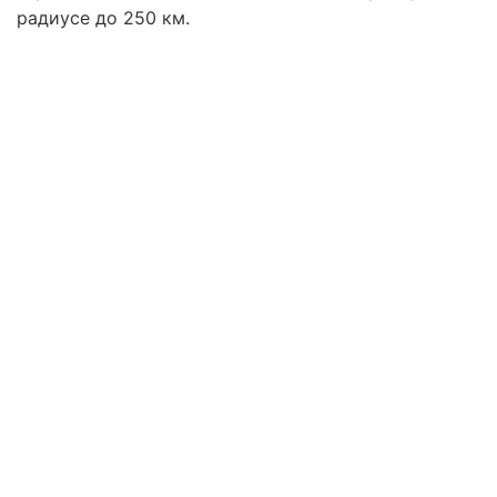
радиусе до 250 км.