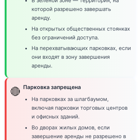
В зеленой зоне — территория, на
которой разрешено завершать
аренду.
На открытых общественных стоянках
без ограничений доступа.
На перехватывающих парковках, если
они входят в зону завершения
аренды.
Парковка запрещена
🔴
На парковках за шлагбаумом,
включая парковки торговых центров
и офисных зданий.
Во дворах жилых домов, если
завершение аренды не разрешено в