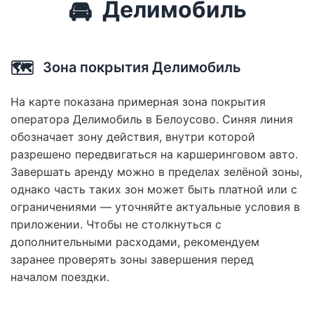
🚘
Делимобиль
🗺️
Зона покрытия Делимобиль
На карте показана примерная зона покрытия
оператора Делимобиль в Белоусово. Синяя линия
обозначает зону действия, внутри которой
разрешено передвигаться на каршеринговом авто.
Завершать аренду можно в пределах зелёной зоны,
однако часть таких зон может быть платной или с
ограничениями — уточняйте актуальные условия в
приложении. Чтобы не столкнуться с
дополнительными расходами, рекомендуем
заранее проверять зоны завершения перед
началом поездки.