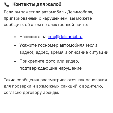
📞
Контакты для жалоб
Если вы заметили автомобиль Делимобиля,
припаркованный с нарушением, вы можете
сообщить об этом по электронной почте:
Напишите на
info@delimobil.ru
Укажите госномер автомобиля (если
видно), адрес, время и описание ситуации
Прикрепите фото или видео,
подтверждающие нарушение
Такие сообщения рассматриваются как основания
для проверки и возможных санкций к водителю,
согласно договору аренды.