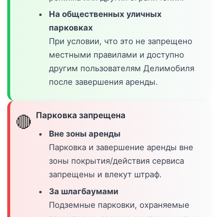
На общественных уличных
парковках
При условии, что это не запрещено
местными правилами и доступно
другим пользователям Делимобиля
после завершения аренды.
Парковка запрещена
🔴
Вне зоны аренды
Парковка и завершение аренды вне
зоны покрытия/действия сервиса
запрещены и влекут штраф.
За шлагбаумами
Подземные парковки, охраняемые