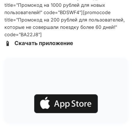
title="Промокод на 1000 рублей для новых
пользователей!" code="BDSWF4"][promocode
title="Промокод на 200 рублей для пользователей,
которые не совершали поездку более 60 дней!"
code="BA22J8"]
📱
Скачать приложение