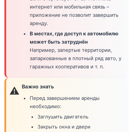
интернет или мобильная связь –
приложение не позволит завершить
аренду.
В местах, где доступ к автомобилю
может быть затруднён
Например, запертые территории,
запаркованные в плотный ряд авто, у
гаражных кооперативов и т. п.
Важно знать
⚠️
Перед завершением аренды
необходимо:
Заглушить двигатель
Закрыть окна и двери