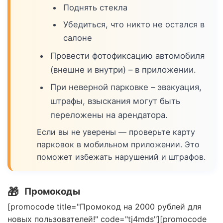
Поднять стекла
Убедиться, что никто не остался в
салоне
Провести фотофиксацию автомобиля
(внешне и внутри) – в приложении.
При неверной парковке – эвакуация,
штрафы, взыскания могут быть
переложены на арендатора.
Если вы не уверены — проверьте карту
парковок в мобильном приложении. Это
поможет избежать нарушений и штрафов.
🎁
Промокоды
[promocode title="Промокод на 2000 рублей для
новых пользователей!" code="tj4mds"][promocode