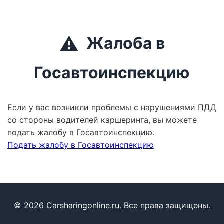
⚠️
Жалоба в
Госавтоинспекцию
Если у вас возникли проблемы с нарушениями ПДД
со стороны водителей каршеринга, вы можете
подать жалобу в Госавтоинспекцию.
Подать жалобу в Госавтоинспекцию
© 2026 Carsharingonline.ru. Все права защищены.