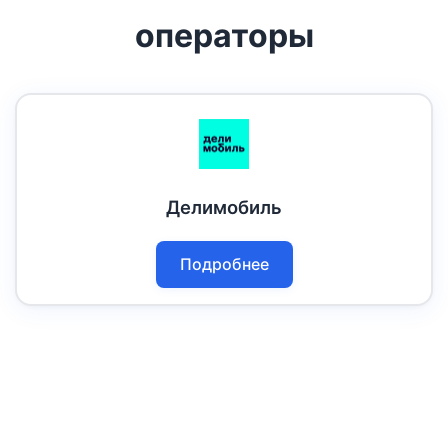
операторы
Делимобиль
Подробнее