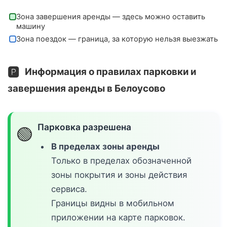
Зона завершения аренды — здесь можно оставить
машину
Зона поездок — граница, за которую нельзя выезжать
🅿️
Информация о правилах парковки и
завершения аренды в Белоусово
Парковка разрешена
🟢
В пределах зоны аренды
Только в пределах обозначенной
зоны покрытия и зоны действия
сервиса.
Границы видны в мобильном
приложении на карте парковок.