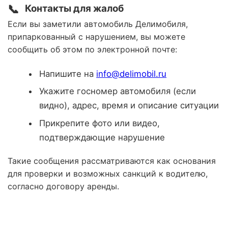
📞
Контакты для жалоб
Если вы заметили автомобиль Делимобиля,
припаркованный с нарушением, вы можете
сообщить об этом по электронной почте:
Напишите на
info@delimobil.ru
Укажите госномер автомобиля (если
видно), адрес, время и описание ситуации
Прикрепите фото или видео,
подтверждающие нарушение
Такие сообщения рассматриваются как основания
для проверки и возможных санкций к водителю,
согласно договору аренды.