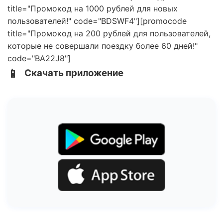
title="Промокод на 1000 рублей для новых
пользователей!" code="BDSWF4"][promocode
title="Промокод на 200 рублей для пользователей,
которые не совершали поездку более 60 дней!"
code="BA22J8"]
📱
Скачать приложение