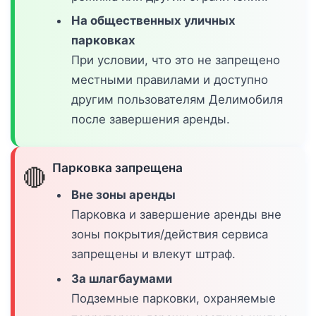
На общественных уличных
парковках
При условии, что это не запрещено
местными правилами и доступно
другим пользователям Делимобиля
после завершения аренды.
Парковка запрещена
🔴
Вне зоны аренды
Парковка и завершение аренды вне
зоны покрытия/действия сервиса
запрещены и влекут штраф.
За шлагбаумами
Подземные парковки, охраняемые