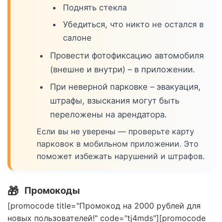
Поднять стекла
Убедиться, что никто не остался в
салоне
Провести фотофиксацию автомобиля
(внешне и внутри) – в приложении.
При неверной парковке – эвакуация,
штрафы, взыскания могут быть
переложены на арендатора.
Если вы не уверены — проверьте карту
парковок в мобильном приложении. Это
поможет избежать нарушений и штрафов.
🎁
Промокоды
[promocode title="Промокод на 2000 рублей для
новых пользователей!" code="tj4mds"][promocode