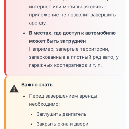
интернет или мобильная связь –
приложение не позволит завершить
аренду.
В местах, где доступ к автомобилю
может быть затруднён
Например, запертые территории,
запаркованные в плотный ряд авто, у
гаражных кооперативов и т. п.
Важно знать
⚠️
Перед завершением аренды
необходимо:
Заглушить двигатель
Закрыть окна и двери