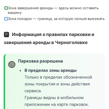
Зона завершения аренды — здесь можно оставить
машину
Зона поездок — граница, за которую нельзя выезжать
🅿️
Информация о правилах парковки и
завершения аренды в Черноголовке
Парковка разрешена
🟢
В пределах зоны аренды
Только в пределах обозначенной
зоны покрытия и зоны действия
сервиса.
Границы видны в мобильном
приложении на карте парковок.