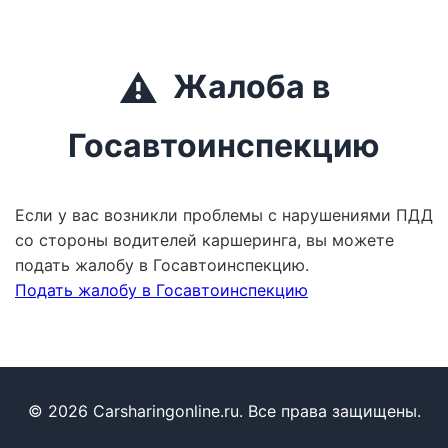
⚠️
Жалоба в
Госавтоинспекцию
Если у вас возникли проблемы с нарушениями ПДД
со стороны водителей каршеринга, вы можете
подать жалобу в Госавтоинспекцию.
Подать жалобу в Госавтоинспекцию
© 2026 Carsharingonline.ru. Все права защищены.