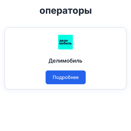
операторы
Делимобиль
Подробнее