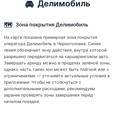
🚘
Делимобиль
🗺️
Зона покрытия Делимобиль
На карте показана примерная зона покрытия
оператора Делимобиль в Черноголовке. Синяя
линия обозначает зону действия, внутри которой
разрешено передвигаться на каршеринговом авто.
Завершать аренду можно в пределах зелёной зоны,
однако часть таких зон может быть платной или с
ограничениями — уточняйте актуальные условия в
приложении. Чтобы не столкнуться с
дополнительными расходами, рекомендуем
заранее проверять зоны завершения перед
началом поездки.