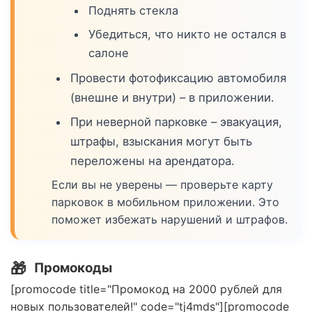
Поднять стекла
Убедиться, что никто не остался в
салоне
Провести фотофиксацию автомобиля
(внешне и внутри) – в приложении.
При неверной парковке – эвакуация,
штрафы, взыскания могут быть
переложены на арендатора.
Если вы не уверены — проверьте карту
парковок в мобильном приложении. Это
поможет избежать нарушений и штрафов.
🎁
Промокоды
[promocode title="Промокод на 2000 рублей для
новых пользователей!" code="tj4mds"][promocode