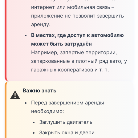
интернет или мобильная связь –
приложение не позволит завершить
аренду.
В местах, где доступ к автомобилю
может быть затруднён
Например, запертые территории,
запаркованные в плотный ряд авто, у
гаражных кооперативов и т. п.
Важно знать
⚠️
Перед завершением аренды
необходимо:
Заглушить двигатель
Закрыть окна и двери