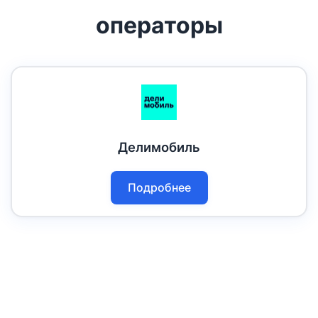
операторы
Делимобиль
Подробнее