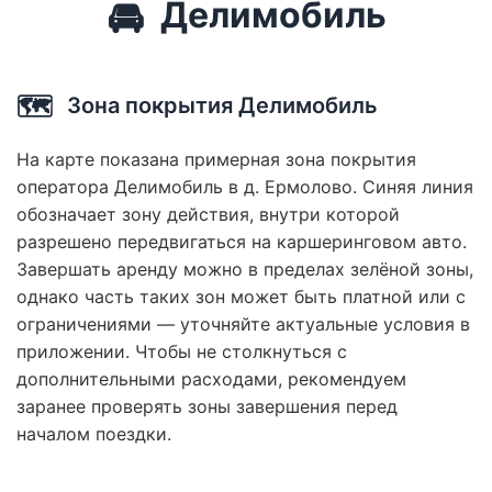
🚘
Делимобиль
🗺️
Зона покрытия Делимобиль
На карте показана примерная зона покрытия
оператора Делимобиль в д. Ермолово. Синяя линия
обозначает зону действия, внутри которой
разрешено передвигаться на каршеринговом авто.
Завершать аренду можно в пределах зелёной зоны,
однако часть таких зон может быть платной или с
ограничениями — уточняйте актуальные условия в
приложении. Чтобы не столкнуться с
дополнительными расходами, рекомендуем
заранее проверять зоны завершения перед
началом поездки.