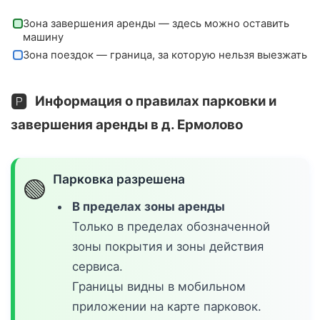
Зона завершения аренды — здесь можно оставить
машину
Зона поездок — граница, за которую нельзя выезжать
🅿️
Информация о правилах парковки и
завершения аренды в д. Ермолово
Парковка разрешена
🟢
В пределах зоны аренды
Только в пределах обозначенной
зоны покрытия и зоны действия
сервиса.
Границы видны в мобильном
приложении на карте парковок.