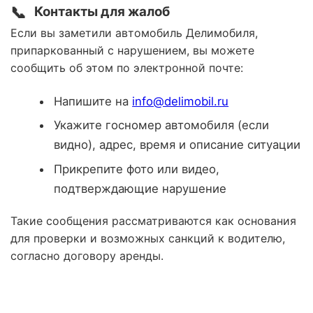
📞
Контакты для жалоб
Если вы заметили автомобиль Делимобиля,
припаркованный с нарушением, вы можете
сообщить об этом по электронной почте:
Напишите на
info@delimobil.ru
Укажите госномер автомобиля (если
видно), адрес, время и описание ситуации
Прикрепите фото или видео,
подтверждающие нарушение
Такие сообщения рассматриваются как основания
для проверки и возможных санкций к водителю,
согласно договору аренды.