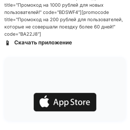
title="Промокод на 1000 рублей для новых
пользователей!" code="BDSWF4"][promocode
title="Промокод на 200 рублей для пользователей,
которые не совершали поездку более 60 дней!"
code="BA22J8"]
📱
Скачать приложение