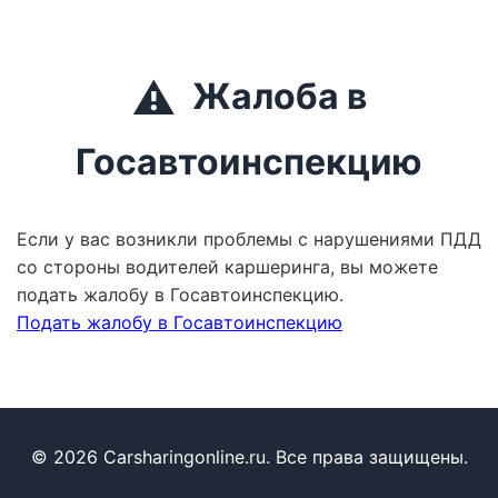
⚠️
Жалоба в
Госавтоинспекцию
Если у вас возникли проблемы с нарушениями ПДД
со стороны водителей каршеринга, вы можете
подать жалобу в Госавтоинспекцию.
Подать жалобу в Госавтоинспекцию
© 2026 Carsharingonline.ru. Все права защищены.