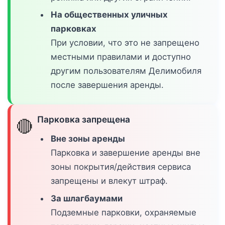
На общественных уличных
парковках
При условии, что это не запрещено
местными правилами и доступно
другим пользователям Делимобиля
после завершения аренды.
Парковка запрещена
🔴
Вне зоны аренды
Парковка и завершение аренды вне
зоны покрытия/действия сервиса
запрещены и влекут штраф.
За шлагбаумами
Подземные парковки, охраняемые