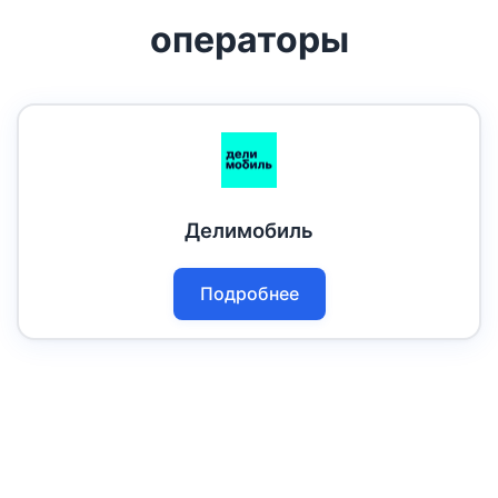
операторы
Делимобиль
Подробнее