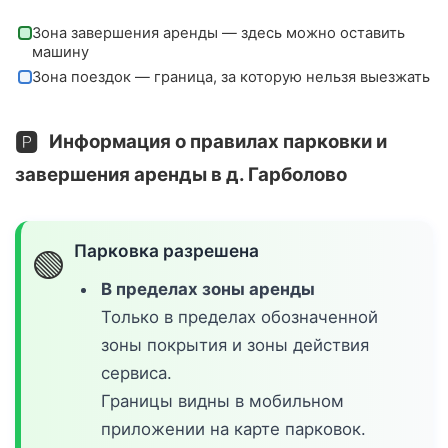
Зона завершения аренды — здесь можно оставить
машину
Зона поездок — граница, за которую нельзя выезжать
🅿️
Информация о правилах парковки и
завершения аренды в д. Гарболово
Парковка разрешена
🟢
В пределах зоны аренды
Только в пределах обозначенной
зоны покрытия и зоны действия
сервиса.
Границы видны в мобильном
приложении на карте парковок.