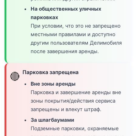
На общественных уличных
парковках
При условии, что это не запрещено
местными правилами и доступно
другим пользователям Делимобиля
после завершения аренды.
Парковка запрещена
🔴
Вне зоны аренды
Парковка и завершение аренды вне
зоны покрытия/действия сервиса
запрещены и влекут штраф.
За шлагбаумами
Подземные парковки, охраняемые