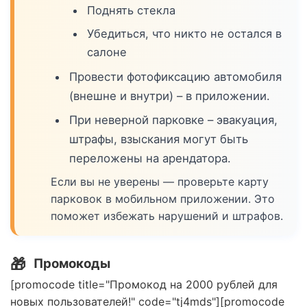
Поднять стекла
Убедиться, что никто не остался в
салоне
Провести фотофиксацию автомобиля
(внешне и внутри) – в приложении.
При неверной парковке – эвакуация,
штрафы, взыскания могут быть
переложены на арендатора.
Если вы не уверены — проверьте карту
парковок в мобильном приложении. Это
поможет избежать нарушений и штрафов.
🎁
Промокоды
[promocode title="Промокод на 2000 рублей для
новых пользователей!" code="tj4mds"][promocode