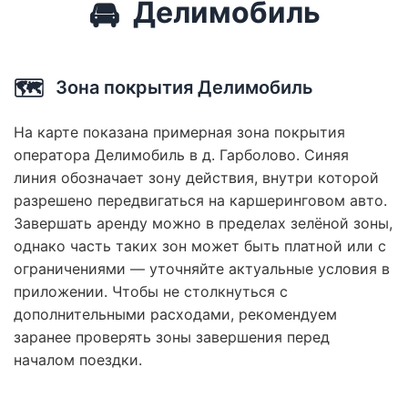
🚘
Делимобиль
🗺️
Зона покрытия Делимобиль
На карте показана примерная зона покрытия
оператора Делимобиль в д. Гарболово. Синяя
линия обозначает зону действия, внутри которой
разрешено передвигаться на каршеринговом авто.
Завершать аренду можно в пределах зелёной зоны,
однако часть таких зон может быть платной или с
ограничениями — уточняйте актуальные условия в
приложении. Чтобы не столкнуться с
дополнительными расходами, рекомендуем
заранее проверять зоны завершения перед
началом поездки.