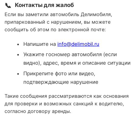
📞
Контакты для жалоб
Если вы заметили автомобиль Делимобиля,
припаркованный с нарушением, вы можете
сообщить об этом по электронной почте:
Напишите на
info@delimobil.ru
Укажите госномер автомобиля (если
видно), адрес, время и описание ситуации
Прикрепите фото или видео,
подтверждающие нарушение
Такие сообщения рассматриваются как основания
для проверки и возможных санкций к водителю,
согласно договору аренды.