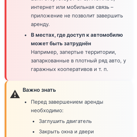
интернет или мобильная связь –
приложение не позволит завершить
аренду.
В местах, где доступ к автомобилю
может быть затруднён
Например, запертые территории,
запаркованные в плотный ряд авто, у
гаражных кооперативов и т. п.
Важно знать
⚠️
Перед завершением аренды
необходимо:
Заглушить двигатель
Закрыть окна и двери