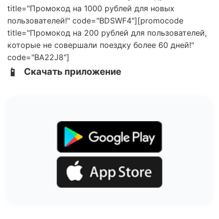
title="Промокод на 1000 рублей для новых
пользователей!" code="BDSWF4"][promocode
title="Промокод на 200 рублей для пользователей,
которые не совершали поездку более 60 дней!"
code="BA22J8"]
📱
Скачать приложение