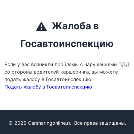
⚠️
Жалоба в
Госавтоинспекцию
Если у вас возникли проблемы с нарушениями ПДД
со стороны водителей каршеринга, вы можете
подать жалобу в Госавтоинспекцию.
Подать жалобу в Госавтоинспекцию
© 2026 Carsharingonline.ru. Все права защищены.