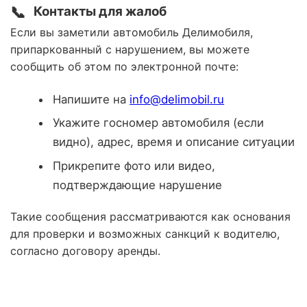
📞
Контакты для жалоб
Если вы заметили автомобиль Делимобиля,
припаркованный с нарушением, вы можете
сообщить об этом по электронной почте:
Напишите на
info@delimobil.ru
Укажите госномер автомобиля (если
видно), адрес, время и описание ситуации
Прикрепите фото или видео,
подтверждающие нарушение
Такие сообщения рассматриваются как основания
для проверки и возможных санкций к водителю,
согласно договору аренды.