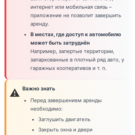
интернет или мобильная связь –
приложение не позволит завершить
аренду.
В местах, где доступ к автомобилю
может быть затруднён
Например, запертые территории,
запаркованные в плотный ряд авто, у
гаражных кооперативов и т. п.
Важно знать
⚠️
Перед завершением аренды
необходимо:
Заглушить двигатель
Закрыть окна и двери