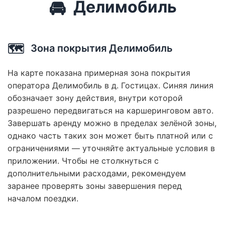
🚘
Делимобиль
🗺️
Зона покрытия Делимобиль
На карте показана примерная зона покрытия
оператора Делимобиль в д. Гостицах. Синяя линия
обозначает зону действия, внутри которой
разрешено передвигаться на каршеринговом авто.
Завершать аренду можно в пределах зелёной зоны,
однако часть таких зон может быть платной или с
ограничениями — уточняйте актуальные условия в
приложении. Чтобы не столкнуться с
дополнительными расходами, рекомендуем
заранее проверять зоны завершения перед
началом поездки.