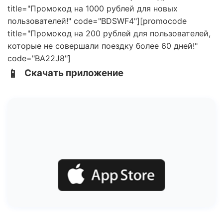
title="Промокод на 1000 рублей для новых
пользователей!" code="BDSWF4"][promocode
title="Промокод на 200 рублей для пользователей,
которые не совершали поездку более 60 дней!"
code="BA22J8"]
📱
Скачать приложение