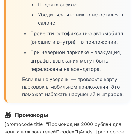
Поднять стекла
Убедиться, что никто не остался в
салоне
Провести фотофиксацию автомобиля
(внешне и внутри) – в приложении.
При неверной парковке – эвакуация,
штрафы, взыскания могут быть
переложены на арендатора.
Если вы не уверены — проверьте карту
парковок в мобильном приложении. Это
поможет избежать нарушений и штрафов.
🎁
Промокоды
[promocode title="Промокод на 2000 рублей для
новых пользователей!" code="tj4mds"][promocode