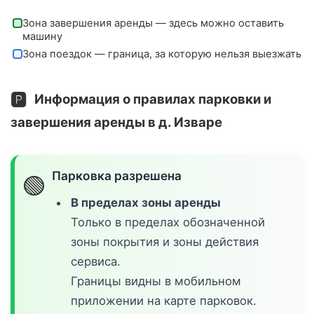
Зона завершения аренды — здесь можно оставить
машину
Зона поездок — граница, за которую нельзя выезжать
🅿️
Информация о правилах парковки и
завершения аренды в д. Изваре
Парковка разрешена
🟢
В пределах зоны аренды
Только в пределах обозначенной
зоны покрытия и зоны действия
сервиса.
Границы видны в мобильном
приложении на карте парковок.