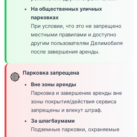
На общественных уличных
парковках
При условии, что это не запрещено
местными правилами и доступно
другим пользователям Делимобиля
после завершения аренды.
Парковка запрещена
🔴
Вне зоны аренды
Парковка и завершение аренды вне
зоны покрытия/действия сервиса
запрещены и влекут штраф.
За шлагбаумами
Подземные парковки, охраняемые