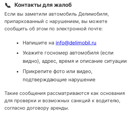
📞
Контакты для жалоб
Если вы заметили автомобиль Делимобиля,
припаркованный с нарушением, вы можете
сообщить об этом по электронной почте:
Напишите на
info@delimobil.ru
Укажите госномер автомобиля (если
видно), адрес, время и описание ситуации
Прикрепите фото или видео,
подтверждающие нарушение
Такие сообщения рассматриваются как основания
для проверки и возможных санкций к водителю,
согласно договору аренды.