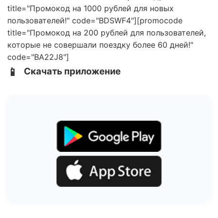
title="Промокод на 1000 рублей для новых
пользователей!" code="BDSWF4"][promocode
title="Промокод на 200 рублей для пользователей,
которые не совершали поездку более 60 дней!"
code="BA22J8"]
📱
Скачать приложение