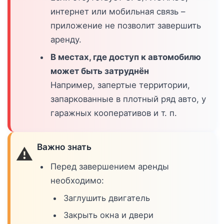
интернет или мобильная связь –
приложение не позволит завершить
аренду.
В местах, где доступ к автомобилю
может быть затруднён
Например, запертые территории,
запаркованные в плотный ряд авто, у
гаражных кооперативов и т. п.
Важно знать
⚠️
Перед завершением аренды
необходимо:
Заглушить двигатель
Закрыть окна и двери