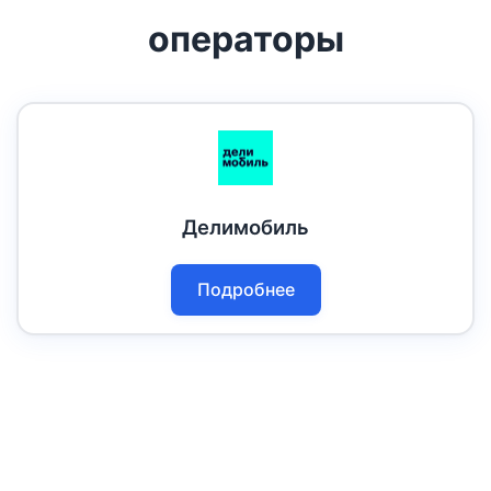
операторы
Делимобиль
Подробнее