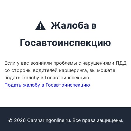
⚠️
Жалоба в
Госавтоинспекцию
Если у вас возникли проблемы с нарушениями ПДД
со стороны водителей каршеринга, вы можете
подать жалобу в Госавтоинспекцию.
Подать жалобу в Госавтоинспекцию
© 2026 Carsharingonline.ru. Все права защищены.