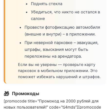
Поднять стекла
Убедиться, что никто не остался в
салоне
Провести фотофиксацию автомобиля
(внешне и внутри) – в приложении.
При неверной парковке – эвакуация,
штрафы, взыскания могут быть
переложены на арендатора.
Если вы не уверены — проверьте карту
парковок в мобильном приложении. Это
поможет избежать нарушений и штрафов.
🎁
Промокоды
[promocode title="Промокод на 2000 рублей для
новых пользователей!" code="tj4mds"][promocode