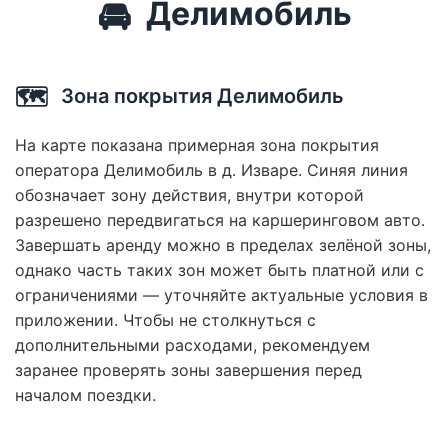
🚘
Делимобиль
🗺️
Зона покрытия Делимобиль
На карте показана примерная зона покрытия
оператора Делимобиль в д. Изваре. Синяя линия
обозначает зону действия, внутри которой
разрешено передвигаться на каршеринговом авто.
Завершать аренду можно в пределах зелёной зоны,
однако часть таких зон может быть платной или с
ограничениями — уточняйте актуальные условия в
приложении. Чтобы не столкнуться с
дополнительными расходами, рекомендуем
заранее проверять зоны завершения перед
началом поездки.