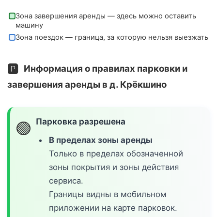
Зона завершения аренды — здесь можно оставить
машину
Зона поездок — граница, за которую нельзя выезжать
🅿️
Информация о правилах парковки и
завершения аренды в д. Крёкшино
Парковка разрешена
🟢
В пределах зоны аренды
Только в пределах обозначенной
зоны покрытия и зоны действия
сервиса.
Границы видны в мобильном
приложении на карте парковок.