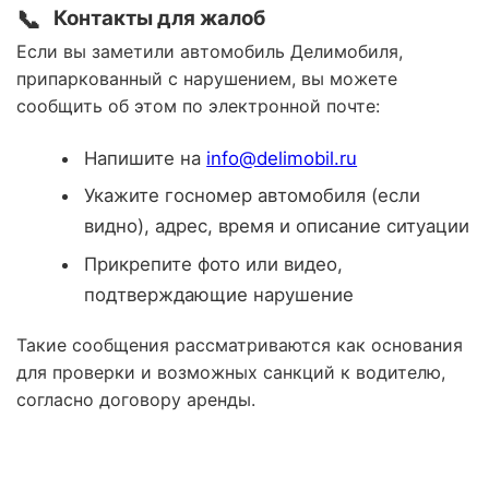
📞
Контакты для жалоб
Если вы заметили автомобиль Делимобиля,
припаркованный с нарушением, вы можете
сообщить об этом по электронной почте:
Напишите на
info@delimobil.ru
Укажите госномер автомобиля (если
видно), адрес, время и описание ситуации
Прикрепите фото или видео,
подтверждающие нарушение
Такие сообщения рассматриваются как основания
для проверки и возможных санкций к водителю,
согласно договору аренды.