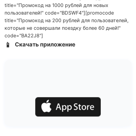
title="Промокод на 1000 рублей для новых
пользователей!" code="BDSWF4"][promocode
title="Промокод на 200 рублей для пользователей,
которые не совершали поездку более 60 дней!"
code="BA22J8"]
📱
Скачать приложение