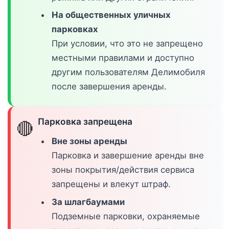
На общественных уличных
парковках
При условии, что это не запрещено
местными правилами и доступно
другим пользователям Делимобиля
после завершения аренды.
Парковка запрещена
🔴
Вне зоны аренды
Парковка и завершение аренды вне
зоны покрытия/действия сервиса
запрещены и влекут штраф.
За шлагбаумами
Подземные парковки, охраняемые