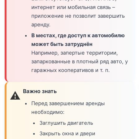
интернет или мобильная связь –
приложение не позволит завершить
аренду.
В местах, где доступ к автомобилю
может быть затруднён
Например, запертые территории,
запаркованные в плотный ряд авто, у
гаражных кооперативов и т. п.
Важно знать
⚠️
Перед завершением аренды
необходимо:
Заглушить двигатель
Закрыть окна и двери