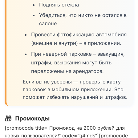
Поднять стекла
Убедиться, что никто не остался в
салоне
Провести фотофиксацию автомобиля
(внешне и внутри) – в приложении.
При неверной парковке – эвакуация,
штрафы, взыскания могут быть
переложены на арендатора.
Если вы не уверены — проверьте карту
парковок в мобильном приложении. Это
поможет избежать нарушений и штрафов.
🎁
Промокоды
[promocode title="Промокод на 2000 рублей для
новых пользователей!" code="tj4mds"][promocode