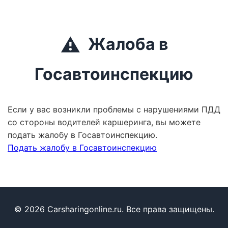
⚠️
Жалоба в
Госавтоинспекцию
Если у вас возникли проблемы с нарушениями ПДД
со стороны водителей каршеринга, вы можете
подать жалобу в Госавтоинспекцию.
Подать жалобу в Госавтоинспекцию
© 2026 Carsharingonline.ru. Все права защищены.