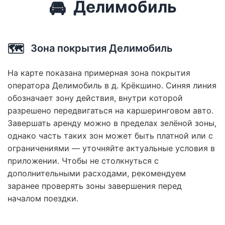
🚘
Делимобиль
🗺️
Зона покрытия Делимобиль
На карте показана примерная зона покрытия
оператора Делимобиль в д. Крёкшино. Синяя линия
обозначает зону действия, внутри которой
разрешено передвигаться на каршеринговом авто.
Завершать аренду можно в пределах зелёной зоны,
однако часть таких зон может быть платной или с
ограничениями — уточняйте актуальные условия в
приложении. Чтобы не столкнуться с
дополнительными расходами, рекомендуем
заранее проверять зоны завершения перед
началом поездки.