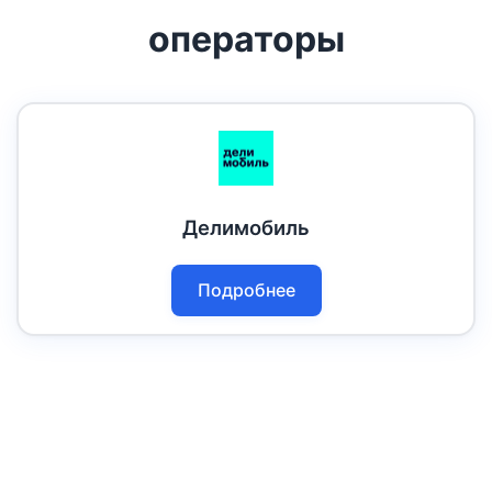
операторы
Делимобиль
Подробнее