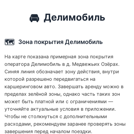
🚘
Делимобиль
🗺️
Зона покрытия Делимобиль
На карте показана примерная зона покрытия
оператора Делимобиль в д. Медвежьих Озёрах.
Синяя линия обозначает зону действия, внутри
которой разрешено передвигаться на
каршеринговом авто. Завершать аренду можно в
пределах зелёной зоны, однако часть таких зон
может быть платной или с ограничениями —
уточняйте актуальные условия в приложении.
Чтобы не столкнуться с дополнительными
расходами, рекомендуем заранее проверять зоны
завершения перед началом поездки.