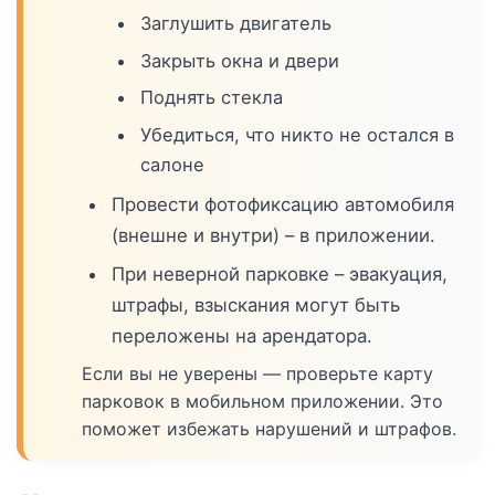
Заглушить двигатель
Закрыть окна и двери
Поднять стекла
Убедиться, что никто не остался в
салоне
Провести фотофиксацию автомобиля
(внешне и внутри) – в приложении.
При неверной парковке – эвакуация,
штрафы, взыскания могут быть
переложены на арендатора.
Если вы не уверены — проверьте карту
парковок в мобильном приложении. Это
поможет избежать нарушений и штрафов.