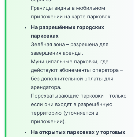
Границы видны в мобильном
приложении на карте парковок.
На разрешённых городских
парковках
Зелёная зона – разрешена для
завершения аренды.
Муниципальные парковки, где
действуют абонементы оператора –
без дополнительной оплаты для
арендатора.
Перехватывающие парковки – только
если они входят в разрешённую
территорию (уточняется в
приложении).
На открытых парковках у торговых