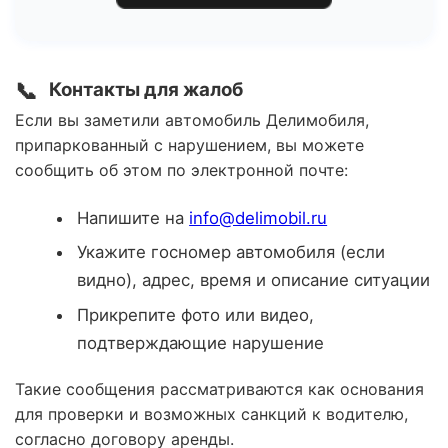
📞
Контакты для жалоб
Если вы заметили автомобиль Делимобиля,
припаркованный с нарушением, вы можете
сообщить об этом по электронной почте:
Напишите на
info@delimobil.ru
Укажите госномер автомобиля (если
видно), адрес, время и описание ситуации
Прикрепите фото или видео,
подтверждающие нарушение
Такие сообщения рассматриваются как основания
для проверки и возможных санкций к водителю,
согласно договору аренды.