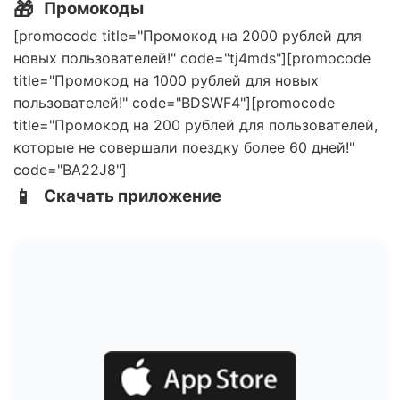
🎁
Промокоды
[promocode title="Промокод на 2000 рублей для
новых пользователей!" code="tj4mds"][promocode
title="Промокод на 1000 рублей для новых
пользователей!" code="BDSWF4"][promocode
title="Промокод на 200 рублей для пользователей,
которые не совершали поездку более 60 дней!"
code="BA22J8"]
📱
Скачать приложение