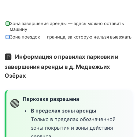
Зона завершения аренды — здесь можно оставить
машину
Зона поездок — граница, за которую нельзя выезжать
🅿️
Информация о правилах парковки и
завершения аренды в д. Медвежьих
Озёрах
Парковка разрешена
🟢
В пределах зоны аренды
Только в пределах обозначенной
зоны покрытия и зоны действия
сервиса.