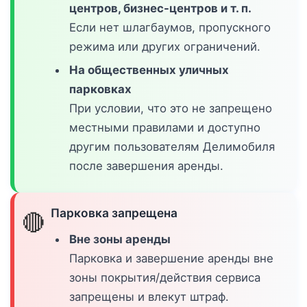
центров, бизнес-центров и т. п.
Если нет шлагбаумов, пропускного
режима или других ограничений.
На общественных уличных
парковках
При условии, что это не запрещено
местными правилами и доступно
другим пользователям Делимобиля
после завершения аренды.
Парковка запрещена
🔴
Вне зоны аренды
Парковка и завершение аренды вне
зоны покрытия/действия сервиса
запрещены и влекут штраф.