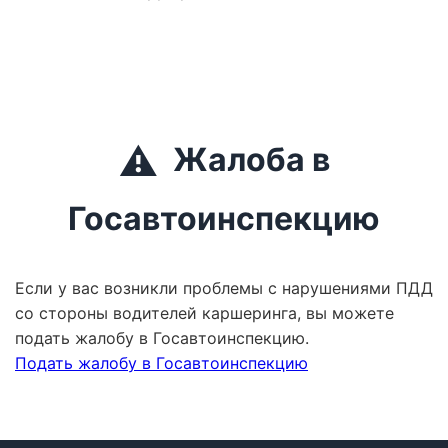
⚠️
Жалоба в
Госавтоинспекцию
Если у вас возникли проблемы с нарушениями ПДД
со стороны водителей каршеринга, вы можете
подать жалобу в Госавтоинспекцию.
Подать жалобу в Госавтоинспекцию