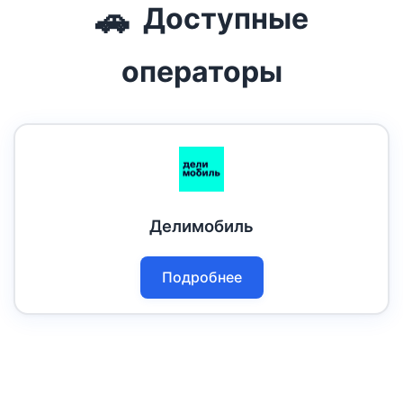
🚗
Доступные
операторы
Делимобиль
Подробнее