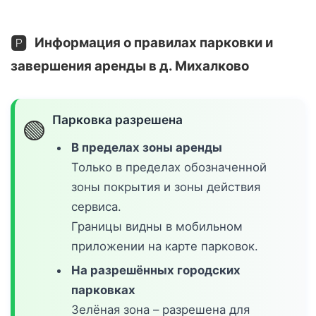
🅿️
Информация о правилах парковки и
завершения аренды в д. Михалково
Парковка разрешена
🟢
В пределах зоны аренды
Только в пределах обозначенной
зоны покрытия и зоны действия
сервиса.
Границы видны в мобильном
приложении на карте парковок.
На разрешённых городских
парковках
Зелёная зона – разрешена для