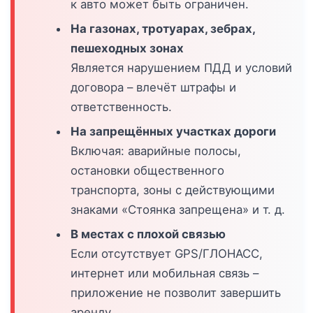
к авто может быть ограничен.
На газонах, тротуарах, зебрах,
пешеходных зонах
Является нарушением ПДД и условий
договора – влечёт штрафы и
ответственность.
На запрещённых участках дороги
Включая: аварийные полосы,
остановки общественного
транспорта, зоны с действующими
знаками «Стоянка запрещена» и т. д.
В местах с плохой связью
Если отсутствует GPS/ГЛОНАСС,
интернет или мобильная связь –
приложение не позволит завершить
аренду.