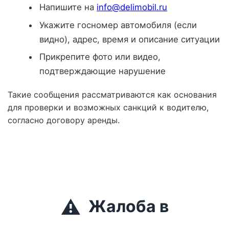
Напишите на
info@delimobil.ru
Укажите госномер автомобиля (если
видно), адрес, время и описание ситуации
Прикрепите фото или видео,
подтверждающие нарушение
Такие сообщения рассматриваются как основания
для проверки и возможных санкций к водителю,
согласно договору аренды.
⚠️
Жалоба в