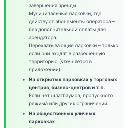
завершения аренды.
Муниципальные парковки, где
действуют абонементы оператора –
без дополнительной оплаты для
арендатора.
Перехватывающие парковки – только
если они входят в разрешённую
территорию (уточняется в
приложении).
На открытых парковках у торговых
центров, бизнес-центров и т. п.
Если нет шлагбаумов, пропускного
режима или других ограничений.
На общественных уличных
парковках