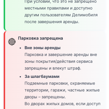
При условии, что это не запрещено
местными правилами и доступно
другим пользователям Делимобиля
после завершения аренды.
Парковка запрещена
🔴
Вне зоны аренды
Парковка и завершение аренды вне
зоны покрытия/действия сервиса
запрещены и влекут штраф.
За шлагбаумами
Подземные парковки, охраняемые
территории, гаражи, частные жилые
дворы – запрещены.
Во дворах жилых домов, если доступ