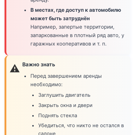
В местах, где доступ к автомобилю
может быть затруднён
Например, запертые территории,
запаркованные в плотный ряд авто, у
гаражных кооперативов и т. п.
Важно знать
⚠️
Перед завершением аренды
необходимо:
Заглушить двигатель
Закрыть окна и двери
Поднять стекла
Убедиться, что никто не остался в
салоне