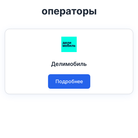
операторы
Делимобиль
Подробнее