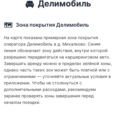
🚘
Делимобиль
🗺️
Зона покрытия Делимобиль
На карте показана примерная зона покрытия
оператора Делимобиль в д. Михалково. Синяя
линия обозначает зону действия, внутри которой
разрешено передвигаться на каршеринговом авто.
Завершать аренду можно в пределах зелёной зоны,
однако часть таких зон может быть платной или с
ограничениями — уточняйте актуальные условия в
приложении. Чтобы не столкнуться с
дополнительными расходами, рекомендуем
заранее проверять зоны завершения перед
началом поездки.