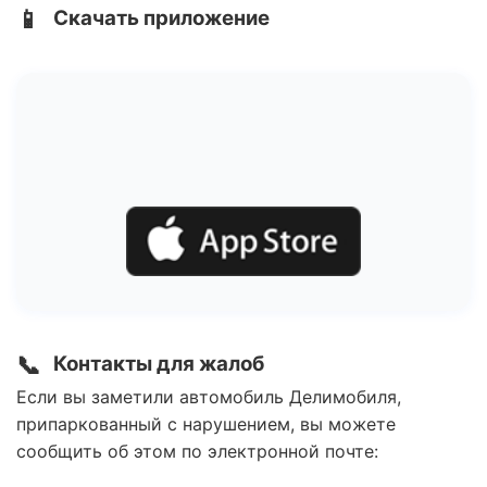
📱
Скачать приложение
📞
Контакты для жалоб
Если вы заметили автомобиль Делимобиля,
припаркованный с нарушением, вы можете
сообщить об этом по электронной почте: