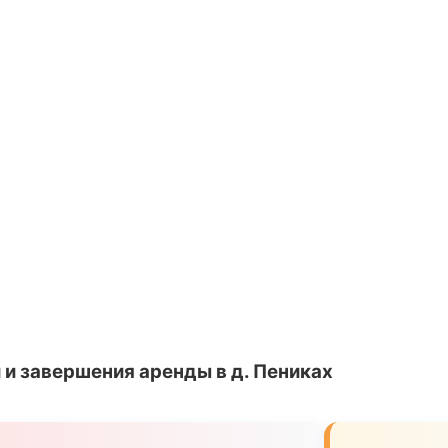
и завершения аренды в д. Пениках