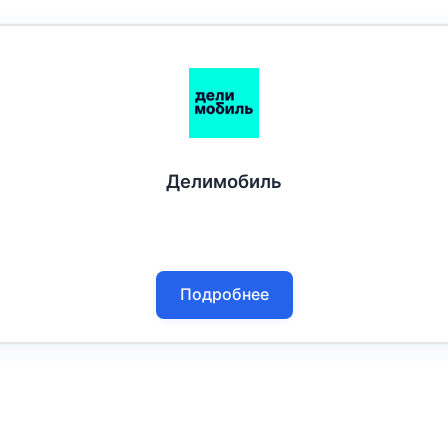
Делимобиль
Подробнее