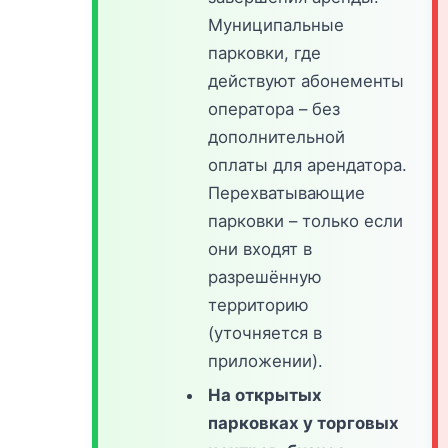
Муниципальные
парковки, где
действуют абонементы
оператора – без
дополнительной
оплаты для арендатора.
Перехватывающие
парковки – только если
они входят в
разрешённую
территорию
(уточняется в
приложении).
На открытых
парковках у торговых