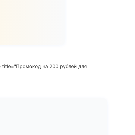
 title="Промокод на 200 рублей для