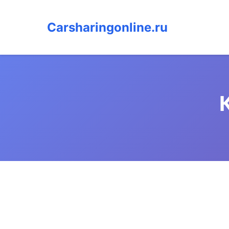
Carsharingonline.ru