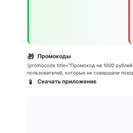
🎁
Промокоды
[promocode title="Промокод на 1000 рублей
пользователей, которые не совершали поезд
📱
Скачать приложение