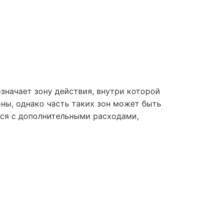
значает зону действия, внутри которой
ны, однако часть таких зон может быть
ься с дополнительными расходами,