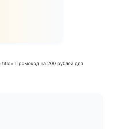
 title="Промокод на 200 рублей для