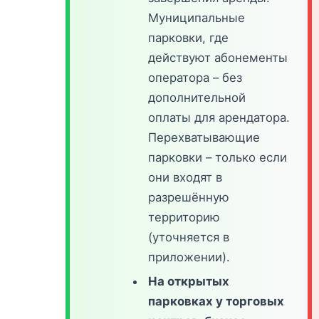
Муниципальные
парковки, где
действуют абонементы
оператора – без
дополнительной
оплаты для арендатора.
Перехватывающие
парковки – только если
они входят в
разрешённую
территорию
(уточняется в
приложении).
На открытых
парковках у торговых