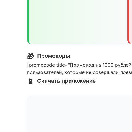
🎁
Промокоды
[promocode title="Промокод на 1000 рублей
пользователей, которые не совершали поезд
📱
Скачать приложение