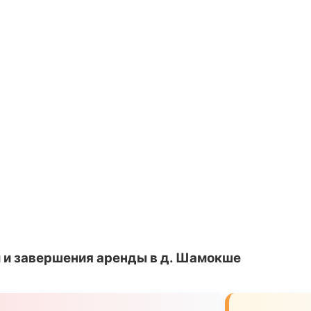
 и завершения аренды в д. Шамокше