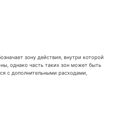
означает зону действия, внутри которой
ны, однако часть таких зон может быть
ься с дополнительными расходами,