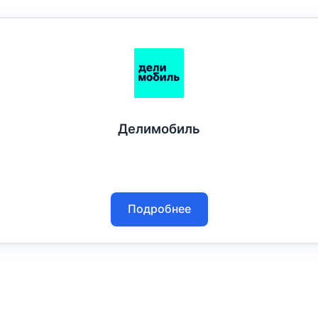
Делимобиль
Подробнее