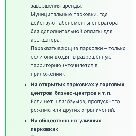
завершения аренды.
Муниципальные парковки, где
действуют абонементы оператора –
без дополнительной оплаты для
арендатора.
Перехватывающие парковки – только
если они входят в разрешённую
территорию (уточняется в
приложении).
На открытых парковках у торговых
центров, бизнес-центров и т. п.
Если нет шлагбаумов, пропускного
режима или других ограничений.
На общественных уличных
парковках