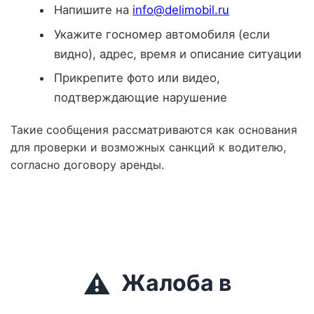
Напишите на
info@delimobil.ru
Укажите госномер автомобиля (если
видно), адрес, время и описание ситуации
Прикрепите фото или видео,
подтверждающие нарушение
Такие сообщения рассматриваются как основания
для проверки и возможных санкций к водителю,
согласно договору аренды.
⚠️
Жалоба в