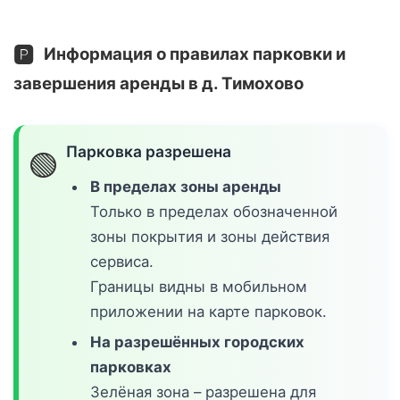
🅿️
Информация о правилах парковки и
завершения аренды в д. Тимохово
Парковка разрешена
🟢
В пределах зоны аренды
Только в пределах обозначенной
зоны покрытия и зоны действия
сервиса.
Границы видны в мобильном
приложении на карте парковок.
На разрешённых городских
парковках
Зелёная зона – разрешена для