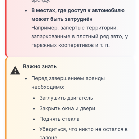
В местах, где доступ к автомобилю
может быть затруднён
Например, запертые территории,
запаркованные в плотный ряд авто, у
гаражных кооперативов и т. п.
Важно знать
⚠️
Перед завершением аренды
необходимо:
Заглушить двигатель
Закрыть окна и двери
Поднять стекла
Убедиться, что никто не остался в
салоне