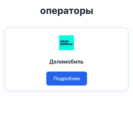
операторы
Делимобиль
Подробнее