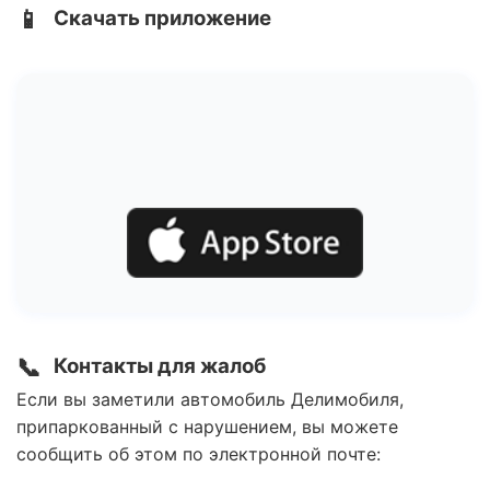
📱
Скачать приложение
📞
Контакты для жалоб
Если вы заметили автомобиль Делимобиля,
припаркованный с нарушением, вы можете
сообщить об этом по электронной почте: