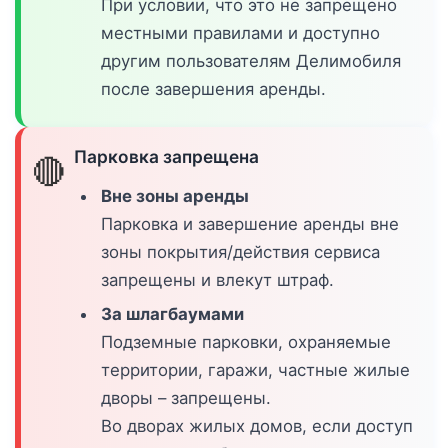
При условии, что это не запрещено
местными правилами и доступно
другим пользователям Делимобиля
после завершения аренды.
Парковка запрещена
🔴
Вне зоны аренды
Парковка и завершение аренды вне
зоны покрытия/действия сервиса
запрещены и влекут штраф.
За шлагбаумами
Подземные парковки, охраняемые
территории, гаражи, частные жилые
дворы – запрещены.
Во дворах жилых домов, если доступ