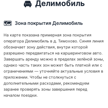
🚘
Делимобиль
🗺️
Зона покрытия Делимобиль
На карте показана примерная зона покрытия
оператора Делимобиль в д. Тимохово. Синяя линия
обозначает зону действия, внутри которой
разрешено передвигаться на каршеринговом авто.
Завершать аренду можно в пределах зелёной зоны,
однако часть таких зон может быть платной или с
ограничениями — уточняйте актуальные условия в
приложении. Чтобы не столкнуться с
дополнительными расходами, рекомендуем
заранее проверять зоны завершения перед
началом поездки.