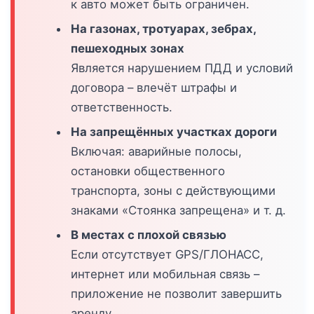
к авто может быть ограничен.
На газонах, тротуарах, зебрах,
пешеходных зонах
Является нарушением ПДД и условий
договора – влечёт штрафы и
ответственность.
На запрещённых участках дороги
Включая: аварийные полосы,
остановки общественного
транспорта, зоны с действующими
знаками «Стоянка запрещена» и т. д.
В местах с плохой связью
Если отсутствует GPS/ГЛОНАСС,
интернет или мобильная связь –
приложение не позволит завершить
аренду.