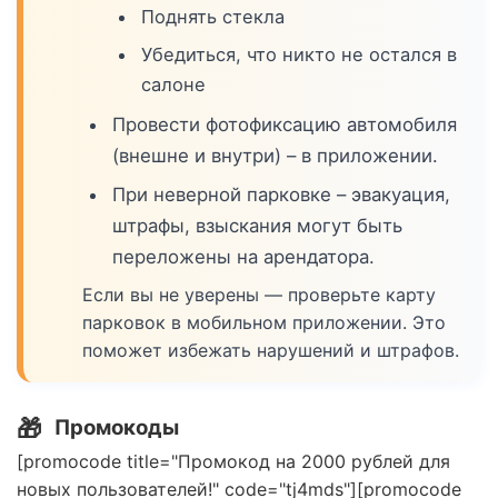
Поднять стекла
Убедиться, что никто не остался в
салоне
Провести фотофиксацию автомобиля
(внешне и внутри) – в приложении.
При неверной парковке – эвакуация,
штрафы, взыскания могут быть
переложены на арендатора.
Если вы не уверены — проверьте карту
парковок в мобильном приложении. Это
поможет избежать нарушений и штрафов.
🎁
Промокоды
[promocode title="Промокод на 2000 рублей для
новых пользователей!" code="tj4mds"][promocode