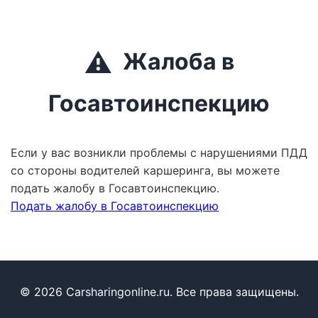
⚠️
Жалоба в
Госавтоинспекцию
Если у вас возникли проблемы с нарушениями ПДД
со стороны водителей каршеринга, вы можете
подать жалобу в Госавтоинспекцию.
Подать жалобу в Госавтоинспекцию
© 2026 Carsharingonline.ru. Все права защищены.