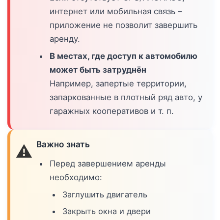
интернет или мобильная связь –
приложение не позволит завершить
аренду.
В местах, где доступ к автомобилю
может быть затруднён
Например, запертые территории,
запаркованные в плотный ряд авто, у
гаражных кооперативов и т. п.
Важно знать
⚠️
Перед завершением аренды
необходимо:
Заглушить двигатель
Закрыть окна и двери