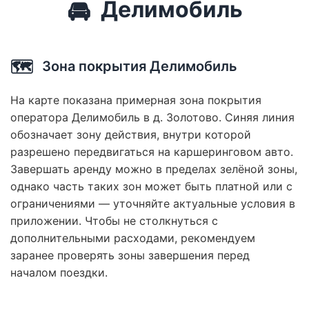
🚘
Делимобиль
🗺️
Зона покрытия Делимобиль
На карте показана примерная зона покрытия
оператора Делимобиль в д. Золотово. Синяя линия
обозначает зону действия, внутри которой
разрешено передвигаться на каршеринговом авто.
Завершать аренду можно в пределах зелёной зоны,
однако часть таких зон может быть платной или с
ограничениями — уточняйте актуальные условия в
приложении. Чтобы не столкнуться с
дополнительными расходами, рекомендуем
заранее проверять зоны завершения перед
началом поездки.