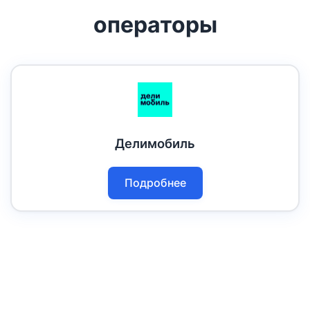
операторы
Делимобиль
Подробнее