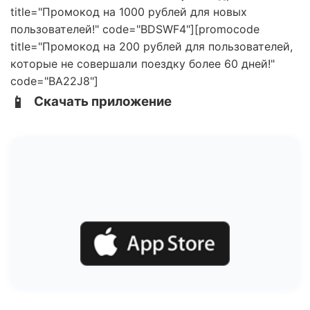
title="Промокод на 1000 рублей для новых
пользователей!" code="BDSWF4"][promocode
title="Промокод на 200 рублей для пользователей,
которые не совершали поездку более 60 дней!"
code="BA22J8"]
📱
Скачать приложение