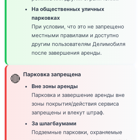
На общественных уличных
парковках
При условии, что это не запрещено
местными правилами и доступно
другим пользователям Делимобиля
после завершения аренды.
Парковка запрещена
🔴
Вне зоны аренды
Парковка и завершение аренды вне
зоны покрытия/действия сервиса
запрещены и влекут штраф.
За шлагбаумами
Подземные парковки, охраняемые