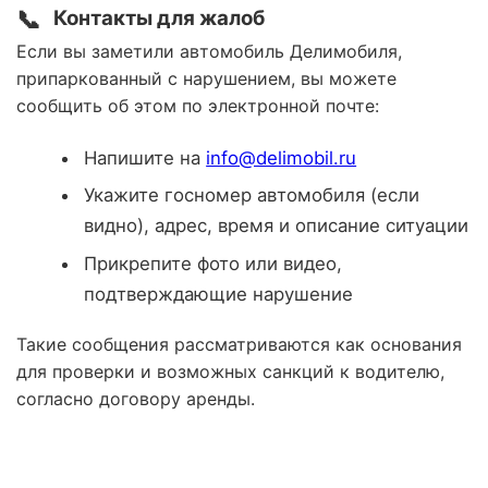
📞
Контакты для жалоб
Если вы заметили автомобиль Делимобиля,
припаркованный с нарушением, вы можете
сообщить об этом по электронной почте:
Напишите на
info@delimobil.ru
Укажите госномер автомобиля (если
видно), адрес, время и описание ситуации
Прикрепите фото или видео,
подтверждающие нарушение
Такие сообщения рассматриваются как основания
для проверки и возможных санкций к водителю,
согласно договору аренды.