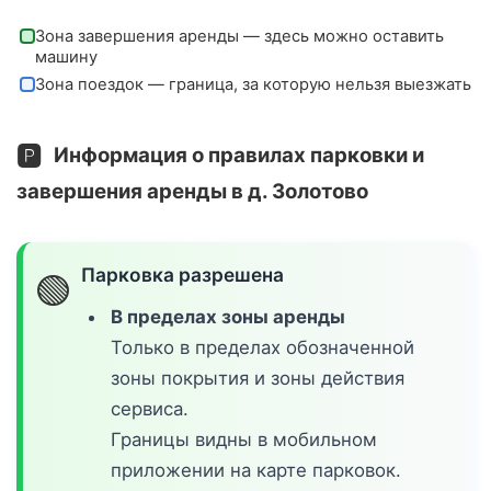
Зона завершения аренды — здесь можно оставить
машину
Зона поездок — граница, за которую нельзя выезжать
🅿️
Информация о правилах парковки и
завершения аренды в д. Золотово
Парковка разрешена
🟢
В пределах зоны аренды
Только в пределах обозначенной
зоны покрытия и зоны действия
сервиса.
Границы видны в мобильном
приложении на карте парковок.