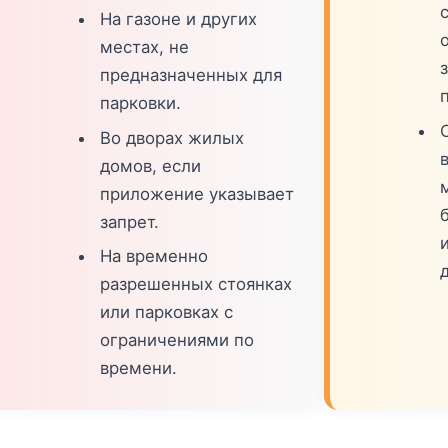
На газоне и других
местах, не
предназначенных для
парковки.
Во дворах жилых
домов, если
приложение указывает
запрет.
На временно
разрешенных стоянках
или парковках с
ограничениями по
времени.