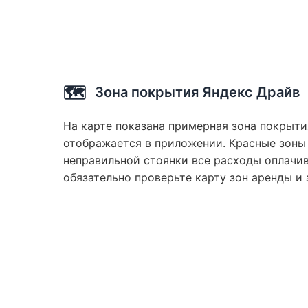
🗺️
Зона покрытия Яндекс Драйв
На карте показана примерная зона покрыти
отображается в приложении. Красные зоны и
неправильной стоянки все расходы оплачив
обязательно проверьте карту зон аренды и