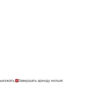
выезжать
Завершать аренду нельзя