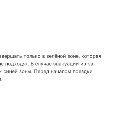
вершать только в зелёной зоне, которая
е подходят. В случае эвакуации из-за
х синей зоны. Перед началом поездки
.