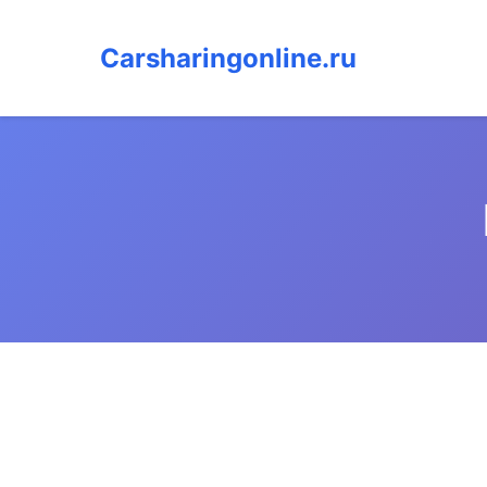
Carsharingonline.ru