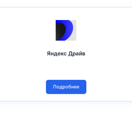
Яндекс Драйв
Подробнее