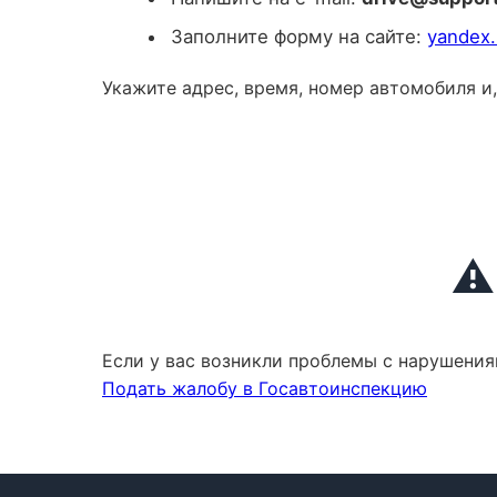
Заполните форму на сайте:
yandex.
Укажите адрес, время, номер автомобиля и
⚠️
Если у вас возникли проблемы с нарушени
Подать жалобу в Госавтоинспекцию