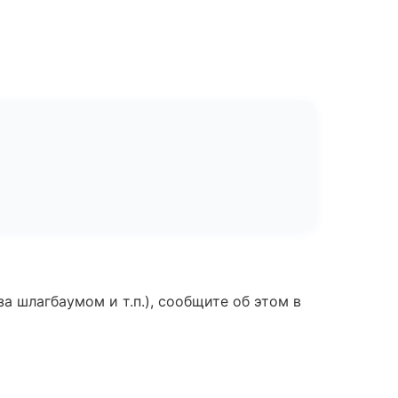
а шлагбаумом и т.п.), сообщите об этом в