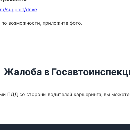
ru/support/drive
, по возможности, приложите фото.
Жалоба в Госавтоинспек
ями ПДД со стороны водителей каршеринга, вы можете