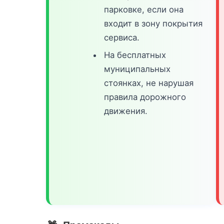
парковке, если она
входит в зону покрытия
сервиса.
На бесплатных
муниципальных
стоянках, не нарушая
правила дорожного
движения.