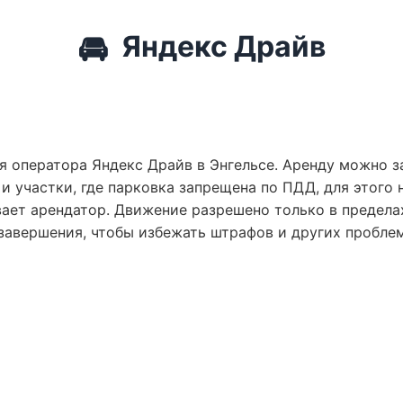
🚘
Яндекс Драйв
я оператора Яндекс Драйв в Энгельсе. Аренду можно за
 участки, где парковка запрещена по ПДД, для этого н
ает арендатор. Движение разрешено только в предела
 завершения, чтобы избежать штрафов и других проблем