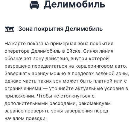
🚘
Делимобиль
🗺️
Зона покрытия Делимобиль
На карте показана примерная зона покрытия
оператора Делимобиль в Ейске. Синяя линия
обозначает зону действия, внутри которой
разрешено передвигаться на каршеринговом авто.
Завершать аренду можно в пределах зелёной зоны,
однако часть таких зон может быть платной или с
ограничениями — уточняйте актуальные условия в
приложении. Чтобы не столкнуться с
дополнительными расходами, рекомендуем
заранее проверять зоны завершения перед
началом поездки.