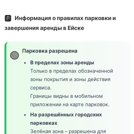
🅿️
Информация о правилах парковки и
завершения аренды в Ейске
Парковка разрешена
🟢
В пределах зоны аренды
Только в пределах обозначенной
зоны покрытия и зоны действия
сервиса.
Границы видны в мобильном
приложении на карте парковок.
На разрешённых городских
парковках
Зелёная зона – разрешена для