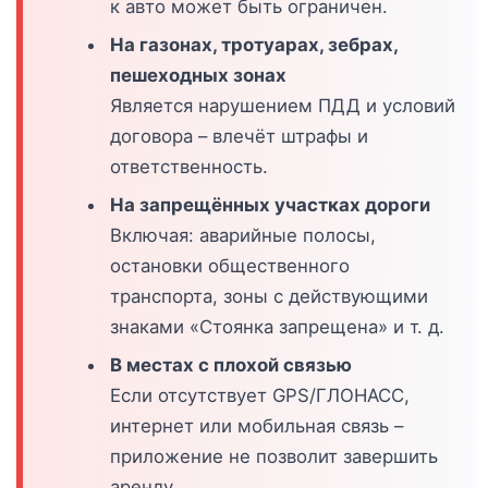
к авто может быть ограничен.
На газонах, тротуарах, зебрах,
пешеходных зонах
Является нарушением ПДД и условий
договора – влечёт штрафы и
ответственность.
На запрещённых участках дороги
Включая: аварийные полосы,
остановки общественного
транспорта, зоны с действующими
знаками «Стоянка запрещена» и т. д.
В местах с плохой связью
Если отсутствует GPS/ГЛОНАСС,
интернет или мобильная связь –
приложение не позволит завершить
аренду.