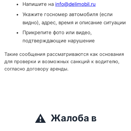
Напишите на
info@delimobil.ru
Укажите госномер автомобиля (если
видно), адрес, время и описание ситуации
Прикрепите фото или видео,
подтверждающие нарушение
Такие сообщения рассматриваются как основания
для проверки и возможных санкций к водителю,
согласно договору аренды.
⚠️
Жалоба в