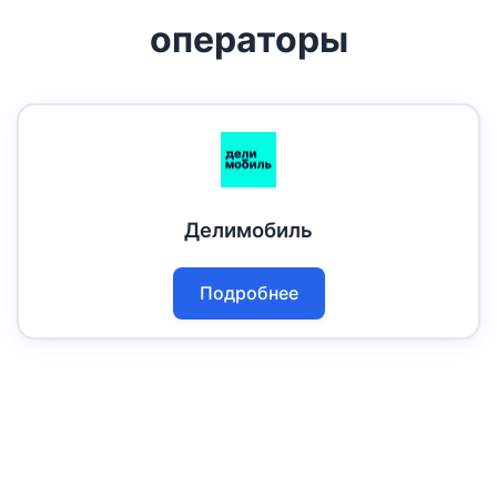
операторы
Делимобиль
Подробнее