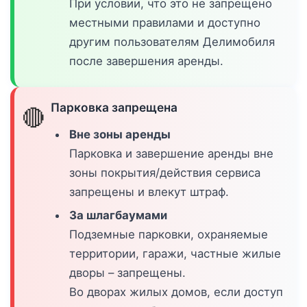
При условии, что это не запрещено
местными правилами и доступно
другим пользователям Делимобиля
после завершения аренды.
Парковка запрещена
🔴
Вне зоны аренды
Парковка и завершение аренды вне
зоны покрытия/действия сервиса
запрещены и влекут штраф.
За шлагбаумами
Подземные парковки, охраняемые
территории, гаражи, частные жилые
дворы – запрещены.
Во дворах жилых домов, если доступ