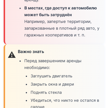
В местах, где доступ к автомобилю
может быть затруднён
Например, запертые территории,
запаркованные в плотный ряд авто, у
гаражных кооперативов и т. п.
Важно знать
⚠️
Перед завершением аренды
необходимо:
Заглушить двигатель
Закрыть окна и двери
Поднять стекла
Убедиться, что никто не остался в
салоне