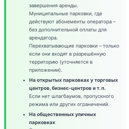
завершения аренды.
Муниципальные парковки, где
действуют абонементы оператора –
без дополнительной оплаты для
арендатора.
Перехватывающие парковки – только
если они входят в разрешённую
территорию (уточняется в
приложении).
На открытых парковках у торговых
центров, бизнес-центров и т. п.
Если нет шлагбаумов, пропускного
режима или других ограничений.
На общественных уличных
парковках