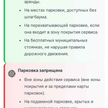
аренды.
На местах парковки, доступных без
шлагбаума.
На перехватывающей парковке, если
она входит в зону покрытия сервиса.
На бесплатных муниципальных
стоянках, не нарушая правила
дорожного движения.
Парковка запрещена
🔴
Вне зоны действия сервиса (вне зоны
покрытия и за пределами карты
парковок).
На подземной парковке, крытых и