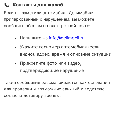
📞
Контакты для жалоб
Если вы заметили автомобиль Делимобиля,
припаркованный с нарушением, вы можете
сообщить об этом по электронной почте:
Напишите на
info@delimobil.ru
Укажите госномер автомобиля (если
видно), адрес, время и описание ситуации
Прикрепите фото или видео,
подтверждающие нарушение
Такие сообщения рассматриваются как основания
для проверки и возможных санкций к водителю,
согласно договору аренды.