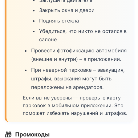
Закрыть окна и двери
Поднять стекла
Убедиться, что никто не остался в
салоне
Провести фотофиксацию автомобиля
(внешне и внутри) – в приложении.
При неверной парковке – эвакуация,
штрафы, взыскания могут быть
переложены на арендатора.
Если вы не уверены — проверьте карту
парковок в мобильном приложении. Это
поможет избежать нарушений и штрафов.
🎁
Промокоды