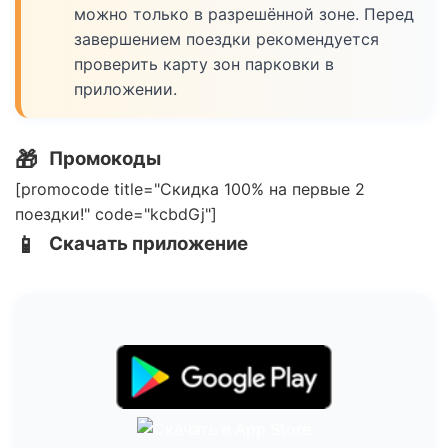
можно только в разрешённой зоне. Перед
завершением поездки рекомендуется
проверить карту зон парковки в
приложении.
🎁
Промокоды
[promocode title="Скидка 100% на первые 2
поездки!" code="kcbdGj"]
📱
Скачать приложение