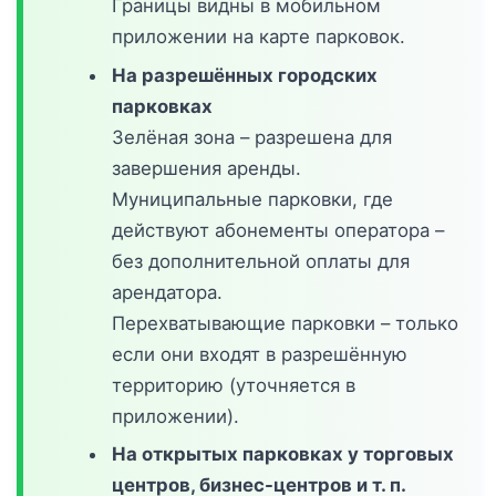
Границы видны в мобильном
приложении на карте парковок.
На разрешённых городских
парковках
Зелёная зона – разрешена для
завершения аренды.
Муниципальные парковки, где
действуют абонементы оператора –
без дополнительной оплаты для
арендатора.
Перехватывающие парковки – только
если они входят в разрешённую
территорию (уточняется в
приложении).
На открытых парковках у торговых
центров, бизнес-центров и т. п.