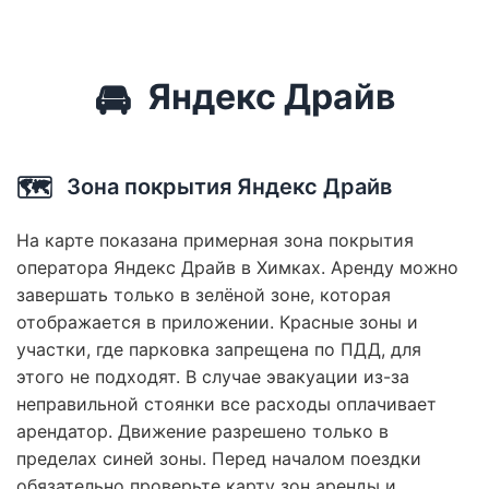
🚘
Яндекс Драйв
🗺️
Зона покрытия Яндекс Драйв
На карте показана примерная зона покрытия
оператора Яндекс Драйв в Химках. Аренду можно
завершать только в зелёной зоне, которая
отображается в приложении. Красные зоны и
участки, где парковка запрещена по ПДД, для
этого не подходят. В случае эвакуации из-за
неправильной стоянки все расходы оплачивает
арендатор. Движение разрешено только в
пределах синей зоны. Перед началом поездки
обязательно проверьте карту зон аренды и