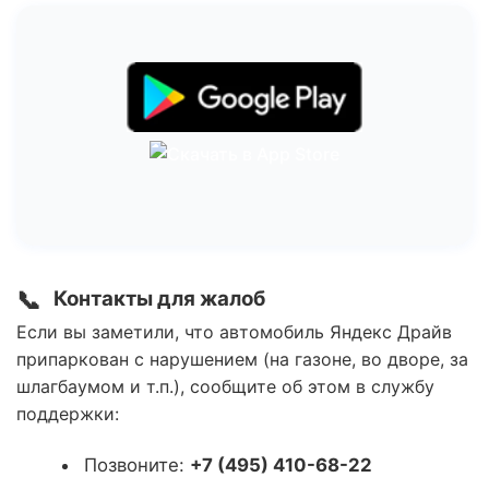
📞
Контакты для жалоб
Если вы заметили, что автомобиль Яндекс Драйв
припаркован с нарушением (на газоне, во дворе, за
шлагбаумом и т.п.), сообщите об этом в службу
поддержки:
Позвоните:
+7 (495) 410-68-22