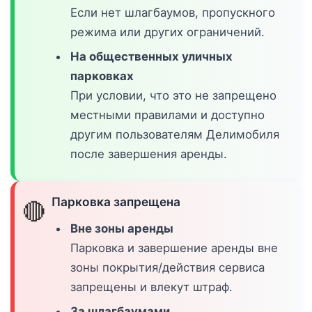
Если нет шлагбаумов, пропускного
режима или других ограничений.
На общественных уличных
парковках
При условии, что это не запрещено
местными правилами и доступно
другим пользователям Делимобиля
после завершения аренды.
Парковка запрещена
🔴
Вне зоны аренды
Парковка и завершение аренды вне
зоны покрытия/действия сервиса
запрещены и влекут штраф.
За шлагбаумами