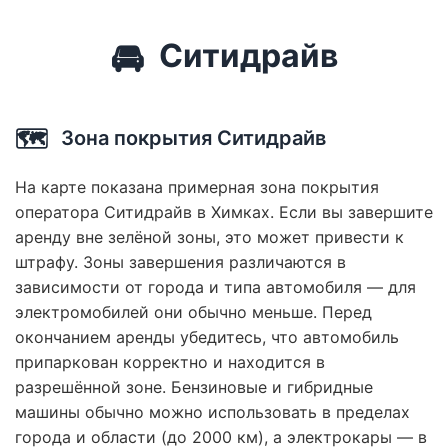
🚘
Ситидрайв
🗺️
Зона покрытия Ситидрайв
На карте показана примерная зона покрытия
оператора Ситидрайв в Химках. Если вы завершите
аренду вне зелёной зоны, это может привести к
штрафу. Зоны завершения различаются в
зависимости от города и типа автомобиля — для
электромобилей они обычно меньше. Перед
окончанием аренды убедитесь, что автомобиль
припаркован корректно и находится в
разрешённой зоне. Бензиновые и гибридные
машины обычно можно использовать в пределах
города и области (до 2000 км), а электрокары — в