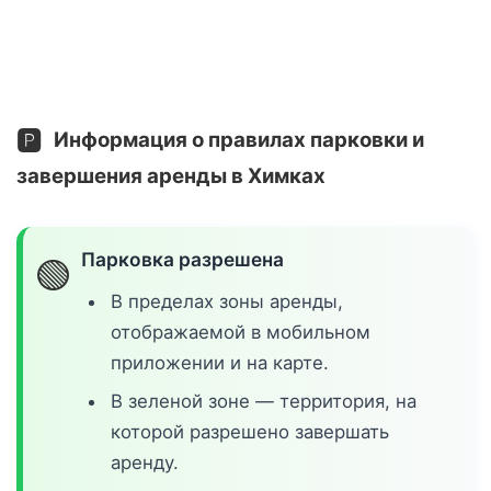
🅿️
Информация о правилах парковки и
завершения аренды в Химках
Парковка разрешена
🟢
В пределах зоны аренды,
отображаемой в мобильном
приложении и на карте.
В зеленой зоне — территория, на
которой разрешено завершать
аренду.