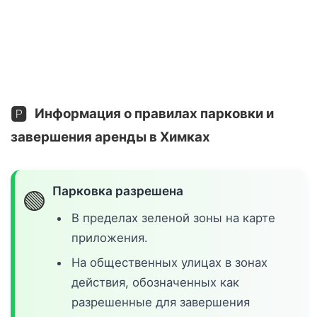
🅿️
Информация о правилах парковки и
завершения аренды в Химках
Парковка разрешена
🟢
В пределах зеленой зоны на карте
приложения.
На общественных улицах в зонах
действия, обозначенных как
разрешенные для завершения