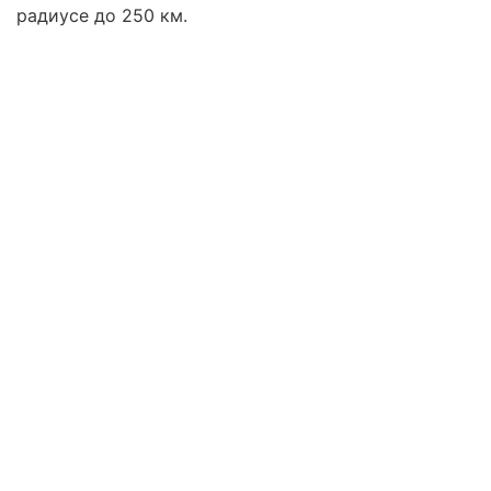
радиусе до 250 км.