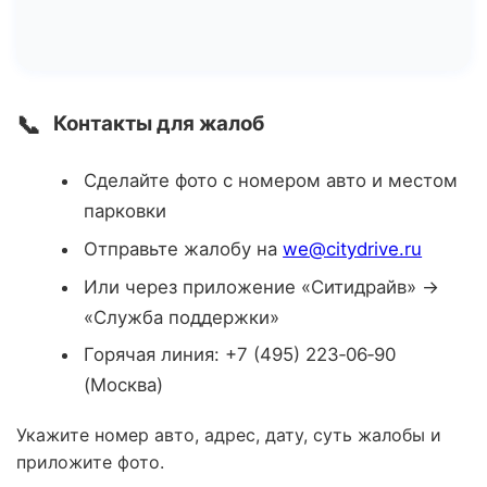
📞
Контакты для жалоб
Сделайте фото с номером авто и местом
парковки
Отправьте жалобу на
we@citydrive.ru
Или через приложение «Ситидрайв» →
«Служба поддержки»
Горячая линия: +7 (495) 223‑06‑90
(Москва)
Укажите номер авто, адрес, дату, суть жалобы и
приложите фото.