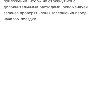
приложении. Чтобы не столкнуться с
дополнительными расходами, рекомендуем
заранее проверять зоны завершения перед
началом поездки.