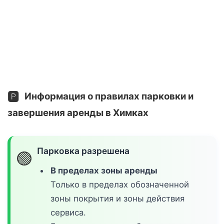
🅿️
Информация о правилах парковки и
завершения аренды в Химках
Парковка разрешена
🟢
В пределах зоны аренды
Только в пределах обозначенной
зоны покрытия и зоны действия
сервиса.