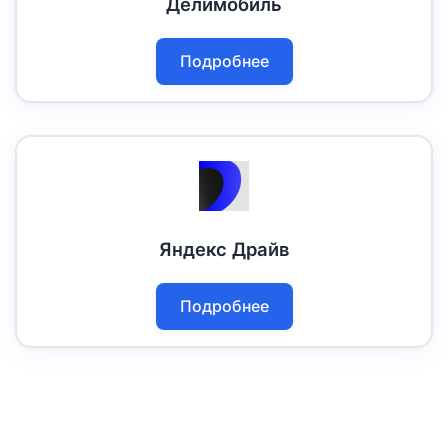
Делимобиль
Подробнее
Яндекс Драйв
Подробнее