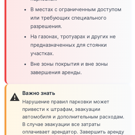
В местах с ограниченным доступом
или требующих специального
разрешения.
На газонах, тротуарах и других не
предназначенных для стоянки
участках.
Вне зоны покрытия и вне зоны
завершения аренды.
Важно знать
⚠️
Нарушение правил парковки может
привести к штрафам, эвакуации
автомобиля и дополнительным расходам.
В случае эвакуации все затраты
оплачивает арендатор. Завершить аренду