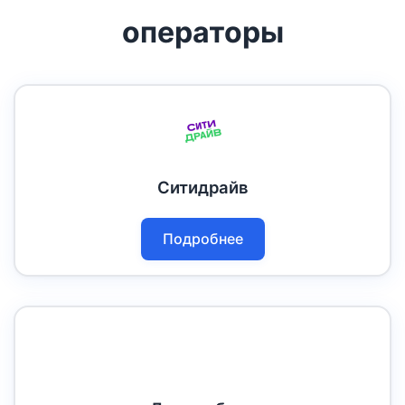
операторы
Ситидрайв
Подробнее