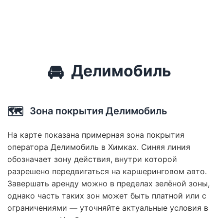
🚘
Делимобиль
🗺️
Зона покрытия Делимобиль
На карте показана примерная зона покрытия
оператора Делимобиль в Химках. Синяя линия
обозначает зону действия, внутри которой
разрешено передвигаться на каршеринговом авто.
Завершать аренду можно в пределах зелёной зоны,
однако часть таких зон может быть платной или с
ограничениями — уточняйте актуальные условия в