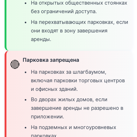
На открытых общественных стоянках
без ограничений доступа.
На перехватывающих парковках, если
они входят в зону завершения
аренды.
Парковка запрещена
🔴
На парковках за шлагбаумом,
включая парковки торговых центров
и офисных зданий.
Во дворах жилых домов, если
завершение аренды не разрешено в
приложении.
На подземных и многоуровневых
парковках.