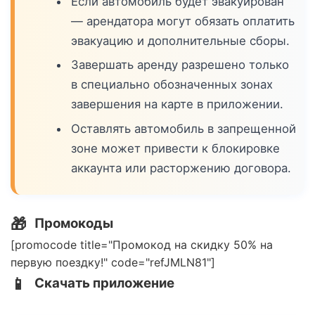
Если автомобиль будет эвакуирован
— арендатора могут обязать оплатить
эвакуацию и дополнительные сборы.
Завершать аренду разрешено только
в специально обозначенных зонах
завершения на карте в приложении.
Оставлять автомобиль в запрещенной
зоне может привести к блокировке
аккаунта или расторжению договора.
🎁
Промокоды
[promocode title="Промокод на скидку 50% на
первую поездку!" code="refJMLN81"]
📱
Скачать приложение