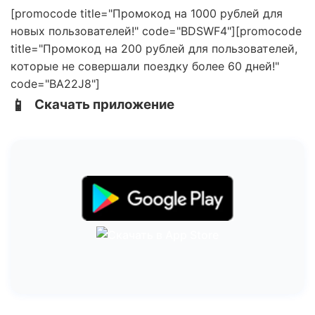
[promocode title="Промокод на 1000 рублей для
новых пользователей!" code="BDSWF4"][promocode
title="Промокод на 200 рублей для пользователей,
которые не совершали поездку более 60 дней!"
code="BA22J8"]
📱
Скачать приложение