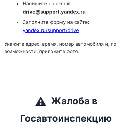
Напишите на e-mail:
drive@support.yandex.ru
Заполните форму на сайте:
yandex.ru/support/drive
Укажите адрес, время, номер автомобиля и, по
возможности, приложите фото.
⚠️
Жалоба в
Госавтоинспекцию