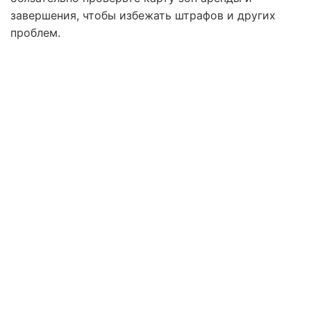
завершения, чтобы избежать штрафов и других
проблем.