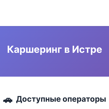
Каршеринг в Истре
🚗
Доступные операторы