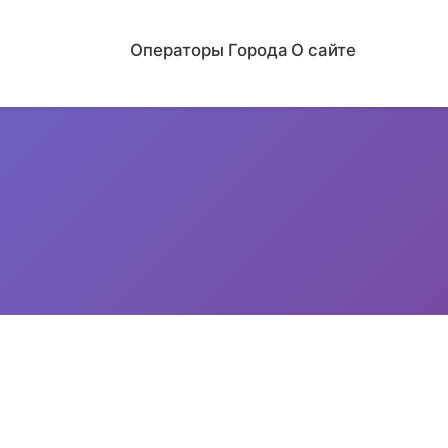
Операторы
Города
О сайте