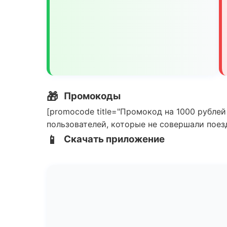
🎁
Промокоды
[promocode title="Промокод на 1000 рублей
пользователей, которые не совершали поезд
📱
Скачать приложение