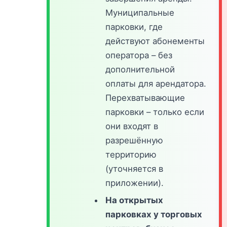
Муниципальные
парковки, где
действуют абонементы
оператора – без
дополнительной
оплаты для арендатора.
Перехватывающие
парковки – только если
они входят в
разрешённую
территорию
(уточняется в
приложении).
На открытых
парковках у торговых