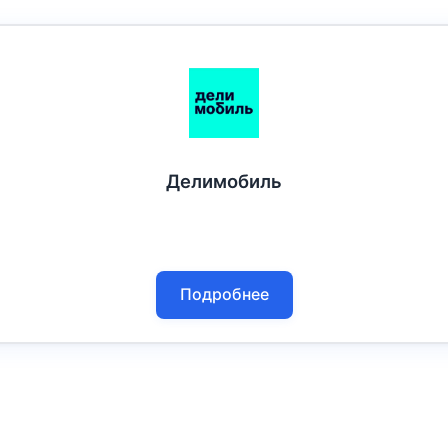
Делимобиль
Подробнее