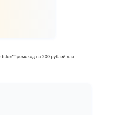
 title="Промокод на 200 рублей для