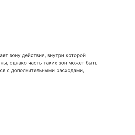
ает зону действия, внутри которой
ны, однако часть таких зон может быть
ься с дополнительными расходами,