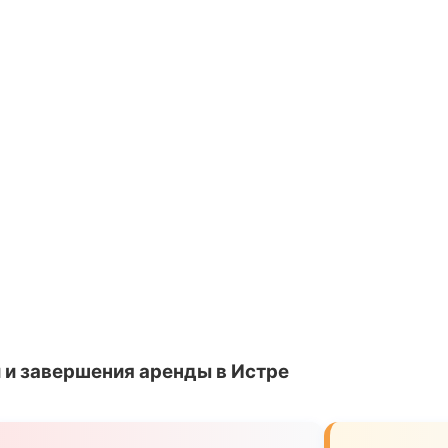
 и завершения аренды в Истре