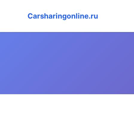
Carsharingonline.ru