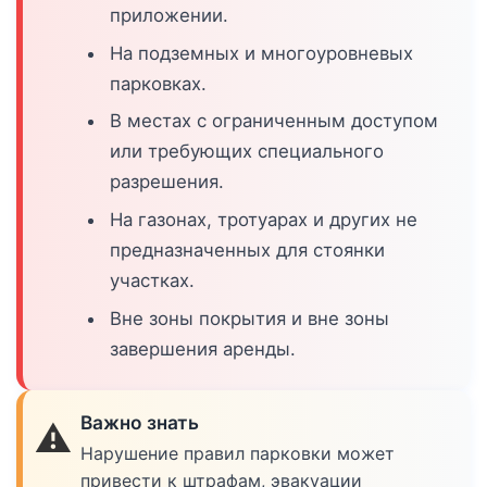
приложении.
На подземных и многоуровневых
парковках.
В местах с ограниченным доступом
или требующих специального
разрешения.
На газонах, тротуарах и других не
предназначенных для стоянки
участках.
Вне зоны покрытия и вне зоны
завершения аренды.
Важно знать
⚠️
Нарушение правил парковки может
привести к штрафам, эвакуации