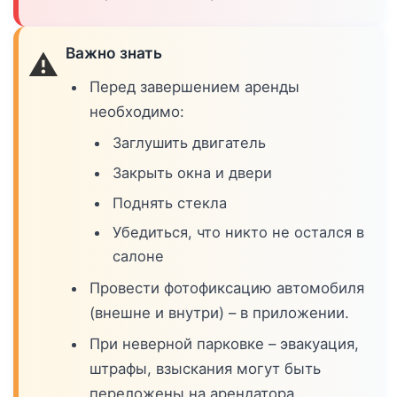
Важно знать
⚠️
Перед завершением аренды
необходимо:
Заглушить двигатель
Закрыть окна и двери
Поднять стекла
Убедиться, что никто не остался в
салоне
Провести фотофиксацию автомобиля
(внешне и внутри) – в приложении.
При неверной парковке – эвакуация,
штрафы, взыскания могут быть
переложены на арендатора.