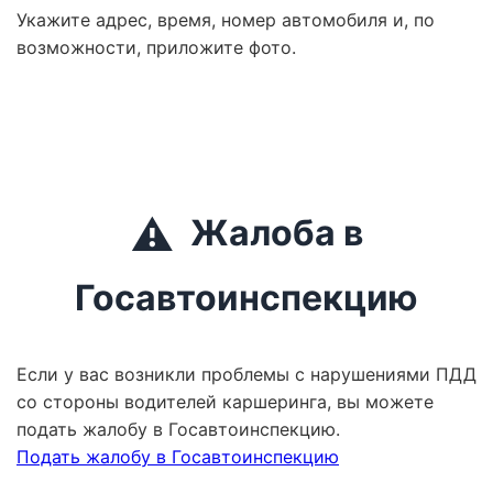
Укажите адрес, время, номер автомобиля и, по
возможности, приложите фото.
⚠️
Жалоба в
Госавтоинспекцию
Если у вас возникли проблемы с нарушениями ПДД
со стороны водителей каршеринга, вы можете
подать жалобу в Госавтоинспекцию.
Подать жалобу в Госавтоинспекцию