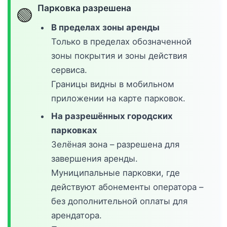
Парковка разрешена
🟢
В пределах зоны аренды
Только в пределах обозначенной
зоны покрытия и зоны действия
сервиса.
Границы видны в мобильном
приложении на карте парковок.
На разрешённых городских
парковках
Зелёная зона – разрешена для
завершения аренды.
Муниципальные парковки, где
действуют абонементы оператора –
без дополнительной оплаты для
арендатора.