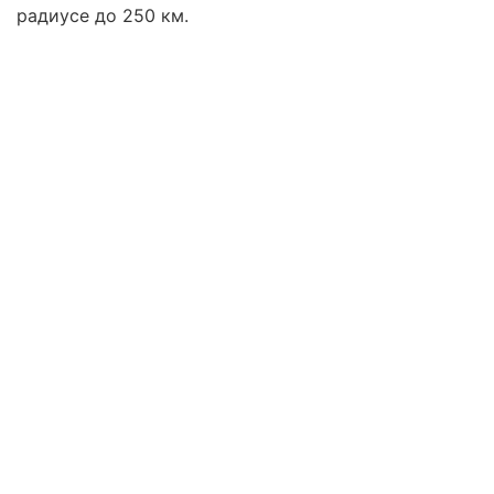
радиусе до 250 км.