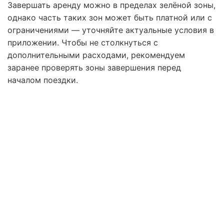
Завершать аренду можно в пределах зелёной зоны,
однако часть таких зон может быть платной или с
ограничениями — уточняйте актуальные условия в
приложении. Чтобы не столкнуться с
дополнительными расходами, рекомендуем
заранее проверять зоны завершения перед
началом поездки.