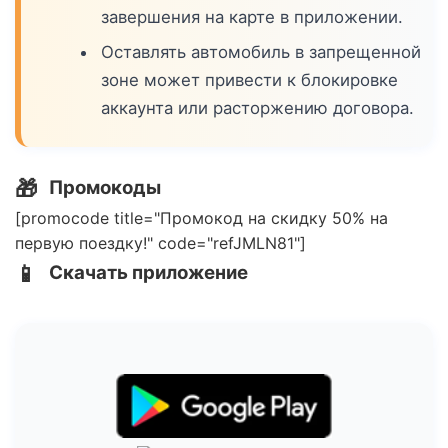
завершения на карте в приложении.
Оставлять автомобиль в запрещенной
зоне может привести к блокировке
аккаунта или расторжению договора.
🎁
Промокоды
[promocode title="Промокод на скидку 50% на
первую поездку!" code="refJMLN81"]
📱
Скачать приложение