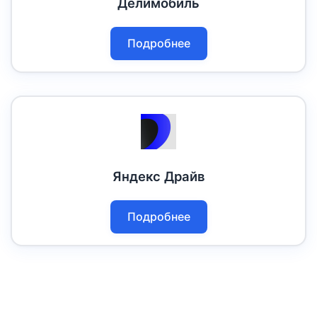
Делимобиль
Подробнее
Яндекс Драйв
Подробнее