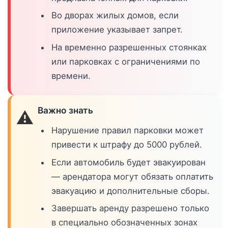
Во дворах жилых домов, если
приложение указывает запрет.
На временно разрешенных стоянках
или парковках с ограничениями по
времени.
Важно знать
⚠️
Нарушение правил парковки может
привести к штрафу до 5000 рублей.
Если автомобиль будет эвакуирован
— арендатора могут обязать оплатить
эвакуацию и дополнительные сборы.
Завершать аренду разрешено только
в специально обозначенных зонах