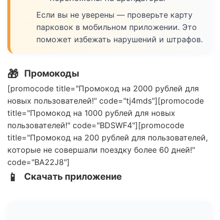
Если вы не уверены — проверьте карту
парковок в мобильном приложении. Это
поможет избежать нарушений и штрафов.
🎁
Промокоды
[promocode title="Промокод на 2000 рублей для
новых пользователей!" code="tj4mds"][promocode
title="Промокод на 1000 рублей для новых
пользователей!" code="BDSWF4"][promocode
title="Промокод на 200 рублей для пользователей,
которые не совершали поездку более 60 дней!"
code="BA22J8"]
📱
Скачать приложение