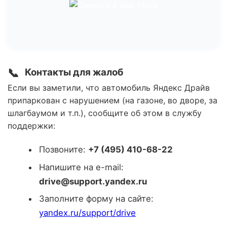
📞
Контакты для жалоб
Если вы заметили, что автомобиль Яндекс Драйв
припаркован с нарушением (на газоне, во дворе, за
шлагбаумом и т.п.), сообщите об этом в службу
поддержки:
Позвоните:
+7 (495) 410-68-22
Напишите на e-mail:
drive@support.yandex.ru
Заполните форму на сайте:
yandex.ru/support/drive