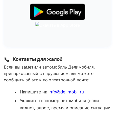
📞
Контакты для жалоб
Если вы заметили автомобиль Делимобиля,
припаркованный с нарушением, вы можете
сообщить об этом по электронной почте:
Напишите на
info@delimobil.ru
Укажите госномер автомобиля (если
видно), адрес, время и описание ситуации