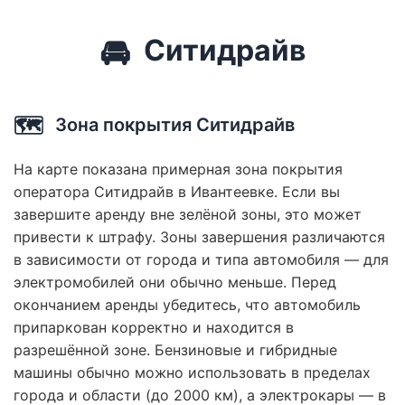
🚘
Ситидрайв
🗺️
Зона покрытия Ситидрайв
На карте показана примерная зона покрытия
оператора Ситидрайв в Ивантеевке. Если вы
завершите аренду вне зелёной зоны, это может
привести к штрафу. Зоны завершения различаются
в зависимости от города и типа автомобиля — для
электромобилей они обычно меньше. Перед
окончанием аренды убедитесь, что автомобиль
припаркован корректно и находится в
разрешённой зоне. Бензиновые и гибридные
машины обычно можно использовать в пределах
города и области (до 2000 км), а электрокары — в