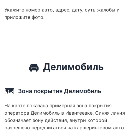
Укажите номер авто, адрес, дату, суть жалобы и
приложите фото.
🚘
Делимобиль
🗺️
Зона покрытия Делимобиль
На карте показана примерная зона покрытия
оператора Делимобиль в Ивантеевке. Синяя линия
обозначает зону действия, внутри которой
разрешено передвигаться на каршеринговом авто.