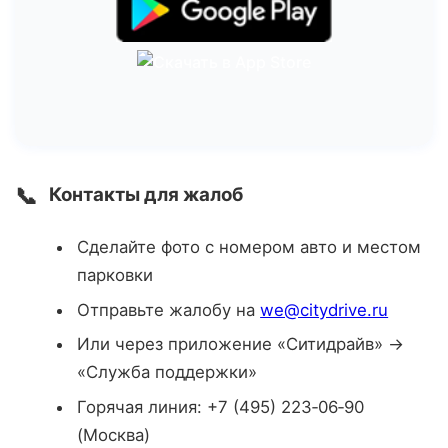
📞
Контакты для жалоб
Сделайте фото с номером авто и местом
парковки
Отправьте жалобу на
we@citydrive.ru
Или через приложение «Ситидрайв» →
«Служба поддержки»
Горячая линия: +7 (495) 223‑06‑90
(Москва)