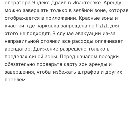
оператора Яндекс Драйв в Ивантеевке. Аренду
можно завершать только в зелёной зоне, которая
отображается в приложении. Красные зоны и
участки, где парковка запрещена по ПДД, для
этого не подходят. В случае эвакуации из-за
неправильной стоянки все расходы оплачивает
арендатор. Движение разрешено только в
пределах синей зоны. Перед началом поездки
обязательно проверьте карту зон аренды и
завершения, чтобы избежать штрафов и других
проблем.