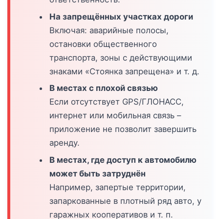
На запрещённых участках дороги
Включая: аварийные полосы,
остановки общественного
транспорта, зоны с действующими
знаками «Стоянка запрещена» и т. д.
В местах с плохой связью
Если отсутствует GPS/ГЛОНАСС,
интернет или мобильная связь –
приложение не позволит завершить
аренду.
В местах, где доступ к автомобилю
может быть затруднён
Например, запертые территории,
запаркованные в плотный ряд авто, у
гаражных кооперативов и т. п.