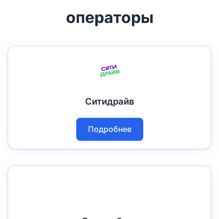
операторы
Ситидрайв
Подробнее