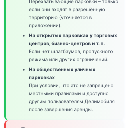
Перехватывающие парковки – только
если они входят в разрешённую
территорию (уточняется в
приложении).
На открытых парковках у торговых
центров, бизнес-центров и т. п.
Если нет шлагбаумов, пропускного
режима или других ограничений.
На общественных уличных
парковках
При условии, что это не запрещено
местными правилами и доступно
другим пользователям Делимобиля
после завершения аренды.