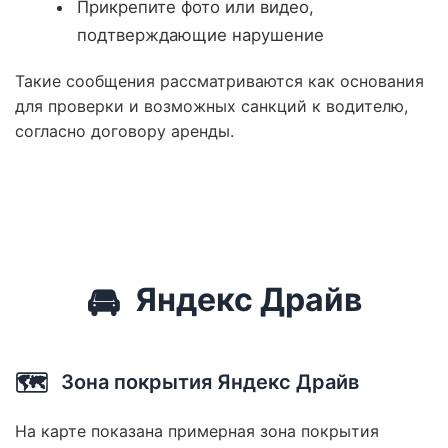
Прикрепите фото или видео,
подтверждающие нарушение
Такие сообщения рассматриваются как основания
для проверки и возможных санкций к водителю,
согласно договору аренды.
🚘
Яндекс Драйв
🗺️
Зона покрытия Яндекс Драйв
На карте показана примерная зона покрытия