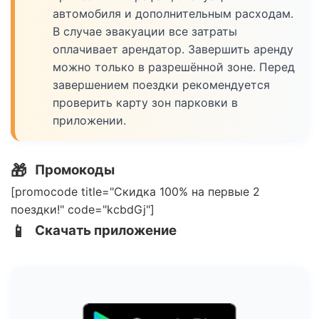
автомобиля и дополнительным расходам.
В случае эвакуации все затраты
оплачивает арендатор. Завершить аренду
можно только в разрешённой зоне. Перед
завершением поездки рекомендуется
проверить карту зон парковки в
приложении.
🎁
Промокоды
[promocode title="Скидка 100% на первые 2
поездки!" code="kcbdGj"]
📱
Скачать приложение