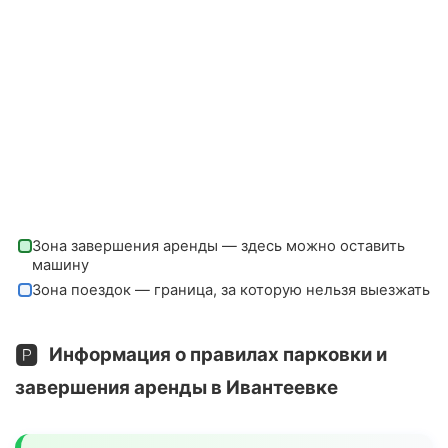
Зона завершения аренды — здесь можно оставить
машину
Зона поездок — граница, за которую нельзя выезжать
🅿️
Информация о правилах парковки и
завершения аренды в Ивантеевке