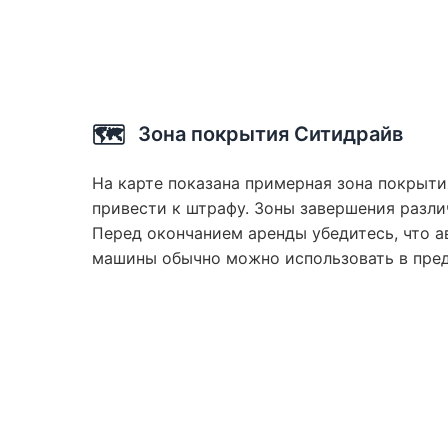
🗺️
Зона покрытия Ситидрайв
На карте показана примерная зона покрыти
привести к штрафу. Зоны завершения разли
Перед окончанием аренды убедитесь, что а
машины обычно можно использовать в преде