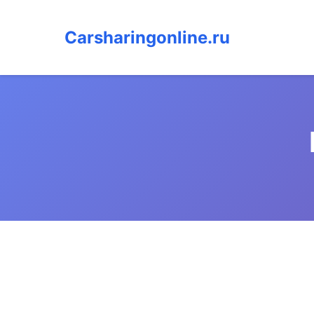
Carsharingonline.ru