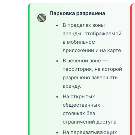
Парковка разрешена
🟢
В пределах зоны
аренды, отображаемой
в мобильном
приложении и на карте.
В зеленой зоне —
территория, на которой
разрешено завершать
аренду.
На открытых
общественных
стоянках без
ограничений доступа.
На перехватывающих