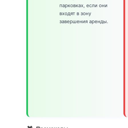
парковках, если они
входят в зону
завершения аренды.