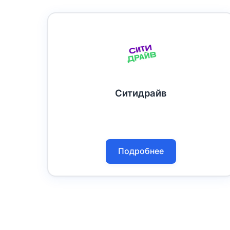
Ситидрайв
Подробнее