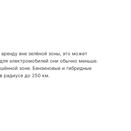
 аренду вне зелёной зоны, это может
 для электромобилей они обычно меньше.
ешённой зоне. Бензиновые и гибридные
в радиусе до 250 км.