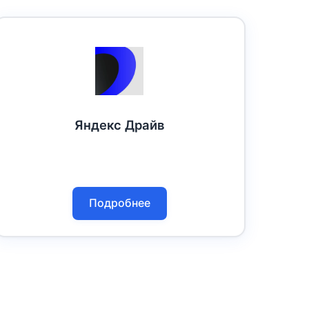
Яндекс Драйв
Подробнее