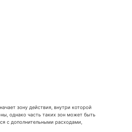
начает зону действия, внутри которой
ны, однако часть таких зон может быть
ься с дополнительными расходами,