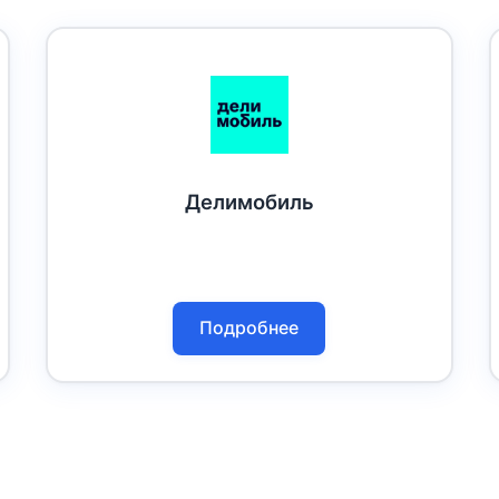
Делимобиль
Подробнее