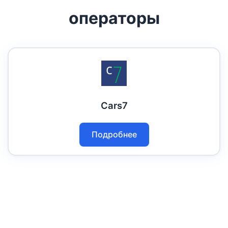
операторы
Cars7
Подробнее