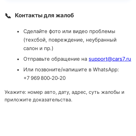
📞
Контакты для жалоб
Сделайте фото или видео проблемы
(техсбой, повреждение, неубранный
салон и пр.)
Отправьте обращение на
support@cars7.ru
Или позвоните/напишите в WhatsApp:
+7 969 800‑20‑20
Укажите: номер авто, дату, адрес, суть жалобы и
приложите доказательства.