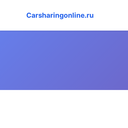
Carsharingonline.ru