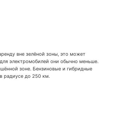
аренду вне зелёной зоны, это может
 для электромобилей они обычно меньше.
ешённой зоне. Бензиновые и гибридные
в радиусе до 250 км.