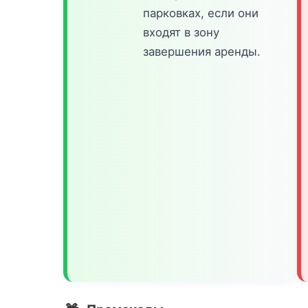
парковках, если они
входят в зону
завершения аренды.