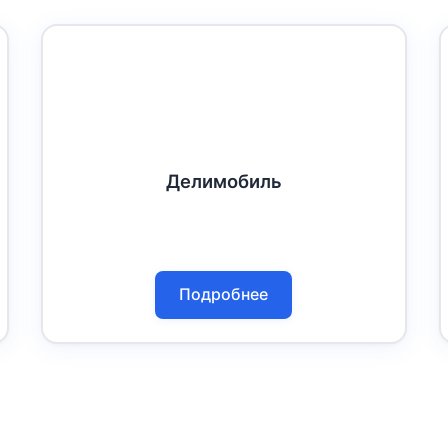
Делимобиль
Подробнее