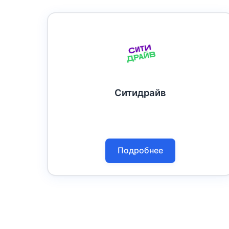
Ситидрайв
Подробнее