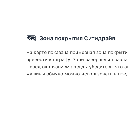
🗺️
Зона покрытия Ситидрайв
На карте показана примерная зона покрыти
привести к штрафу. Зоны завершения разли
Перед окончанием аренды убедитесь, что а
машины обычно можно использовать в преде