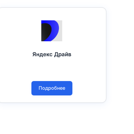
Яндекс Драйв
Подробнее