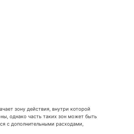
ачает зону действия, внутри которой
ны, однако часть таких зон может быть
ься с дополнительными расходами,