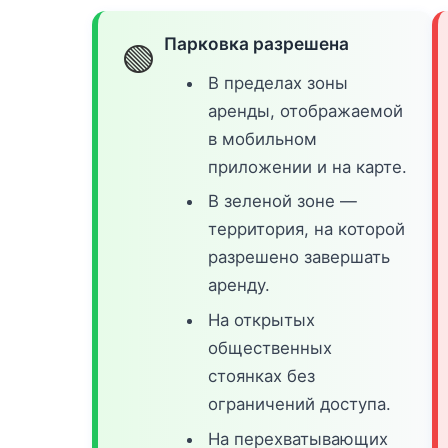
Парковка разрешена
🟢
В пределах зоны
аренды, отображаемой
в мобильном
приложении и на карте.
В зеленой зоне —
территория, на которой
разрешено завершать
аренду.
На открытых
общественных
стоянках без
ограничений доступа.
На перехватывающих