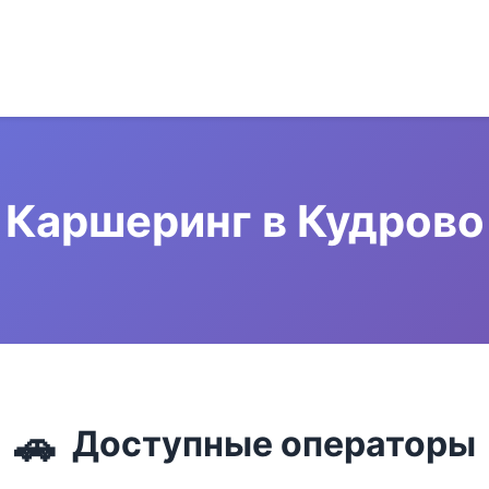
Каршеринг в Кудрово
🚗
Доступные операторы