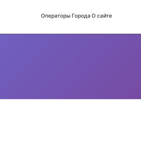
Операторы
Города
О сайте