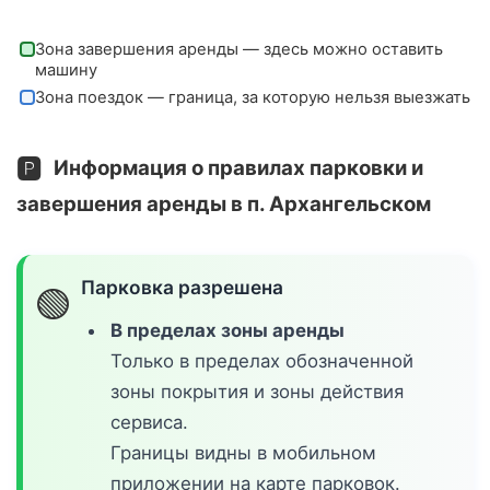
Зона завершения аренды — здесь можно оставить
машину
Зона поездок — граница, за которую нельзя выезжать
🅿️
Информация о правилах парковки и
завершения аренды в п. Архангельском
Парковка разрешена
🟢
В пределах зоны аренды
Только в пределах обозначенной
зоны покрытия и зоны действия
сервиса.
Границы видны в мобильном
приложении на карте парковок.