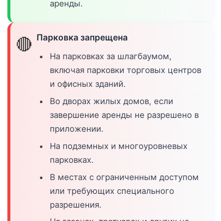
аренды.
Парковка запрещена
🔴
На парковках за шлагбаумом,
включая парковки торговых центров
и офисных зданий.
Во дворах жилых домов, если
завершение аренды не разрешено в
приложении.
На подземных и многоуровневых
парковках.
В местах с ограниченным доступом
или требующих специального
разрешения.