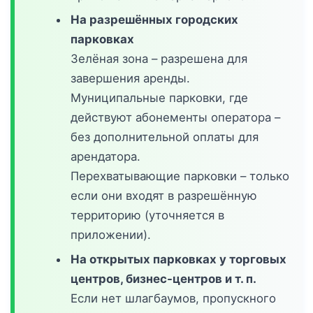
На разрешённых городских
парковках
Зелёная зона – разрешена для
завершения аренды.
Муниципальные парковки, где
действуют абонементы оператора –
без дополнительной оплаты для
арендатора.
Перехватывающие парковки – только
если они входят в разрешённую
территорию (уточняется в
приложении).
На открытых парковках у торговых
центров, бизнес-центров и т. п.
Если нет шлагбаумов, пропускного