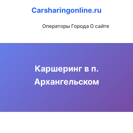
Carsharingonline.ru
Операторы
Города
О сайте
Каршеринг в п.
Архангельском