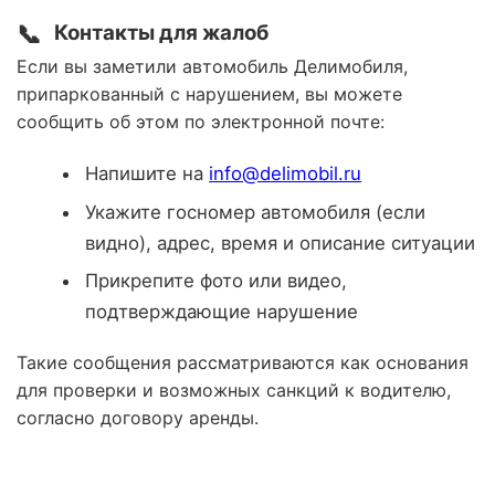
📞
Контакты для жалоб
Если вы заметили автомобиль Делимобиля,
припаркованный с нарушением, вы можете
сообщить об этом по электронной почте:
Напишите на
info@delimobil.ru
Укажите госномер автомобиля (если
видно), адрес, время и описание ситуации
Прикрепите фото или видео,
подтверждающие нарушение
Такие сообщения рассматриваются как основания
для проверки и возможных санкций к водителю,
согласно договору аренды.