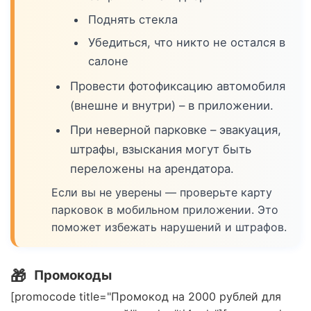
Поднять стекла
Убедиться, что никто не остался в
салоне
Провести фотофиксацию автомобиля
(внешне и внутри) – в приложении.
При неверной парковке – эвакуация,
штрафы, взыскания могут быть
переложены на арендатора.
Если вы не уверены — проверьте карту
парковок в мобильном приложении. Это
поможет избежать нарушений и штрафов.
🎁
Промокоды
[promocode title="Промокод на 2000 рублей для