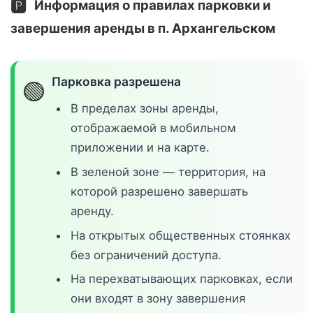
🅿️
Информация о правилах парковки и
завершения аренды в п. Архангельском
Парковка разрешена
🟢
В пределах зоны аренды,
отображаемой в мобильном
приложении и на карте.
В зеленой зоне — территория, на
которой разрешено завершать
аренду.
На открытых общественных стоянках
без ограничений доступа.
На перехватывающих парковках, если
они входят в зону завершения