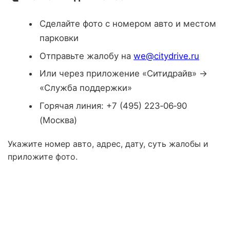
Сделайте фото с номером авто и местом
парковки
Отправьте жалобу на
we@citydrive.ru
Или через приложение «Ситидрайв» →
«Служба поддержки»
Горячая линия: +7 (495) 223‑06‑90
(Москва)
Укажите номер авто, адрес, дату, суть жалобы и
приложите фото.