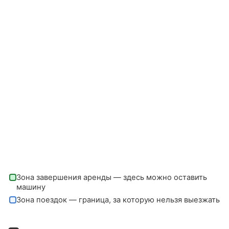
Зона завершения аренды — здесь можно оставить
машину
Зона поездок — граница, за которую нельзя выезжать