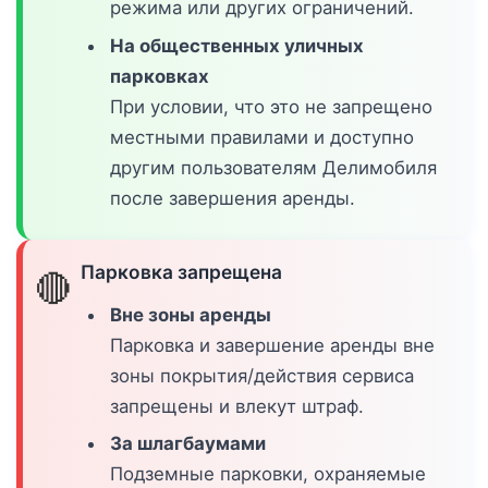
режима или других ограничений.
На общественных уличных
парковках
При условии, что это не запрещено
местными правилами и доступно
другим пользователям Делимобиля
после завершения аренды.
Парковка запрещена
🔴
Вне зоны аренды
Парковка и завершение аренды вне
зоны покрытия/действия сервиса
запрещены и влекут штраф.
За шлагбаумами
Подземные парковки, охраняемые