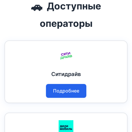
🚗
Доступные
операторы
Ситидрайв
Подробнее