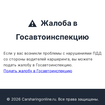
⚠️
Жалоба в
Госавтоинспекцию
Если у вас возникли проблемы с нарушениями ПДД
со стороны водителей каршеринга, вы можете
подать жалобу в Госавтоинспекцию.
Подать жалобу в Госавтоинспекцию
© 2026 Carsharingonline.ru. Все права защищены.