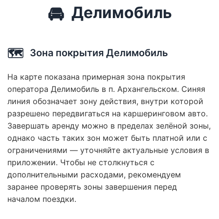
🚘
Делимобиль
🗺️
Зона покрытия Делимобиль
На карте показана примерная зона покрытия
оператора Делимобиль в п. Архангельском. Синяя
линия обозначает зону действия, внутри которой
разрешено передвигаться на каршеринговом авто.
Завершать аренду можно в пределах зелёной зоны,
однако часть таких зон может быть платной или с
ограничениями — уточняйте актуальные условия в
приложении. Чтобы не столкнуться с
дополнительными расходами, рекомендуем
заранее проверять зоны завершения перед
началом поездки.