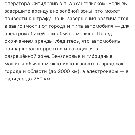
оператора Ситидрайв в п. Архангельском. Если вы
завершите аренду вне зелёной зоны, это может
привести к штрафу. Зоны завершения различаются
в зависимости от города и типа автомобиля — для
электромобилей они обычно меньше. Перед
окончанием аренды убедитесь, что автомобиль
припаркован корректно и находится в
разрешённой зоне. Бензиновые и гибридные
машины обычно можно использовать в пределах
города и области (до 2000 км), а электрокары — в
радиусе до 250 км.