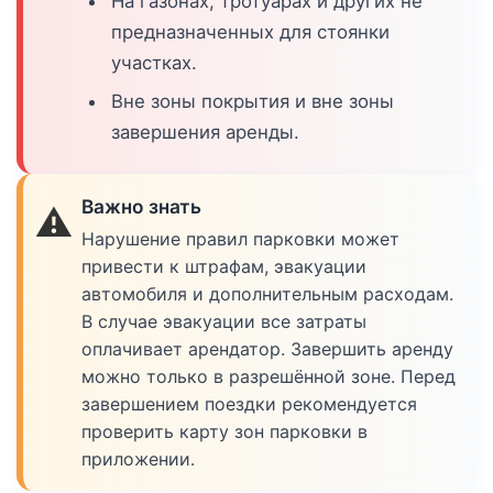
На газонах, тротуарах и других не
предназначенных для стоянки
участках.
Вне зоны покрытия и вне зоны
завершения аренды.
Важно знать
⚠️
Нарушение правил парковки может
привести к штрафам, эвакуации
автомобиля и дополнительным расходам.
В случае эвакуации все затраты
оплачивает арендатор. Завершить аренду
можно только в разрешённой зоне. Перед
завершением поездки рекомендуется
проверить карту зон парковки в
приложении.