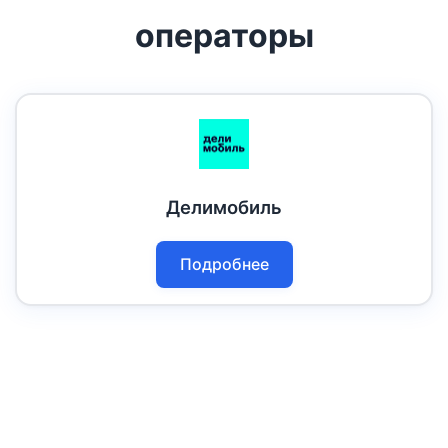
операторы
Делимобиль
Подробнее