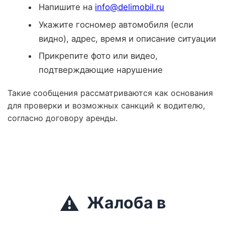
Напишите на
info@delimobil.ru
Укажите госномер автомобиля (если
видно), адрес, время и описание ситуации
Прикрепите фото или видео,
подтверждающие нарушение
Такие сообщения рассматриваются как основания
для проверки и возможных санкций к водителю,
согласно договору аренды.
⚠️
Жалоба в