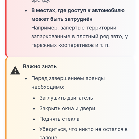
В местах, где доступ к автомобилю
может быть затруднён
Например, запертые территории,
запаркованные в плотный ряд авто, у
гаражных кооперативов и т. п.
Важно знать
⚠️
Перед завершением аренды
необходимо:
Заглушить двигатель
Закрыть окна и двери
Поднять стекла
Убедиться, что никто не остался в
салоне