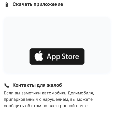
📱
Скачать приложение
📞
Контакты для жалоб
Если вы заметили автомобиль Делимобиля,
припаркованный с нарушением, вы можете
сообщить об этом по электронной почте: