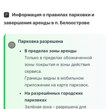
🅿️
Информация о правилах парковки и
завершения аренды в п. Белоострове
Парковка разрешена
🟢
В пределах зоны аренды
Только в пределах обозначенной
зоны покрытия и зоны действия
сервиса.
Границы видны в мобильном
приложении на карте парковок.
На разрешённых городских
парковках
Зелёная зона – разрешена для