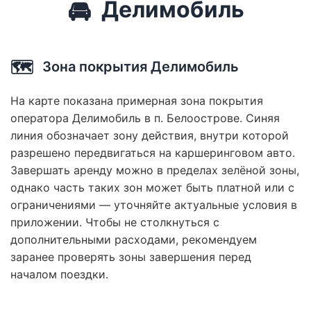
🚘
Делимобиль
🗺️
Зона покрытия Делимобиль
На карте показана примерная зона покрытия
оператора Делимобиль в п. Белоострове. Синяя
линия обозначает зону действия, внутри которой
разрешено передвигаться на каршеринговом авто.
Завершать аренду можно в пределах зелёной зоны,
однако часть таких зон может быть платной или с
ограничениями — уточняйте актуальные условия в
приложении. Чтобы не столкнуться с
дополнительными расходами, рекомендуем
заранее проверять зоны завершения перед
началом поездки.