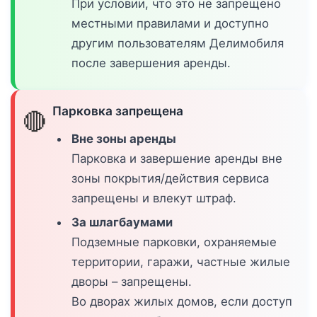
При условии, что это не запрещено
местными правилами и доступно
другим пользователям Делимобиля
после завершения аренды.
Парковка запрещена
🔴
Вне зоны аренды
Парковка и завершение аренды вне
зоны покрытия/действия сервиса
запрещены и влекут штраф.
За шлагбаумами
Подземные парковки, охраняемые
территории, гаражи, частные жилые
дворы – запрещены.
Во дворах жилых домов, если доступ