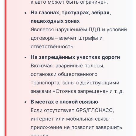
к авто может быть ограничен.
На газонах, тротуарах, зебрах,
пешеходных зонах
Является нарушением ПДД и условий
договора – влечёт штрафы и
ответственность.
На запрещённых участках дороги
Включая: аварийные полосы,
остановки общественного
транспорта, зоны с действующими
знаками «Стоянка запрещена» и т. д.
В местах с плохой связью
Если отсутствует GPS/ГЛОНАСС,
интернет или мобильная связь –
приложение не позволит завершить
аренду.