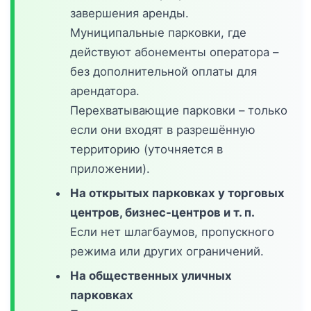
завершения аренды.
Муниципальные парковки, где
действуют абонементы оператора –
без дополнительной оплаты для
арендатора.
Перехватывающие парковки – только
если они входят в разрешённую
территорию (уточняется в
приложении).
На открытых парковках у торговых
центров, бизнес-центров и т. п.
Если нет шлагбаумов, пропускного
режима или других ограничений.
На общественных уличных
парковках