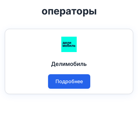
операторы
Делимобиль
Подробнее