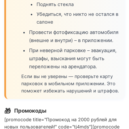
Поднять стекла
Убедиться, что никто не остался в
салоне
Провести фотофиксацию автомобиля
(внешне и внутри) – в приложении.
При неверной парковке – эвакуация,
штрафы, взыскания могут быть
переложены на арендатора.
Если вы не уверены — проверьте карту
парковок в мобильном приложении. Это
поможет избежать нарушений и штрафов.
🎁
Промокоды
[promocode title="Промокод на 2000 рублей для
новых пользователей!" code="tj4mds"][promocode