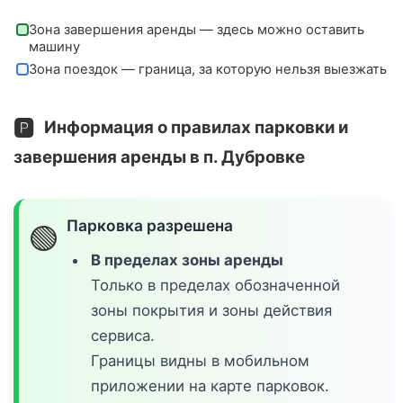
Зона завершения аренды — здесь можно оставить
машину
Зона поездок — граница, за которую нельзя выезжать
🅿️
Информация о правилах парковки и
завершения аренды в п. Дубровке
Парковка разрешена
🟢
В пределах зоны аренды
Только в пределах обозначенной
зоны покрытия и зоны действия
сервиса.
Границы видны в мобильном
приложении на карте парковок.