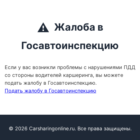
⚠️
Жалоба в
Госавтоинспекцию
Если у вас возникли проблемы с нарушениями ПДД
со стороны водителей каршеринга, вы можете
подать жалобу в Госавтоинспекцию.
Подать жалобу в Госавтоинспекцию
© 2026 Carsharingonline.ru. Все права защищены.