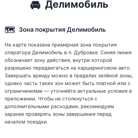
🚘
Делимобиль
🗺️
Зона покрытия Делимобиль
На карте показана примерная зона покрытия
оператора Делимобиль в п. Дубровке. Синяя линия
обозначает зону действия, внутри которой
разрешено передвигаться на каршеринговом авто.
Завершать аренду можно в пределах зелёной зоны,
однако часть таких зон может быть платной или с
ограничениями — уточняйте актуальные условия в
приложении. Чтобы не столкнуться с
дополнительными расходами, рекомендуем
заранее проверять зоны завершения перед
началом поездки.