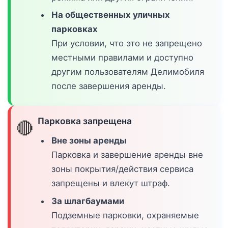
На общественных уличных
парковках
При условии, что это не запрещено
местными правилами и доступно
другим пользователям Делимобиля
после завершения аренды.
Парковка запрещена
🔴
Вне зоны аренды
Парковка и завершение аренды вне
зоны покрытия/действия сервиса
запрещены и влекут штраф.
За шлагбаумами
Подземные парковки, охраняемые