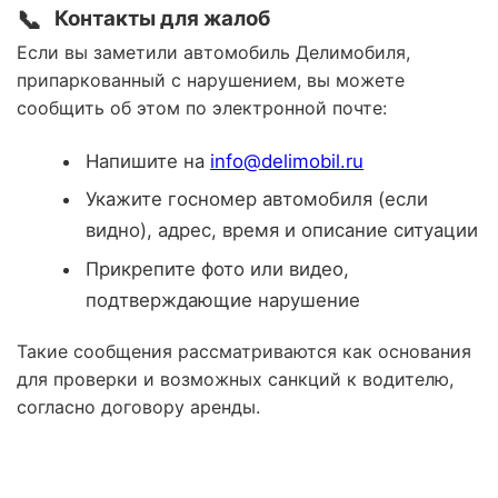
📞
Контакты для жалоб
Если вы заметили автомобиль Делимобиля,
припаркованный с нарушением, вы можете
сообщить об этом по электронной почте:
Напишите на
info@delimobil.ru
Укажите госномер автомобиля (если
видно), адрес, время и описание ситуации
Прикрепите фото или видео,
подтверждающие нарушение
Такие сообщения рассматриваются как основания
для проверки и возможных санкций к водителю,
согласно договору аренды.