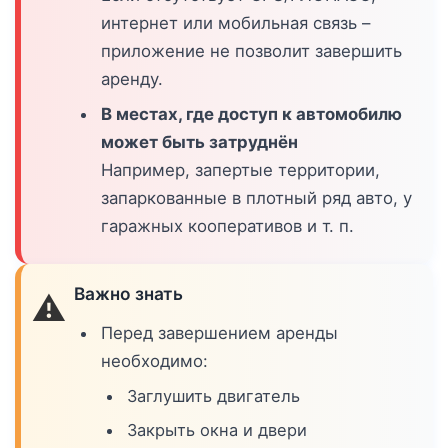
интернет или мобильная связь –
приложение не позволит завершить
аренду.
В местах, где доступ к автомобилю
может быть затруднён
Например, запертые территории,
запаркованные в плотный ряд авто, у
гаражных кооперативов и т. п.
Важно знать
⚠️
Перед завершением аренды
необходимо:
Заглушить двигатель
Закрыть окна и двери