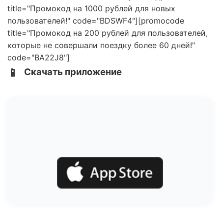
title="Промокод на 1000 рублей для новых
пользователей!" code="BDSWF4"][promocode
title="Промокод на 200 рублей для пользователей,
которые не совершали поездку более 60 дней!"
code="BA22J8"]
📱
Скачать приложение