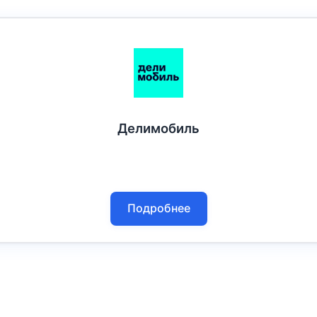
Делимобиль
Подробнее