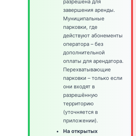
разрешена для
завершения аренды.
Муниципальные
парковки, где
действуют абонементы
оператора – без
дополнительной
оплаты для арендатора.
Перехватывающие
парковки – только если
они входят в
разрешённую
территорию
(уточняется в
приложении).
На открытых