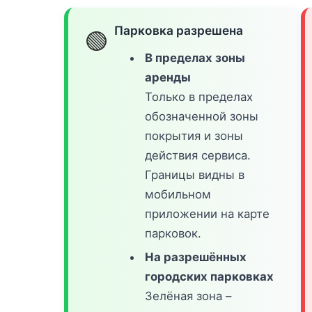
Парковка разрешена
🟢
В пределах зоны
аренды
Только в пределах
обозначенной зоны
покрытия и зоны
действия сервиса.
Границы видны в
мобильном
приложении на карте
парковок.
На разрешённых
городских парковках
Зелёная зона –