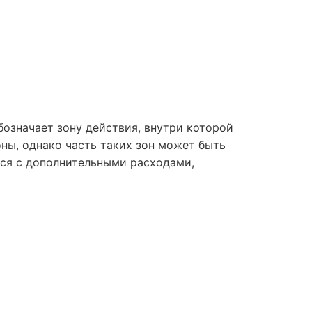
бозначает зону действия, внутри которой
ны, однако часть таких зон может быть
ься с дополнительными расходами,