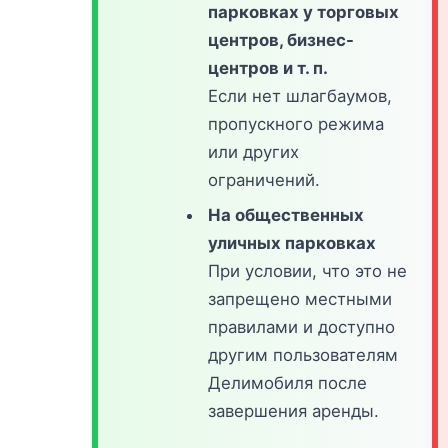
парковках у торговых
центров, бизнес-
центров и т. п.
Если нет шлагбаумов,
пропускного режима
или других
ограничений.
На общественных
уличных парковках
При условии, что это не
запрещено местными
правилами и доступно
другим пользователям
Делимобиля после
завершения аренды.