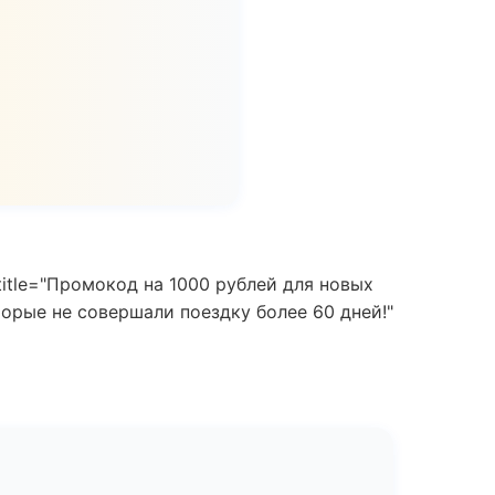
title="Промокод на 1000 рублей для новых
торые не совершали поездку более 60 дней!"