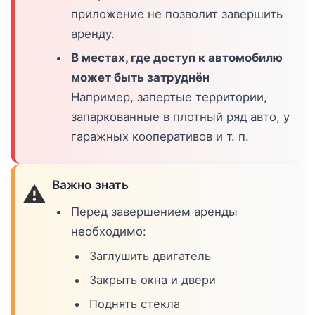
приложение не позволит завершить
аренду.
В местах, где доступ к автомобилю
может быть затруднён
Например, запертые территории,
запаркованные в плотный ряд авто, у
гаражных кооперативов и т. п.
Важно знать
⚠️
Перед завершением аренды
необходимо:
Заглушить двигатель
Закрыть окна и двери
Поднять стекла