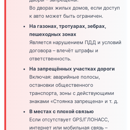
Во дворах жилых домов, если доступ
к авто может быть ограничен.
На газонах, тротуарах, зебрах,
пешеходных зонах
Является нарушением ПДД и условий
договора – влечёт штрафы и
ответственность.
На запрещённых участках дороги
Включая: аварийные полосы,
остановки общественного
транспорта, зоны с действующими
знаками «Стоянка запрещена» и т. д.
В местах с плохой связью
Если отсутствует GPS/ГЛОНАСС,
интернет или мобильная связь –