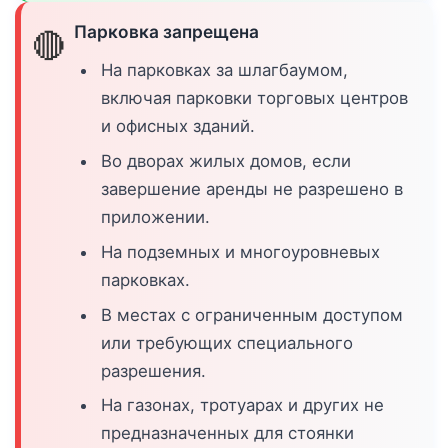
Парковка запрещена
🔴
На парковках за шлагбаумом,
включая парковки торговых центров
и офисных зданий.
Во дворах жилых домов, если
завершение аренды не разрешено в
приложении.
На подземных и многоуровневых
парковках.
В местах с ограниченным доступом
или требующих специального
разрешения.
На газонах, тротуарах и других не
предназначенных для стоянки