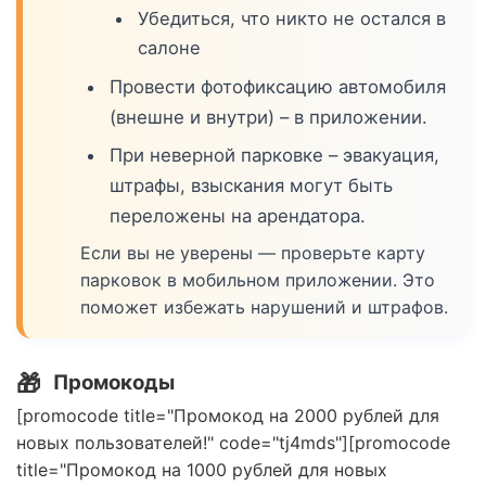
Убедиться, что никто не остался в
салоне
Провести фотофиксацию автомобиля
(внешне и внутри) – в приложении.
При неверной парковке – эвакуация,
штрафы, взыскания могут быть
переложены на арендатора.
Если вы не уверены — проверьте карту
парковок в мобильном приложении. Это
поможет избежать нарушений и штрафов.
🎁
Промокоды
[promocode title="Промокод на 2000 рублей для
новых пользователей!" code="tj4mds"][promocode
title="Промокод на 1000 рублей для новых