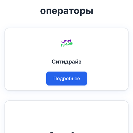
операторы
Ситидрайв
Подробнее