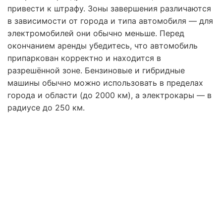
привести к штрафу. Зоны завершения различаются
в зависимости от города и типа автомобиля — для
электромобилей они обычно меньше. Перед
окончанием аренды убедитесь, что автомобиль
припаркован корректно и находится в
разрешённой зоне. Бензиновые и гибридные
машины обычно можно использовать в пределах
города и области (до 2000 км), а электрокары — в
радиусе до 250 км.