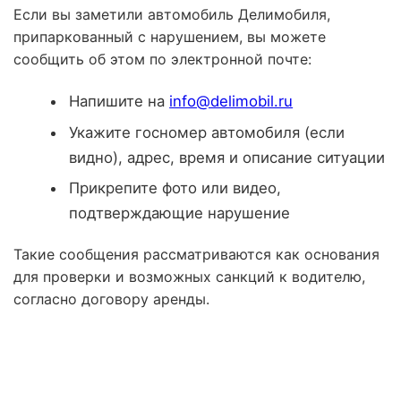
Если вы заметили автомобиль Делимобиля,
припаркованный с нарушением, вы можете
сообщить об этом по электронной почте:
Напишите на
info@delimobil.ru
Укажите госномер автомобиля (если
видно), адрес, время и описание ситуации
Прикрепите фото или видео,
подтверждающие нарушение
Такие сообщения рассматриваются как основания
для проверки и возможных санкций к водителю,
согласно договору аренды.