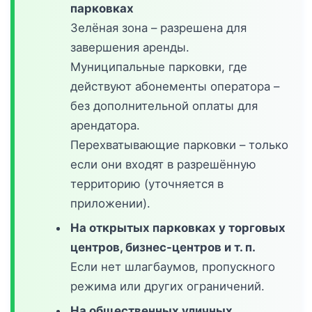
парковках
Зелёная зона – разрешена для
завершения аренды.
Муниципальные парковки, где
действуют абонементы оператора –
без дополнительной оплаты для
арендатора.
Перехватывающие парковки – только
если они входят в разрешённую
территорию (уточняется в
приложении).
На открытых парковках у торговых
центров, бизнес-центров и т. п.
Если нет шлагбаумов, пропускного
режима или других ограничений.
На общественных уличных