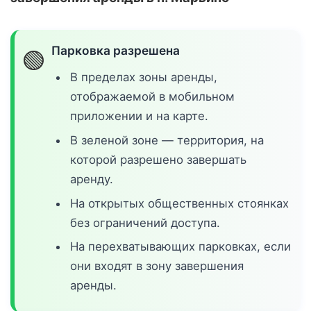
Парковка разрешена
🟢
В пределах зоны аренды,
отображаемой в мобильном
приложении и на карте.
В зеленой зоне — территория, на
которой разрешено завершать
аренду.
На открытых общественных стоянках
без ограничений доступа.
На перехватывающих парковках, если
они входят в зону завершения
аренды.