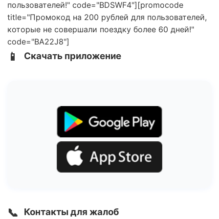
пользователей!" code="BDSWF4"][promocode
title="Промокод на 200 рублей для пользователей,
которые не совершали поездку более 60 дней!"
code="BA22J8"]
📱
Скачать приложение
📞
Контакты для жалоб