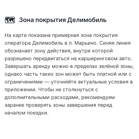
🗺️
Зона покрытия Делимобиль
На карте показана примерная зона покрытия
оператора Делимобиль в п. Марьино. Синяя линия
обозначает зону действия, внутри которой
разрешено передвигаться на каршеринговом авто.
Завершать аренду можно в пределах зелёной зоны,
однако часть таких зон может быть платной или с
ограничениями — уточняйте актуальные условия в
приложении. Чтобы не столкнуться с
дополнительными расходами, рекомендуем
заранее проверять зоны завершения перед
началом поездки.