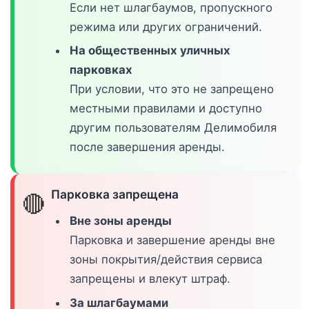
Если нет шлагбаумов, пропускного
режима или других ограничений.
На общественных уличных
парковках
При условии, что это не запрещено
местными правилами и доступно
другим пользователям Делимобиля
после завершения аренды.
Парковка запрещена
🔴
Вне зоны аренды
Парковка и завершение аренды вне
зоны покрытия/действия сервиса
запрещены и влекут штраф.
За шлагбаумами