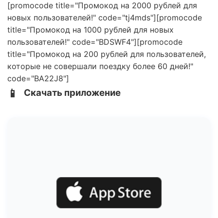
[promocode title="Промокод на 2000 рублей для
новых пользователей!" code="tj4mds"][promocode
title="Промокод на 1000 рублей для новых
пользователей!" code="BDSWF4"][promocode
title="Промокод на 200 рублей для пользователей,
которые не совершали поездку более 60 дней!"
code="BA22J8"]
📱
Скачать приложение