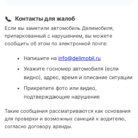
📞
Контакты для жалоб
Если вы заметили автомобиль Делимобиля,
припаркованный с нарушением, вы можете
сообщить об этом по электронной почте:
Напишите на
info@delimobil.ru
Укажите госномер автомобиля (если
видно), адрес, время и описание ситуации
Прикрепите фото или видео,
подтверждающие нарушение
Такие сообщения рассматриваются как основания
для проверки и возможных санкций к водителю,
согласно договору аренды.