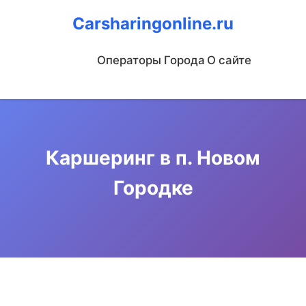
Carsharingonline.ru
Операторы
Города
О сайте
Каршеринг в п. Новом
Городке