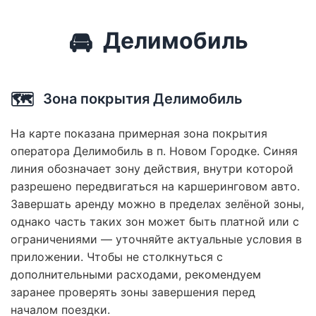
🚘
Делимобиль
🗺️
Зона покрытия Делимобиль
На карте показана примерная зона покрытия
оператора Делимобиль в п. Новом Городке. Синяя
линия обозначает зону действия, внутри которой
разрешено передвигаться на каршеринговом авто.
Завершать аренду можно в пределах зелёной зоны,
однако часть таких зон может быть платной или с
ограничениями — уточняйте актуальные условия в
приложении. Чтобы не столкнуться с
дополнительными расходами, рекомендуем
заранее проверять зоны завершения перед
началом поездки.