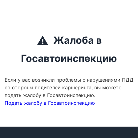
⚠️
Жалоба в
Госавтоинспекцию
Если у вас возникли проблемы с нарушениями ПДД
со стороны водителей каршеринга, вы можете
подать жалобу в Госавтоинспекцию.
Подать жалобу в Госавтоинспекцию