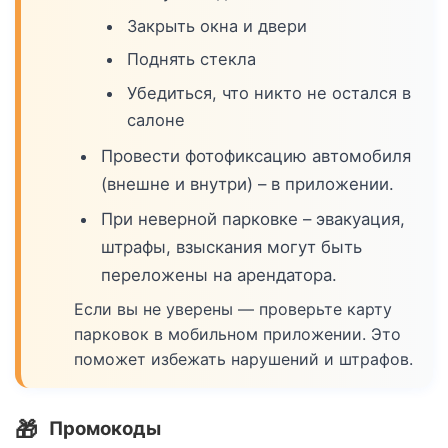
Закрыть окна и двери
Поднять стекла
Убедиться, что никто не остался в
салоне
Провести фотофиксацию автомобиля
(внешне и внутри) – в приложении.
При неверной парковке – эвакуация,
штрафы, взыскания могут быть
переложены на арендатора.
Если вы не уверены — проверьте карту
парковок в мобильном приложении. Это
поможет избежать нарушений и штрафов.
🎁
Промокоды