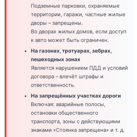
Подземные парковки, охраняемые
территории, гаражи, частные жилые
дворы – запрещены.
Во дворах жилых домов, если доступ
к авто может быть ограничен.
На газонах, тротуарах, зебрах,
пешеходных зонах
Является нарушением ПДД и условий
договора – влечёт штрафы и
ответственность.
На запрещённых участках дороги
Включая: аварийные полосы,
остановки общественного
транспорта, зоны с действующими
знаками «Стоянка запрещена» и т. д.