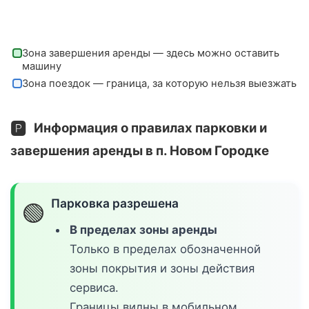
Зона завершения аренды — здесь можно оставить
машину
Зона поездок — граница, за которую нельзя выезжать
🅿️
Информация о правилах парковки и
завершения аренды в п. Новом Городке
Парковка разрешена
🟢
В пределах зоны аренды
Только в пределах обозначенной
зоны покрытия и зоны действия
сервиса.
Границы видны в мобильном