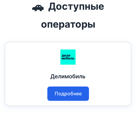
🚗
Доступные
операторы
Делимобиль
Подробнее