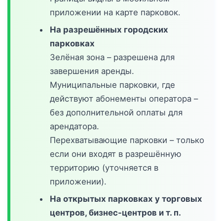
приложении на карте парковок.
На разрешённых городских
парковках
Зелёная зона – разрешена для
завершения аренды.
Муниципальные парковки, где
действуют абонементы оператора –
без дополнительной оплаты для
арендатора.
Перехватывающие парковки – только
если они входят в разрешённую
территорию (уточняется в
приложении).
На открытых парковках у торговых
центров, бизнес-центров и т. п.