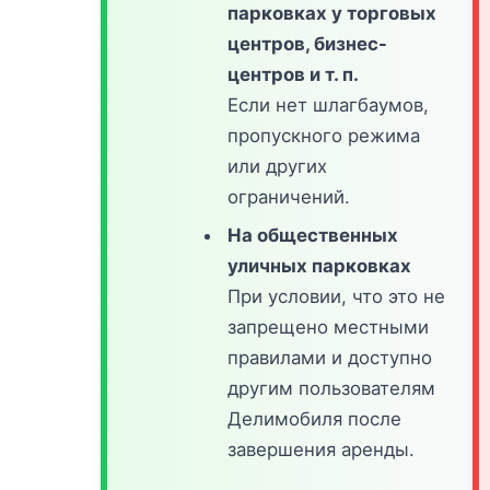
парковках у торговых
центров, бизнес-
центров и т. п.
Если нет шлагбаумов,
пропускного режима
или других
ограничений.
На общественных
уличных парковках
При условии, что это не
запрещено местными
правилами и доступно
другим пользователям
Делимобиля после
завершения аренды.