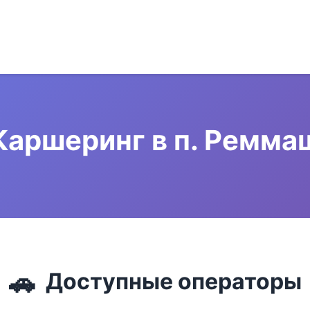
Каршеринг в п. Ремма
🚗
Доступные операторы