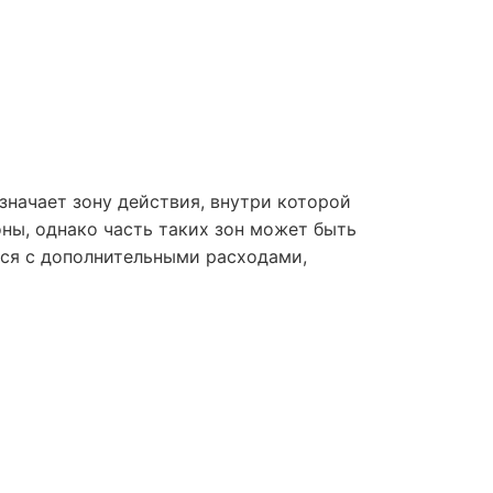
значает зону действия, внутри которой
ны, однако часть таких зон может быть
ься с дополнительными расходами,