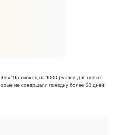
title="Промокод на 1000 рублей для новых
торые не совершали поездку более 60 дней!"