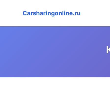
Carsharingonline.ru