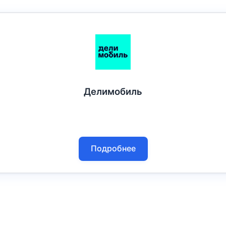
Делимобиль
Подробнее