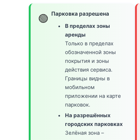
Парковка разрешена
🟢
В пределах зоны
аренды
Только в пределах
обозначенной зоны
покрытия и зоны
действия сервиса.
Границы видны в
мобильном
приложении на карте
парковок.
На разрешённых
городских парковках
Зелёная зона –