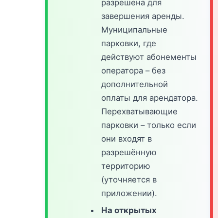
разрешена для
завершения аренды.
Муниципальные
парковки, где
действуют абонементы
оператора – без
дополнительной
оплаты для арендатора.
Перехватывающие
парковки – только если
они входят в
разрешённую
территорию
(уточняется в
приложении).
На открытых