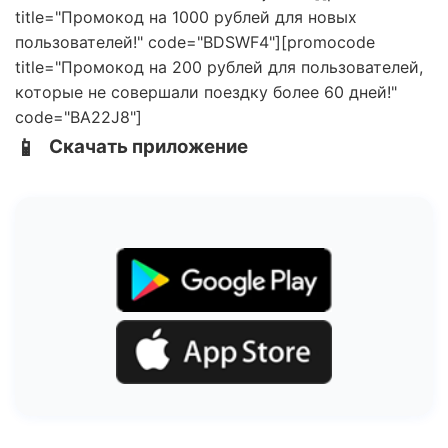
title="Промокод на 1000 рублей для новых
пользователей!" code="BDSWF4"][promocode
title="Промокод на 200 рублей для пользователей,
которые не совершали поездку более 60 дней!"
code="BA22J8"]
📱
Скачать приложение