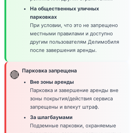
На общественных уличных
парковках
При условии, что это не запрещено
местными правилами и доступно
другим пользователям Делимобиля
после завершения аренды.
Парковка запрещена
🔴
Вне зоны аренды
Парковка и завершение аренды вне
зоны покрытия/действия сервиса
запрещены и влекут штраф.
За шлагбаумами
Подземные парковки, охраняемые