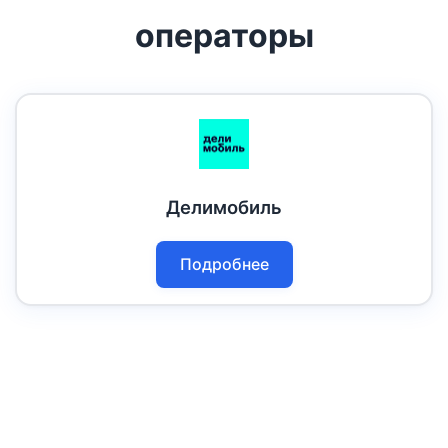
операторы
Делимобиль
Подробнее