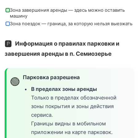
Зона завершения аренды — здесь можно оставить
машину
Зона поездок — граница, за которую нельзя выезжать
🅿️
Информация о правилах парковки и
завершения аренды в п. Семиозерье
Парковка разрешена
🟢
В пределах зоны аренды
Только в пределах обозначенной
зоны покрытия и зоны действия
сервиса.
Границы видны в мобильном
приложении на карте парковок.