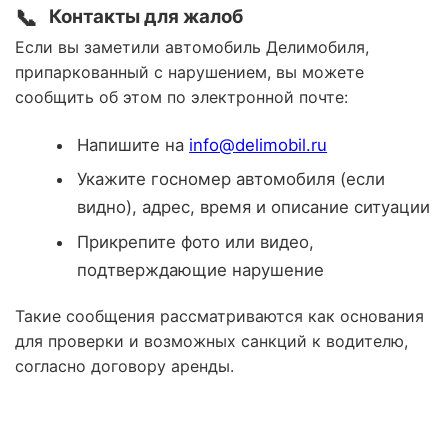
📞
Контакты для жалоб
Если вы заметили автомобиль Делимобиля,
припаркованный с нарушением, вы можете
сообщить об этом по электронной почте:
Напишите на
info@delimobil.ru
Укажите госномер автомобиля (если
видно), адрес, время и описание ситуации
Прикрепите фото или видео,
подтверждающие нарушение
Такие сообщения рассматриваются как основания
для проверки и возможных санкций к водителю,
согласно договору аренды.