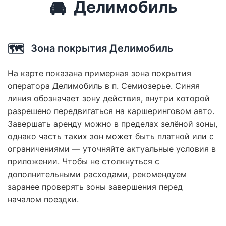
🚘
Делимобиль
🗺️
Зона покрытия Делимобиль
На карте показана примерная зона покрытия
оператора Делимобиль в п. Семиозерье. Синяя
линия обозначает зону действия, внутри которой
разрешено передвигаться на каршеринговом авто.
Завершать аренду можно в пределах зелёной зоны,
однако часть таких зон может быть платной или с
ограничениями — уточняйте актуальные условия в
приложении. Чтобы не столкнуться с
дополнительными расходами, рекомендуем
заранее проверять зоны завершения перед
началом поездки.