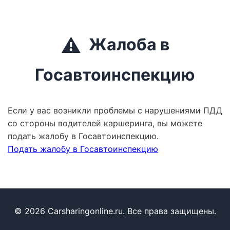
⚠️
Жалоба в
Госавтоинспекцию
Если у вас возникли проблемы с нарушениями ПДД
со стороны водителей каршеринга, вы можете
подать жалобу в Госавтоинспекцию.
Подать жалобу в Госавтоинспекцию
© 2026 Carsharingonline.ru. Все права защищены.