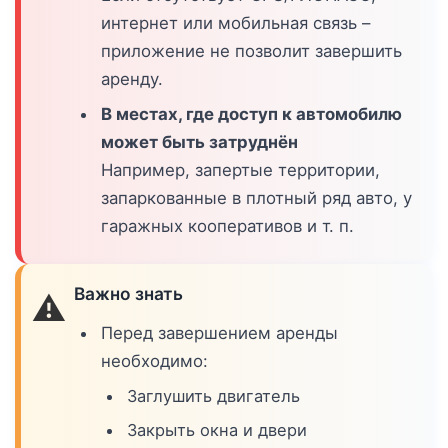
интернет или мобильная связь –
приложение не позволит завершить
аренду.
В местах, где доступ к автомобилю
может быть затруднён
Например, запертые территории,
запаркованные в плотный ряд авто, у
гаражных кооперативов и т. п.
Важно знать
⚠️
Перед завершением аренды
необходимо:
Заглушить двигатель
Закрыть окна и двери