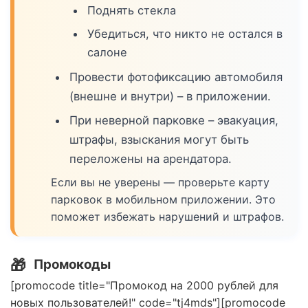
Поднять стекла
Убедиться, что никто не остался в
салоне
Провести фотофиксацию автомобиля
(внешне и внутри) – в приложении.
При неверной парковке – эвакуация,
штрафы, взыскания могут быть
переложены на арендатора.
Если вы не уверены — проверьте карту
парковок в мобильном приложении. Это
поможет избежать нарушений и штрафов.
🎁
Промокоды
[promocode title="Промокод на 2000 рублей для
новых пользователей!" code="tj4mds"][promocode