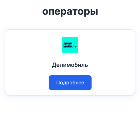
операторы
Делимобиль
Подробнее