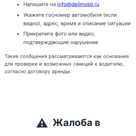
Напишите на
info@delimobil.ru
Укажите госномер автомобиля (если
видно), адрес, время и описание ситуации
Прикрепите фото или видео,
подтверждающие нарушение
Такие сообщения рассматриваются как основания
для проверки и возможных санкций к водителю,
согласно договору аренды.
⚠️
Жалоба в