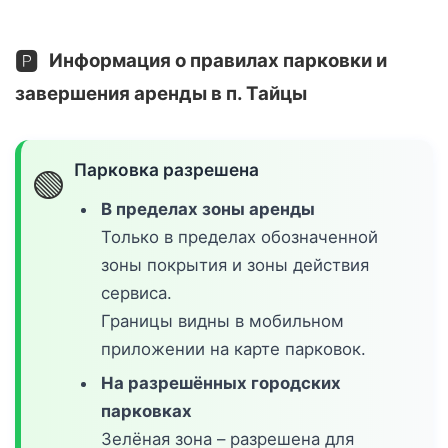
🅿️
Информация о правилах парковки и
завершения аренды в п. Тайцы
Парковка разрешена
🟢
В пределах зоны аренды
Только в пределах обозначенной
зоны покрытия и зоны действия
сервиса.
Границы видны в мобильном
приложении на карте парковок.
На разрешённых городских
парковках
Зелёная зона – разрешена для