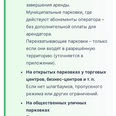
завершения аренды.
Муниципальные парковки, где
действуют абонементы оператора –
без дополнительной оплаты для
арендатора.
Перехватывающие парковки – только
если они входят в разрешённую
территорию (уточняется в
приложении).
На открытых парковках у торговых
центров, бизнес-центров и т. п.
Если нет шлагбаумов, пропускного
режима или других ограничений.
На общественных уличных
парковках