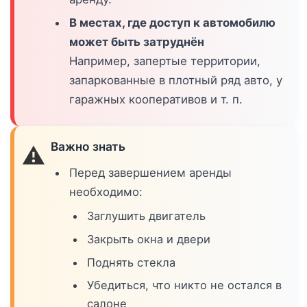
В местах, где доступ к автомобилю
может быть затруднён
Например, запертые территории,
запаркованные в плотный ряд авто, у
гаражных кооперативов и т. п.
Важно знать
⚠️
Перед завершением аренды
необходимо:
Заглушить двигатель
Закрыть окна и двери
Поднять стекла
Убедиться, что никто не остался в
салоне