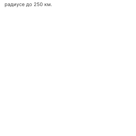
радиусе до 250 км.