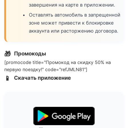
завершения на карте в приложении.
Оставлять автомобиль в запрещенной
зоне может привести к блокировке
аккаунта или расторжению договора.
🎁
Промокоды
[promocode title="Промокод на скидку 50% на
первую поездку!" code="refJMLN81"]
📱
Скачать приложение