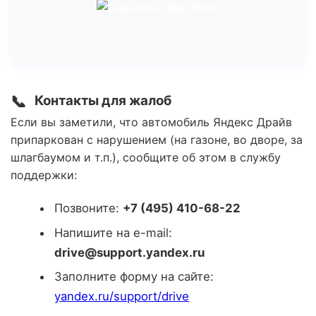
📞
Контакты для жалоб
Если вы заметили, что автомобиль Яндекс Драйв
припаркован с нарушением (на газоне, во дворе, за
шлагбаумом и т.п.), сообщите об этом в службу
поддержки:
Позвоните:
+7 (495) 410-68-22
Напишите на e-mail:
drive@support.yandex.ru
Заполните форму на сайте:
yandex.ru/support/drive