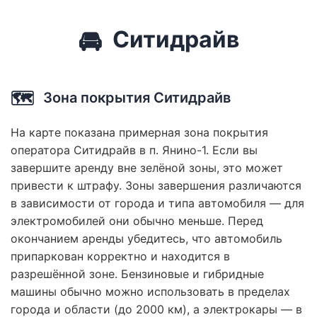
🚘
Ситидрайв
🗺️
Зона покрытия Ситидрайв
На карте показана примерная зона покрытия
оператора Ситидрайв в п. Янино-1. Если вы
завершите аренду вне зелёной зоны, это может
привести к штрафу. Зоны завершения различаются
в зависимости от города и типа автомобиля — для
электромобилей они обычно меньше. Перед
окончанием аренды убедитесь, что автомобиль
припаркован корректно и находится в
разрешённой зоне. Бензиновые и гибридные
машины обычно можно использовать в пределах
города и области (до 2000 км), а электрокары — в