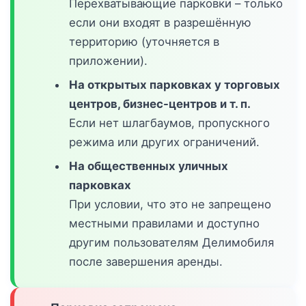
Перехватывающие парковки – только
если они входят в разрешённую
территорию (уточняется в
приложении).
На открытых парковках у торговых
центров, бизнес-центров и т. п.
Если нет шлагбаумов, пропускного
режима или других ограничений.
На общественных уличных
парковках
При условии, что это не запрещено
местными правилами и доступно
другим пользователям Делимобиля
после завершения аренды.