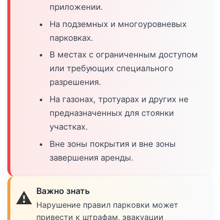
приложении.
На подземных и многоуровневых
парковках.
В местах с ограниченным доступом
или требующих специального
разрешения.
На газонах, тротуарах и других не
предназначенных для стоянки
участках.
Вне зоны покрытия и вне зоны
завершения аренды.
Важно знать
⚠️
Нарушение правил парковки может
привести к штрафам, эвакуации