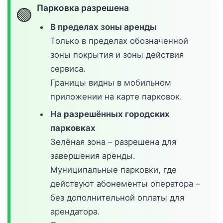
Парковка разрешена
🟢
В пределах зоны аренды
Только в пределах обозначенной
зоны покрытия и зоны действия
сервиса.
Границы видны в мобильном
приложении на карте парковок.
На разрешённых городских
парковках
Зелёная зона – разрешена для
завершения аренды.
Муниципальные парковки, где
действуют абонементы оператора –
без дополнительной оплаты для
арендатора.