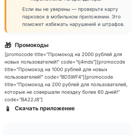
Если вы не уверены — проверьте карту
парковок в мобильном приложении. Это
поможет избежать нарушений и штрафов.
🎁
Промокоды
[promocode title="Промокод на 2000 рублей для
новых пользователей!" code="tj4mds"][promocode
title="Промокод на 1000 рублей для новых
пользователей!" code="BDSWF4"][promocode
title="Промокод на 200 рублей для пользователей,
которые не совершали поездку более 60 дней!"
code="BA22J8"]
📱
Скачать приложение