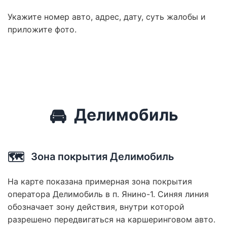
Укажите номер авто, адрес, дату, суть жалобы и
приложите фото.
🚘
Делимобиль
🗺️
Зона покрытия Делимобиль
На карте показана примерная зона покрытия
оператора Делимобиль в п. Янино-1. Синяя линия
обозначает зону действия, внутри которой
разрешено передвигаться на каршеринговом авто.