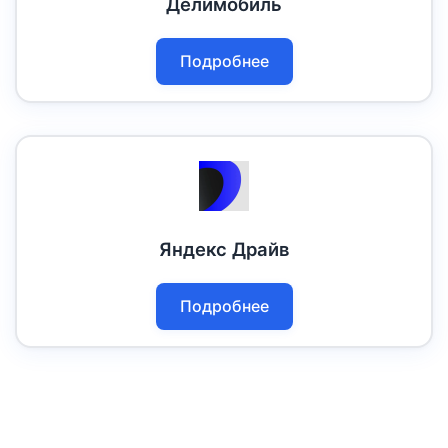
Делимобиль
Подробнее
Яндекс Драйв
Подробнее