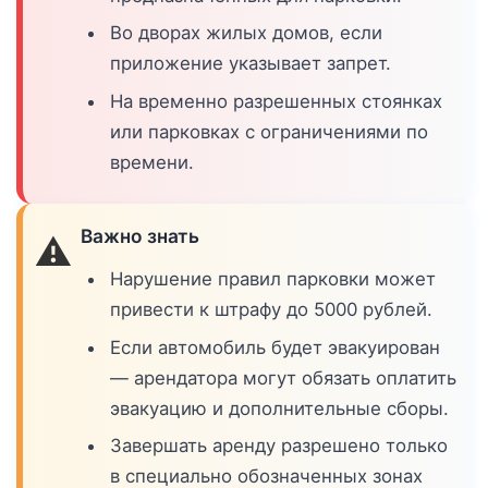
Во дворах жилых домов, если
приложение указывает запрет.
На временно разрешенных стоянках
или парковках с ограничениями по
времени.
Важно знать
⚠️
Нарушение правил парковки может
привести к штрафу до 5000 рублей.
Если автомобиль будет эвакуирован
— арендатора могут обязать оплатить
эвакуацию и дополнительные сборы.
Завершать аренду разрешено только
в специально обозначенных зонах