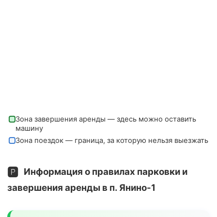
Зона завершения аренды — здесь можно оставить
машину
Зона поездок — граница, за которую нельзя выезжать
🅿️
Информация о правилах парковки и
завершения аренды в п. Янино-1