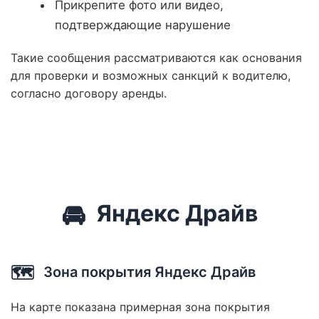
Прикрепите фото или видео,
подтверждающие нарушение
Такие сообщения рассматриваются как основания
для проверки и возможных санкций к водителю,
согласно договору аренды.
🚘
Яндекс Драйв
🗺️
Зона покрытия Яндекс Драйв
На карте показана примерная зона покрытия