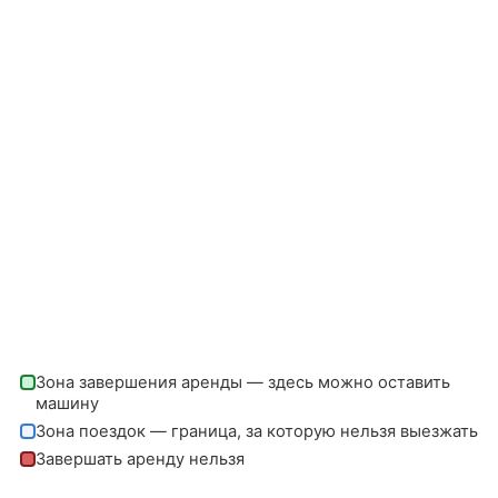
Зона завершения аренды — здесь можно оставить
машину
Зона поездок — граница, за которую нельзя выезжать
Завершать аренду нельзя