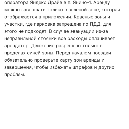
оператора Яндекс Драйв в п. Янино-1. Аренду
можно завершать только в зелёной зоне, которая
отображается в приложении. Красные зоны и
участки, где парковка запрещена по ПДД, для
этого не подходят. В случае эвакуации из-за
неправильной стоянки все расходы оплачивает
арендатор. Движение разрешено только в
пределах синей зоны. Перед началом поездки
обязательно проверьте карту зон аренды и
завершения, чтобы избежать штрафов и других
проблем.