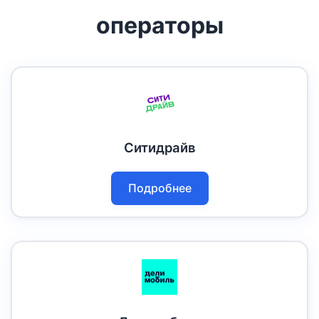
операторы
Ситидрайв
Подробнее