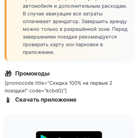
автомобиля и дополнительным расходам.
В случае эвакуации все затраты
оплачивает арендатор. Завершить аренду
можно только в разрешённой зоне. Перед
завершением поездки рекомендуется
проверить карту зон парковки в
приложении.
🎁
Промокоды
[promocode title="Скидка 100% на первые 2
поездки!" code="kcbdGj"]
📱
Скачать приложение