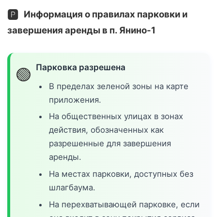
🅿️
Информация о правилах парковки и
завершения аренды в п. Янино-1
Парковка разрешена
🟢
В пределах зеленой зоны на карте
приложения.
На общественных улицах в зонах
действия, обозначенных как
разрешенные для завершения
аренды.
На местах парковки, доступных без
шлагбаума.
На перехватывающей парковке, если