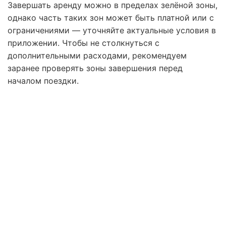
Завершать аренду можно в пределах зелёной зоны,
однако часть таких зон может быть платной или с
ограничениями — уточняйте актуальные условия в
приложении. Чтобы не столкнуться с
дополнительными расходами, рекомендуем
заранее проверять зоны завершения перед
началом поездки.