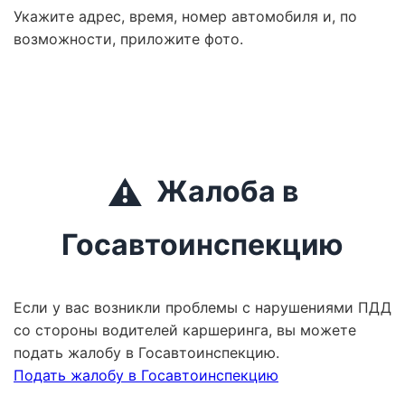
Укажите адрес, время, номер автомобиля и, по
возможности, приложите фото.
⚠️
Жалоба в
Госавтоинспекцию
Если у вас возникли проблемы с нарушениями ПДД
со стороны водителей каршеринга, вы можете
подать жалобу в Госавтоинспекцию.
Подать жалобу в Госавтоинспекцию