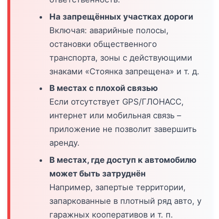
На запрещённых участках дороги
Включая: аварийные полосы,
остановки общественного
транспорта, зоны с действующими
знаками «Стоянка запрещена» и т. д.
В местах с плохой связью
Если отсутствует GPS/ГЛОНАСС,
интернет или мобильная связь –
приложение не позволит завершить
аренду.
В местах, где доступ к автомобилю
может быть затруднён
Например, запертые территории,
запаркованные в плотный ряд авто, у
гаражных кооперативов и т. п.