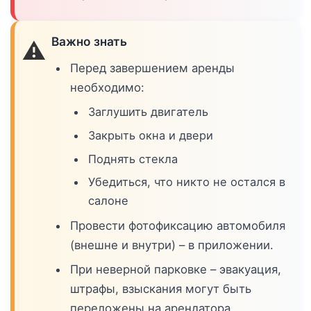
Важно знать
⚠️
Перед завершением аренды
необходимо:
Заглушить двигатель
Закрыть окна и двери
Поднять стекла
Убедиться, что никто не остался в
салоне
Провести фотофиксацию автомобиля
(внешне и внутри) – в приложении.
При неверной парковке – эвакуация,
штрафы, взыскания могут быть
переложены на арендатора.