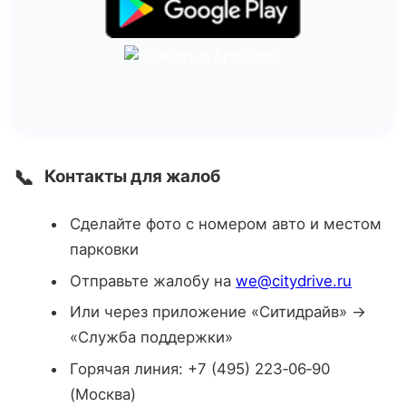
📞
Контакты для жалоб
Сделайте фото с номером авто и местом
парковки
Отправьте жалобу на
we@citydrive.ru
Или через приложение «Ситидрайв» →
«Служба поддержки»
Горячая линия: +7 (495) 223‑06‑90
(Москва)