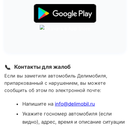
📞
Контакты для жалоб
Если вы заметили автомобиль Делимобиля,
припаркованный с нарушением, вы можете
сообщить об этом по электронной почте:
Напишите на
info@delimobil.ru
Укажите госномер автомобиля (если
видно), адрес, время и описание ситуации