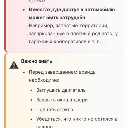
В местах, где доступ к автомобилю
может быть затруднён
Например, запертые территории,
запаркованные в плотный ряд авто, у
гаражных кооперативов и т. п.
Важно знать
⚠️
Перед завершением аренды
необходимо:
Заглушить двигатель
Закрыть окна и двери
Поднять стекла
Убедиться, что никто не остался в
салоне