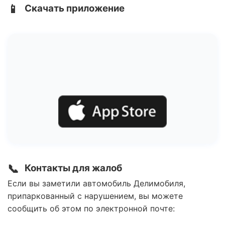
📱
Скачать приложение
📞
Контакты для жалоб
Если вы заметили автомобиль Делимобиля,
припаркованный с нарушением, вы можете
сообщить об этом по электронной почте: