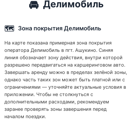
🚘
Делимобиль
🗺️
Зона покрытия Делимобиль
На карте показана примерная зона покрытия
оператора Делимобиль в пгт. Ашукино. Синяя
линия обозначает зону действия, внутри которой
разрешено передвигаться на каршеринговом авто.
Завершать аренду можно в пределах зелёной зоны,
однако часть таких зон может быть платной или с
ограничениями — уточняйте актуальные условия в
приложении. Чтобы не столкнуться с
дополнительными расходами, рекомендуем
заранее проверять зоны завершения перед
началом поездки.