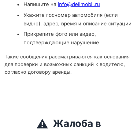
Напишите на
info@delimobil.ru
Укажите госномер автомобиля (если
видно), адрес, время и описание ситуации
Прикрепите фото или видео,
подтверждающие нарушение
Такие сообщения рассматриваются как основания
для проверки и возможных санкций к водителю,
согласно договору аренды.
⚠️
Жалоба в