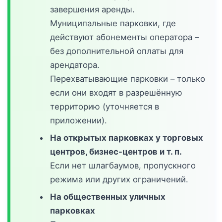
завершения аренды.
Муниципальные парковки, где
действуют абонементы оператора –
без дополнительной оплаты для
арендатора.
Перехватывающие парковки – только
если они входят в разрешённую
территорию (уточняется в
приложении).
На открытых парковках у торговых
центров, бизнес-центров и т. п.
Если нет шлагбаумов, пропускного
режима или других ограничений.
На общественных уличных
парковках