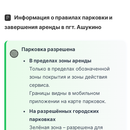
🅿️
Информация о правилах парковки и
завершения аренды в пгт. Ашукино
Парковка разрешена
🟢
В пределах зоны аренды
Только в пределах обозначенной
зоны покрытия и зоны действия
сервиса.
Границы видны в мобильном
приложении на карте парковок.
На разрешённых городских
парковках
Зелёная зона – разрешена для