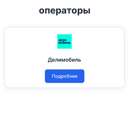
операторы
Делимобиль
Подробнее