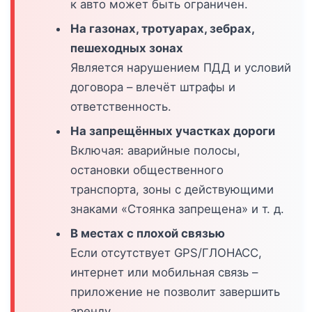
к авто может быть ограничен.
На газонах, тротуарах, зебрах,
пешеходных зонах
Является нарушением ПДД и условий
договора – влечёт штрафы и
ответственность.
На запрещённых участках дороги
Включая: аварийные полосы,
остановки общественного
транспорта, зоны с действующими
знаками «Стоянка запрещена» и т. д.
В местах с плохой связью
Если отсутствует GPS/ГЛОНАСС,
интернет или мобильная связь –
приложение не позволит завершить
аренду.