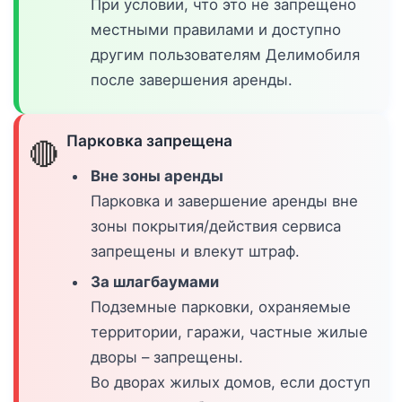
При условии, что это не запрещено
местными правилами и доступно
другим пользователям Делимобиля
после завершения аренды.
Парковка запрещена
🔴
Вне зоны аренды
Парковка и завершение аренды вне
зоны покрытия/действия сервиса
запрещены и влекут штраф.
За шлагбаумами
Подземные парковки, охраняемые
территории, гаражи, частные жилые
дворы – запрещены.
Во дворах жилых домов, если доступ