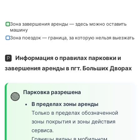
Зона завершения аренды — здесь можно оставить
машину
Зона поездок — граница, за которую нельзя выезжать
🅿️
Информация о правилах парковки и
завершения аренды в пгт. Больших Дворах
Парковка разрешена
🟢
В пределах зоны аренды
Только в пределах обозначенной
зоны покрытия и зоны действия
сервиса.
Границы видны в мобильном