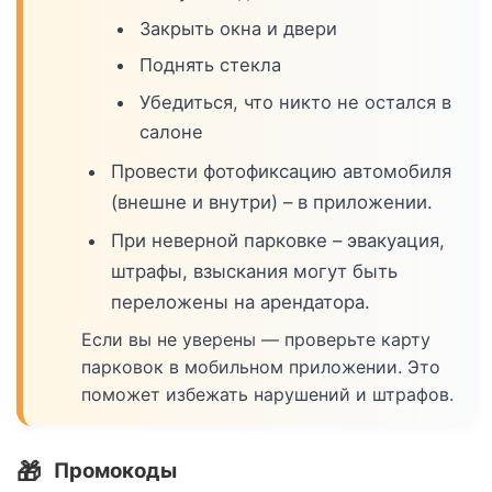
Закрыть окна и двери
Поднять стекла
Убедиться, что никто не остался в
салоне
Провести фотофиксацию автомобиля
(внешне и внутри) – в приложении.
При неверной парковке – эвакуация,
штрафы, взыскания могут быть
переложены на арендатора.
Если вы не уверены — проверьте карту
парковок в мобильном приложении. Это
поможет избежать нарушений и штрафов.
🎁
Промокоды