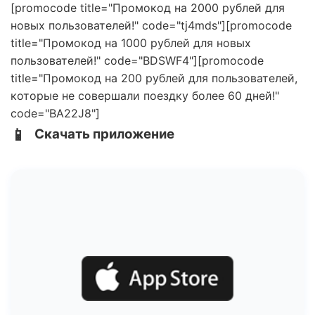
[promocode title="Промокод на 2000 рублей для
новых пользователей!" code="tj4mds"][promocode
title="Промокод на 1000 рублей для новых
пользователей!" code="BDSWF4"][promocode
title="Промокод на 200 рублей для пользователей,
которые не совершали поездку более 60 дней!"
code="BA22J8"]
📱
Скачать приложение