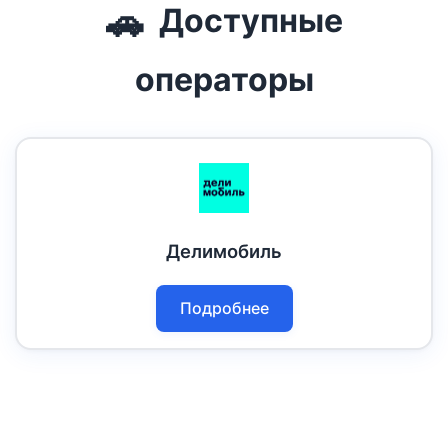
🚗
Доступные
операторы
Делимобиль
Подробнее