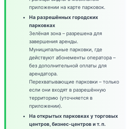
приложении на карте парковок.
На разрешённых городских
парковках
Зелёная зона – разрешена для
завершения аренды.
Муниципальные парковки, где
действуют абонементы оператора –
без дополнительной оплаты для
арендатора.
Перехватывающие парковки – только
если они входят в разрешённую
территорию (уточняется в
приложении).
На открытых парковках у торговых
центров, бизнес-центров и т. п.