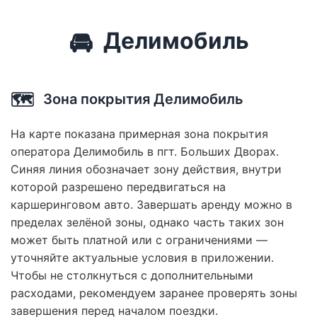
🚘
Делимобиль
🗺️
Зона покрытия Делимобиль
На карте показана примерная зона покрытия
оператора Делимобиль в пгт. Больших Дворах.
Синяя линия обозначает зону действия, внутри
которой разрешено передвигаться на
каршеринговом авто. Завершать аренду можно в
пределах зелёной зоны, однако часть таких зон
может быть платной или с ограничениями —
уточняйте актуальные условия в приложении.
Чтобы не столкнуться с дополнительными
расходами, рекомендуем заранее проверять зоны
завершения перед началом поездки.