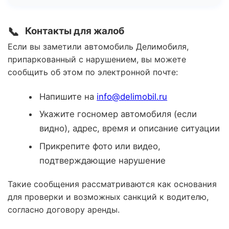
📞
Контакты для жалоб
Если вы заметили автомобиль Делимобиля,
припаркованный с нарушением, вы можете
сообщить об этом по электронной почте:
Напишите на
info@delimobil.ru
Укажите госномер автомобиля (если
видно), адрес, время и описание ситуации
Прикрепите фото или видео,
подтверждающие нарушение
Такие сообщения рассматриваются как основания
для проверки и возможных санкций к водителю,
согласно договору аренды.