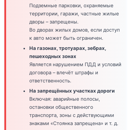
Подземные парковки, охраняемые
территории, гаражи, частные жилые
дворы – запрещены.
Во дворах жилых домов, если доступ
к авто может быть ограничен.
На газонах, тротуарах, зебрах,
пешеходных зонах
Является нарушением ПДД и условий
договора – влечёт штрафы и
ответственность.
На запрещённых участках дороги
Включая: аварийные полосы,
остановки общественного
транспорта, зоны с действующими
знаками «Стоянка запрещена» и т. д.