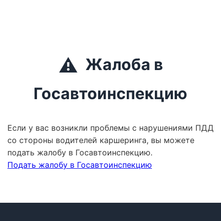
⚠️
Жалоба в
Госавтоинспекцию
Если у вас возникли проблемы с нарушениями ПДД
со стороны водителей каршеринга, вы можете
подать жалобу в Госавтоинспекцию.
Подать жалобу в Госавтоинспекцию