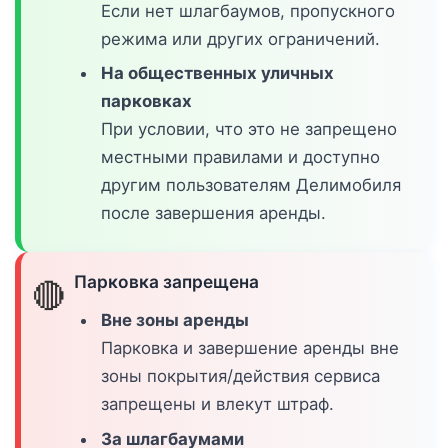
Если нет шлагбаумов, пропускного
режима или других ограничений.
На общественных уличных
парковках
При условии, что это не запрещено
местными правилами и доступно
другим пользователям Делимобиля
после завершения аренды.
Парковка запрещена
🔴
Вне зоны аренды
Парковка и завершение аренды вне
зоны покрытия/действия сервиса
запрещены и влекут штраф.
За шлагбаумами