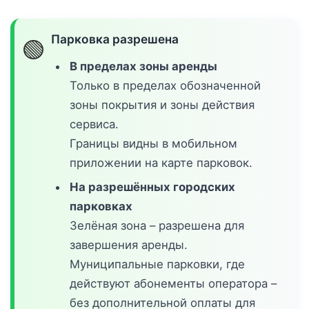
Парковка разрешена
🟢
В пределах зоны аренды
Только в пределах обозначенной
зоны покрытия и зоны действия
сервиса.
Границы видны в мобильном
приложении на карте парковок.
На разрешённых городских
парковках
Зелёная зона – разрешена для
завершения аренды.
Муниципальные парковки, где
действуют абонементы оператора –
без дополнительной оплаты для