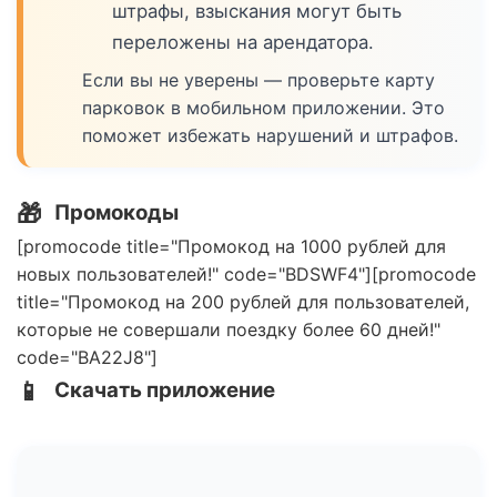
штрафы, взыскания могут быть
переложены на арендатора.
Если вы не уверены — проверьте карту
парковок в мобильном приложении. Это
поможет избежать нарушений и штрафов.
🎁
Промокоды
[promocode title="Промокод на 1000 рублей для
новых пользователей!" code="BDSWF4"][promocode
title="Промокод на 200 рублей для пользователей,
которые не совершали поездку более 60 дней!"
code="BA22J8"]
📱
Скачать приложение