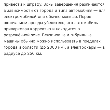
привести к штрафу. Зоны завершения различаются
в зависимости от города и типа автомобиля — для
электромобилей они обычно меньше. Перед
окончанием аренды убедитесь, что автомобиль
припаркован корректно и находится в
разрешённой зоне. Бензиновые и гибридные
машины обычно можно использовать в пределах
города и области (до 2000 км), а электрокары — в
радиусе до 250 км.