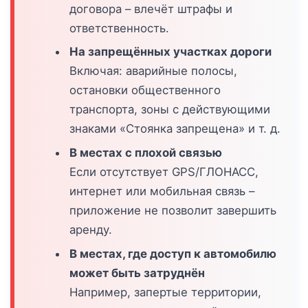
договора – влечёт штрафы и
ответственность.
На запрещённых участках дороги
Включая: аварийные полосы,
остановки общественного
транспорта, зоны с действующими
знаками «Стоянка запрещена» и т. д.
В местах с плохой связью
Если отсутствует GPS/ГЛОНАСС,
интернет или мобильная связь –
приложение не позволит завершить
аренду.
В местах, где доступ к автомобилю
может быть затруднён
Например, запертые территории,