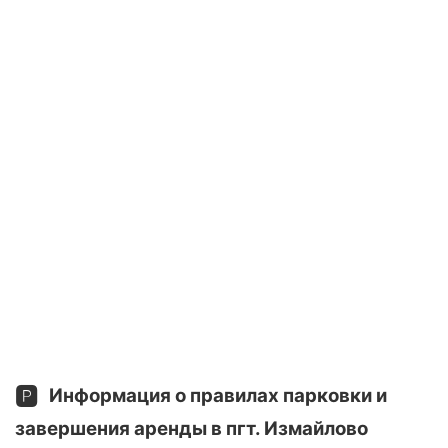
🅿️
Информация о правилах парковки и
завершения аренды в пгт. Измайлово