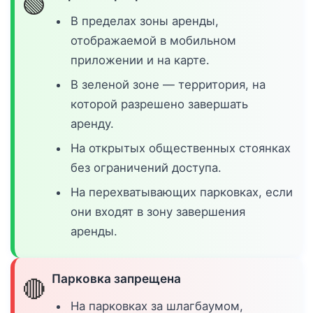
🟢
В пределах зоны аренды,
отображаемой в мобильном
приложении и на карте.
В зеленой зоне — территория, на
которой разрешено завершать
аренду.
На открытых общественных стоянках
без ограничений доступа.
На перехватывающих парковках, если
они входят в зону завершения
аренды.
Парковка запрещена
🔴
На парковках за шлагбаумом,