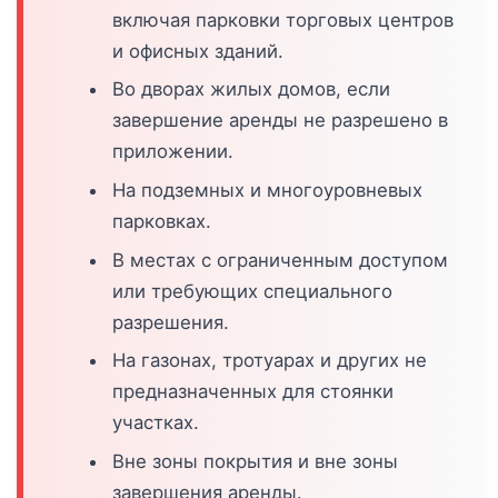
включая парковки торговых центров
и офисных зданий.
Во дворах жилых домов, если
завершение аренды не разрешено в
приложении.
На подземных и многоуровневых
парковках.
В местах с ограниченным доступом
или требующих специального
разрешения.
На газонах, тротуарах и других не
предназначенных для стоянки
участках.
Вне зоны покрытия и вне зоны
завершения аренды.