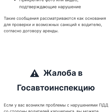
подтверждающие нарушение
Такие сообщения рассматриваются как основания
для проверки и возможных санкций к водителю,
согласно договору аренды.
⚠️
Жалоба в
Госавтоинспекцию
Если у вас возникли проблемы с нарушениями ПДД
со стороны водителей каршеринга, вы можете