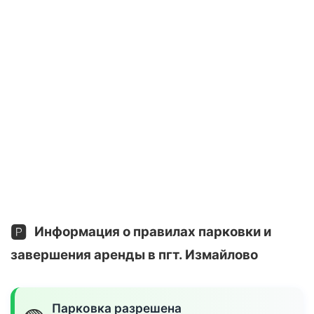
🅿️
Информация о правилах парковки и
завершения аренды в пгт. Измайлово
Парковка разрешена