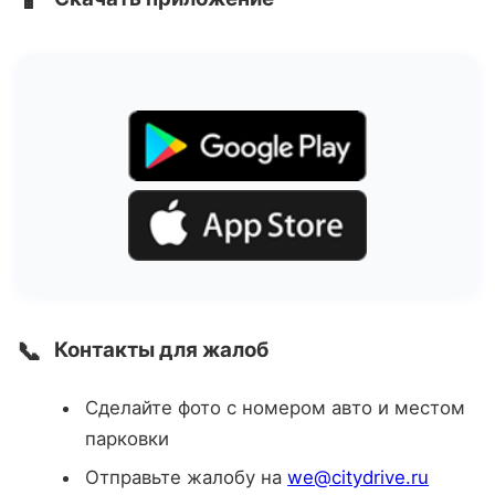
📞
Контакты для жалоб
Сделайте фото с номером авто и местом
парковки
Отправьте жалобу на
we@citydrive.ru