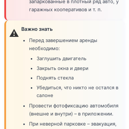
запаркованные в плотный ряд авто, у
гаражных кооперативов и т. п.
Важно знать
⚠️
Перед завершением аренды
необходимо:
Заглушить двигатель
Закрыть окна и двери
Поднять стекла
Убедиться, что никто не остался в
салоне
Провести фотофиксацию автомобиля
(внешне и внутри) – в приложении.
При неверной парковке – эвакуация,