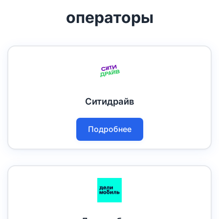
операторы
Ситидрайв
Подробнее