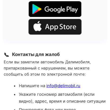
📞
Контакты для жалоб
Если вы заметили автомобиль Делимобиля,
припаркованный с нарушением, вы можете
сообщить об этом по электронной почте:
Напишите на
info@delimobil.ru
Укажите госномер автомобиля (если
видно), адрес, время и описание ситуации
Прикрепите фото или видео,