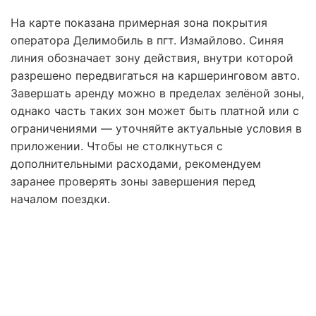
На карте показана примерная зона покрытия
оператора Делимобиль в пгт. Измайлово. Синяя
линия обозначает зону действия, внутри которой
разрешено передвигаться на каршеринговом авто.
Завершать аренду можно в пределах зелёной зоны,
однако часть таких зон может быть платной или с
ограничениями — уточняйте актуальные условия в
приложении. Чтобы не столкнуться с
дополнительными расходами, рекомендуем
заранее проверять зоны завершения перед
началом поездки.