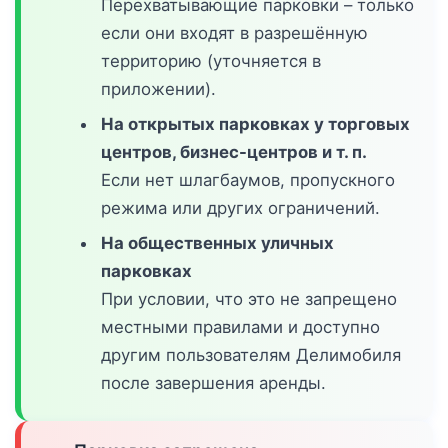
Перехватывающие парковки – только
если они входят в разрешённую
территорию (уточняется в
приложении).
На открытых парковках у торговых
центров, бизнес-центров и т. п.
Если нет шлагбаумов, пропускного
режима или других ограничений.
На общественных уличных
парковках
При условии, что это не запрещено
местными правилами и доступно
другим пользователям Делимобиля
после завершения аренды.