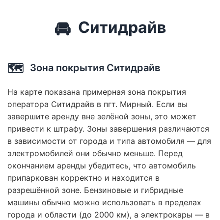
🚘
Ситидрайв
🗺️
Зона покрытия Ситидрайв
На карте показана примерная зона покрытия
оператора Ситидрайв в пгт. Мирный. Если вы
завершите аренду вне зелёной зоны, это может
привести к штрафу. Зоны завершения различаются
в зависимости от города и типа автомобиля — для
электромобилей они обычно меньше. Перед
окончанием аренды убедитесь, что автомобиль
припаркован корректно и находится в
разрешённой зоне. Бензиновые и гибридные
машины обычно можно использовать в пределах
города и области (до 2000 км), а электрокары — в