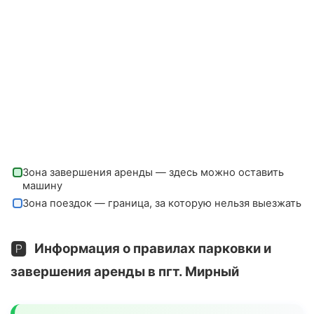
Зона завершения аренды — здесь можно оставить
машину
Зона поездок — граница, за которую нельзя выезжать
🅿️
Информация о правилах парковки и
завершения аренды в пгт. Мирный