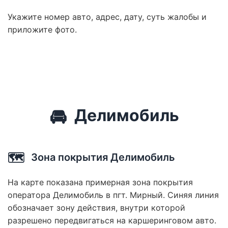
Укажите номер авто, адрес, дату, суть жалобы и
приложите фото.
🚘
Делимобиль
🗺️
Зона покрытия Делимобиль
На карте показана примерная зона покрытия
оператора Делимобиль в пгт. Мирный. Синяя линия
обозначает зону действия, внутри которой
разрешено передвигаться на каршеринговом авто.