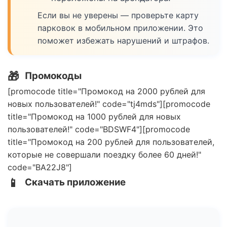
Если вы не уверены — проверьте карту
парковок в мобильном приложении. Это
поможет избежать нарушений и штрафов.
🎁
Промокоды
[promocode title="Промокод на 2000 рублей для
новых пользователей!" code="tj4mds"][promocode
title="Промокод на 1000 рублей для новых
пользователей!" code="BDSWF4"][promocode
title="Промокод на 200 рублей для пользователей,
которые не совершали поездку более 60 дней!"
code="BA22J8"]
📱
Скачать приложение