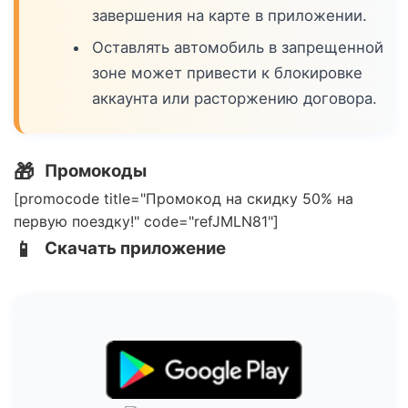
завершения на карте в приложении.
Оставлять автомобиль в запрещенной
зоне может привести к блокировке
аккаунта или расторжению договора.
🎁
Промокоды
[promocode title="Промокод на скидку 50% на
первую поездку!" code="refJMLN81"]
📱
Скачать приложение