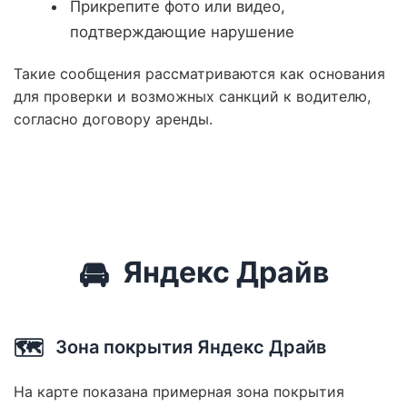
Прикрепите фото или видео,
подтверждающие нарушение
Такие сообщения рассматриваются как основания
для проверки и возможных санкций к водителю,
согласно договору аренды.
🚘
Яндекс Драйв
🗺️
Зона покрытия Яндекс Драйв
На карте показана примерная зона покрытия