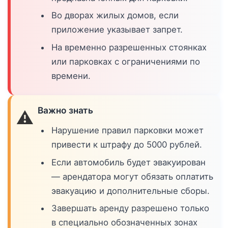
Во дворах жилых домов, если
приложение указывает запрет.
На временно разрешенных стоянках
или парковках с ограничениями по
времени.
Важно знать
⚠️
Нарушение правил парковки может
привести к штрафу до 5000 рублей.
Если автомобиль будет эвакуирован
— арендатора могут обязать оплатить
эвакуацию и дополнительные сборы.
Завершать аренду разрешено только
в специально обозначенных зонах