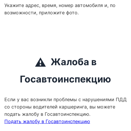
Укажите адрес, время, номер автомобиля и, по
возможности, приложите фото.
⚠️
Жалоба в
Госавтоинспекцию
Если у вас возникли проблемы с нарушениями ПДД
со стороны водителей каршеринга, вы можете
подать жалобу в Госавтоинспекцию.
Подать жалобу в Госавтоинспекцию