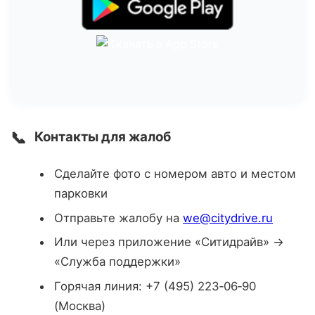
📞
Контакты для жалоб
Сделайте фото с номером авто и местом
парковки
Отправьте жалобу на
we@citydrive.ru
Или через приложение «Ситидрайв» →
«Служба поддержки»
Горячая линия: +7 (495) 223‑06‑90
(Москва)