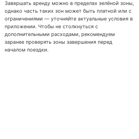
Завершать аренду можно в пределах зелёной зоны,
однако часть таких зон может быть платной или с
ограничениями — уточняйте актуальные условия в
приложении. Чтобы не столкнуться с
дополнительными расходами, рекомендуем
заранее проверять зоны завершения перед
началом поездки.