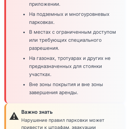
приложении.
На подземных и многоуровневых
парковках.
В местах с ограниченным доступом
или требующих специального
разрешения.
На газонах, тротуарах и других не
предназначенных для стоянки
участках.
Вне зоны покрытия и вне зоны
завершения аренды.
Важно знать
⚠️
Нарушение правил парковки может
привести к штрафам, эвакуации