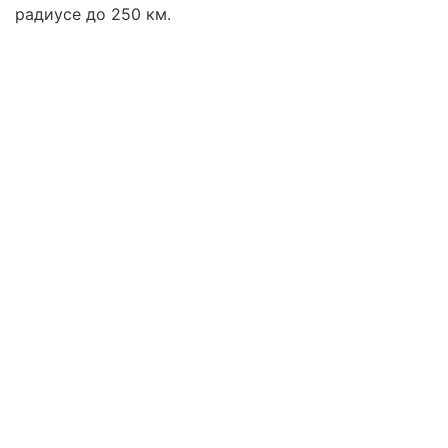
радиусе до 250 км.