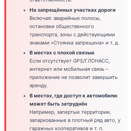
На запрещённых участках дороги
Включая: аварийные полосы,
остановки общественного
транспорта, зоны с действующими
знаками «Стоянка запрещена» и т. д.
В местах с плохой связью
Если отсутствует GPS/ГЛОНАСС,
интернет или мобильная связь –
приложение не позволит завершить
аренду.
В местах, где доступ к автомобилю
может быть затруднён
Например, запертые территории,
запаркованные в плотный ряд авто, у
гаражных кооперативов и т. п.