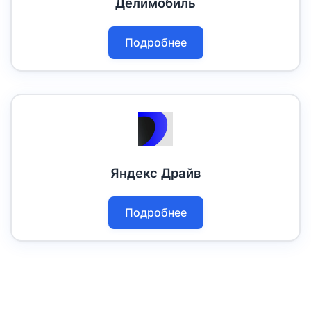
Делимобиль
Подробнее
Яндекс Драйв
Подробнее