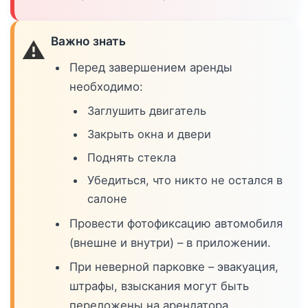
Важно знать
⚠️
Перед завершением аренды
необходимо:
Заглушить двигатель
Закрыть окна и двери
Поднять стекла
Убедиться, что никто не остался в
салоне
Провести фотофиксацию автомобиля
(внешне и внутри) – в приложении.
При неверной парковке – эвакуация,
штрафы, взыскания могут быть
переложены на арендатора.