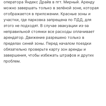
оператора Яндекс Драйв в пгт. Мирный. Аренду
можно завершать только в зелёной зоне, которая
отображается в приложении. Красные зоны и
участки, где парковка запрещена по ПДД, для
этого не подходят. В случае эвакуации из-за
неправильной стоянки все расходы оплачивает
арендатор. Движение разрешено только в
пределах синей зоны. Перед началом поездки
обязательно проверьте карту зон аренды и
завершения, чтобы избежать штрафов и других
проблем.