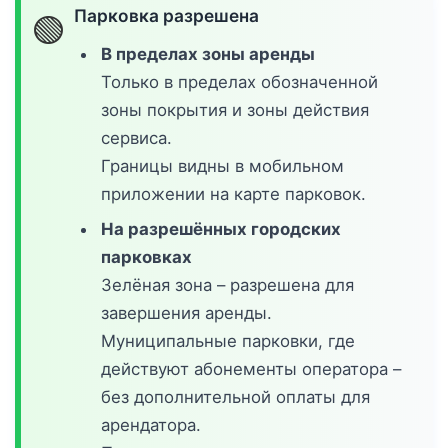
Парковка разрешена
🟢
В пределах зоны аренды
Только в пределах обозначенной
зоны покрытия и зоны действия
сервиса.
Границы видны в мобильном
приложении на карте парковок.
На разрешённых городских
парковках
Зелёная зона – разрешена для
завершения аренды.
Муниципальные парковки, где
действуют абонементы оператора –
без дополнительной оплаты для
арендатора.