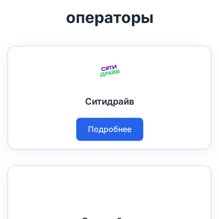
операторы
Ситидрайв
Подробнее