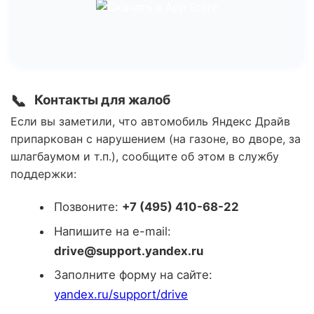
📞
Контакты для жалоб
Если вы заметили, что автомобиль Яндекс Драйв
припаркован с нарушением (на газоне, во дворе, за
шлагбаумом и т.п.), сообщите об этом в службу
поддержки:
Позвоните:
+7 (495) 410-68-22
Напишите на e-mail:
drive@support.yandex.ru
Заполните форму на сайте:
yandex.ru/support/drive