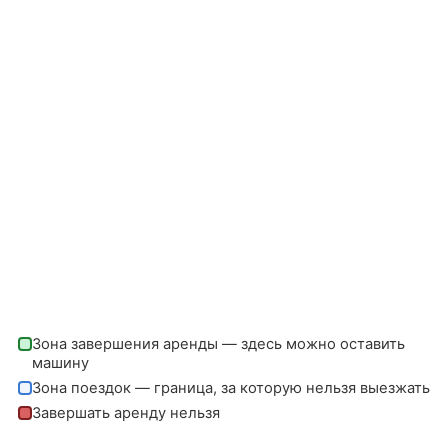
Зона завершения аренды — здесь можно оставить
машину
Зона поездок — граница, за которую нельзя выезжать
Завершать аренду нельзя