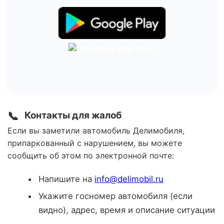
📞
Контакты для жалоб
Если вы заметили автомобиль Делимобиля,
припаркованный с нарушением, вы можете
сообщить об этом по электронной почте:
Напишите на
info@delimobil.ru
Укажите госномер автомобиля (если
видно), адрес, время и описание ситуации