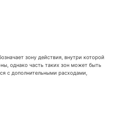
бозначает зону действия, внутри которой
ны, однако часть таких зон может быть
ься с дополнительными расходами,