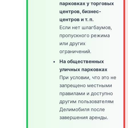
парковках у торговых
центров, бизнес-
центров и т. п.
Если нет шлагбаумов,
пропускного режима
или других
ограничений.
На общественных
уличных парковках
При условии, что это не
запрещено местными
правилами и доступно
другим пользователям
Делимобиля после
завершения аренды.