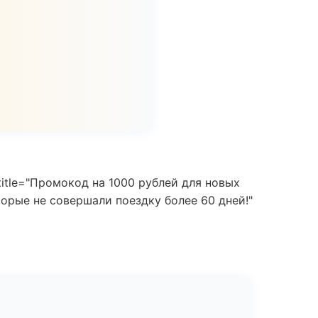
title="Промокод на 1000 рублей для новых
торые не совершали поездку более 60 дней!"