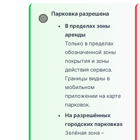
Парковка разрешена
🟢
В пределах зоны
аренды
Только в пределах
обозначенной зоны
покрытия и зоны
действия сервиса.
Границы видны в
мобильном
приложении на карте
парковок.
На разрешённых
городских парковках
Зелёная зона –