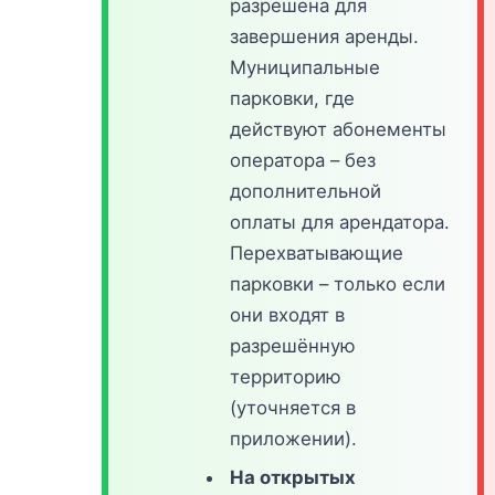
разрешена для
завершения аренды.
Муниципальные
парковки, где
действуют абонементы
оператора – без
дополнительной
оплаты для арендатора.
Перехватывающие
парковки – только если
они входят в
разрешённую
территорию
(уточняется в
приложении).
На открытых