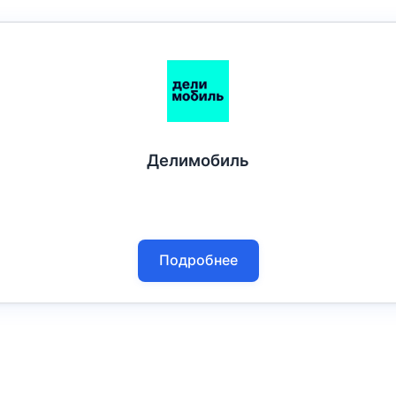
Делимобиль
Подробнее