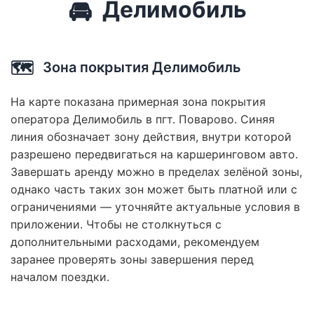
🚘
Делимобиль
🗺️
Зона покрытия Делимобиль
На карте показана примерная зона покрытия
оператора Делимобиль в пгт. Поварово. Синяя
линия обозначает зону действия, внутри которой
разрешено передвигаться на каршеринговом авто.
Завершать аренду можно в пределах зелёной зоны,
однако часть таких зон может быть платной или с
ограничениями — уточняйте актуальные условия в
приложении. Чтобы не столкнуться с
дополнительными расходами, рекомендуем
заранее проверять зоны завершения перед
началом поездки.