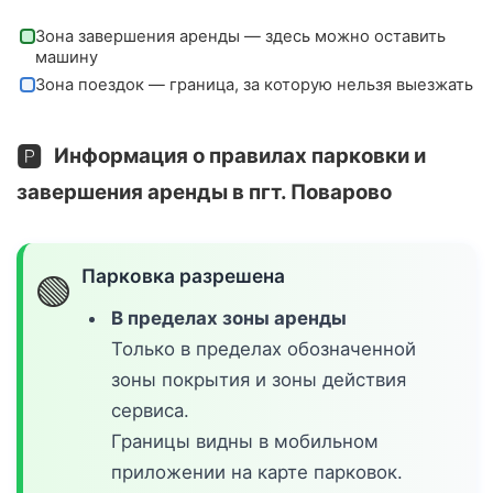
Зона завершения аренды — здесь можно оставить
машину
Зона поездок — граница, за которую нельзя выезжать
🅿️
Информация о правилах парковки и
завершения аренды в пгт. Поварово
Парковка разрешена
🟢
В пределах зоны аренды
Только в пределах обозначенной
зоны покрытия и зоны действия
сервиса.
Границы видны в мобильном
приложении на карте парковок.