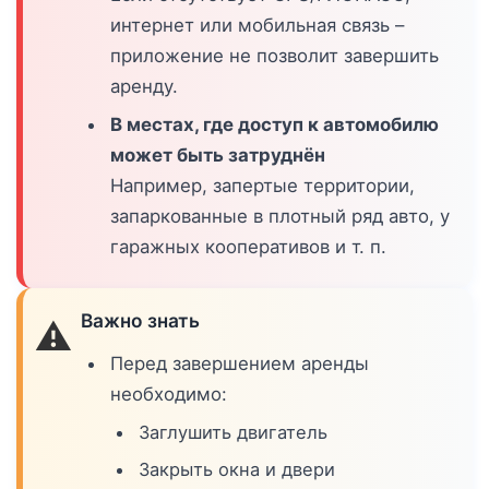
интернет или мобильная связь –
приложение не позволит завершить
аренду.
В местах, где доступ к автомобилю
может быть затруднён
Например, запертые территории,
запаркованные в плотный ряд авто, у
гаражных кооперативов и т. п.
Важно знать
⚠️
Перед завершением аренды
необходимо:
Заглушить двигатель
Закрыть окна и двери