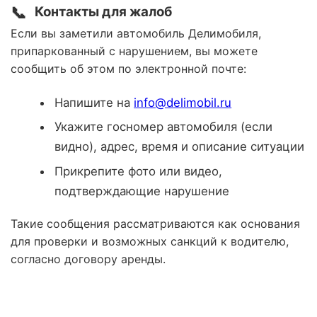
📞
Контакты для жалоб
Если вы заметили автомобиль Делимобиля,
припаркованный с нарушением, вы можете
сообщить об этом по электронной почте:
Напишите на
info@delimobil.ru
Укажите госномер автомобиля (если
видно), адрес, время и описание ситуации
Прикрепите фото или видео,
подтверждающие нарушение
Такие сообщения рассматриваются как основания
для проверки и возможных санкций к водителю,
согласно договору аренды.