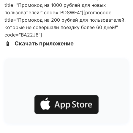
title="Промокод на 1000 рублей для новых
пользователей!" code="BDSWF4"][promocode
title="Промокод на 200 рублей для пользователей,
которые не совершали поездку более 60 дней!"
code="BA22J8"]
📱
Скачать приложение