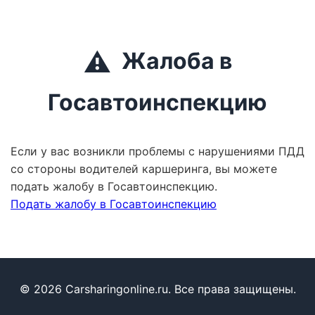
⚠️
Жалоба в
Госавтоинспекцию
Если у вас возникли проблемы с нарушениями ПДД
со стороны водителей каршеринга, вы можете
подать жалобу в Госавтоинспекцию.
Подать жалобу в Госавтоинспекцию
© 2026 Carsharingonline.ru. Все права защищены.