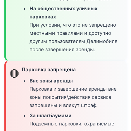
На общественных уличных
парковках
При условии, что это не запрещено
местными правилами и доступно
другим пользователям Делимобиля
после завершения аренды.
Парковка запрещена
🔴
Вне зоны аренды
Парковка и завершение аренды вне
зоны покрытия/действия сервиса
запрещены и влекут штраф.
За шлагбаумами
Подземные парковки, охраняемые