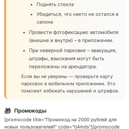
Поднять стекла
Убедиться, что никто не остался в
салоне
Провести фотофиксацию автомобиля
(внешне и внутри) – в приложении.
При неверной парковке – эвакуация,
штрафы, взыскания могут быть
переложены на арендатора.
Если вы не уверены — проверьте карту
парковок в мобильном приложении. Это
поможет избежать нарушений и штрафов.
🎁
Промокоды
[promocode title="Промокод на 2000 рублей для
новых пользователей!" code="tj4mds"][promocode