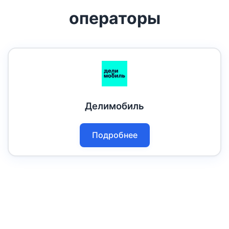
операторы
Делимобиль
Подробнее