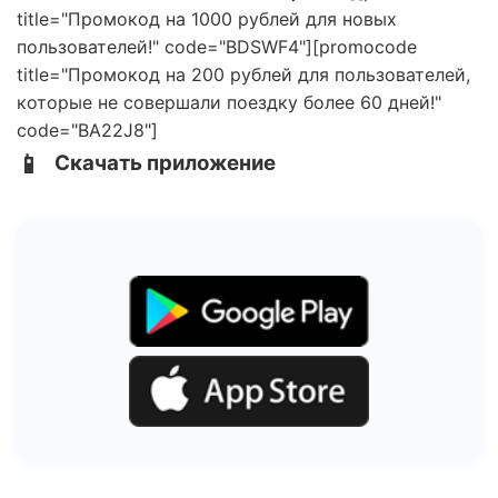
title="Промокод на 1000 рублей для новых
пользователей!" code="BDSWF4"][promocode
title="Промокод на 200 рублей для пользователей,
которые не совершали поездку более 60 дней!"
code="BA22J8"]
📱
Скачать приложение