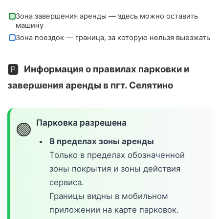
Зона завершения аренды — здесь можно оставить
машину
Зона поездок — граница, за которую нельзя выезжать
🅿️
Информация о правилах парковки и
завершения аренды в пгт. Селятино
Парковка разрешена
🟢
В пределах зоны аренды
Только в пределах обозначенной
зоны покрытия и зоны действия
сервиса.
Границы видны в мобильном
приложении на карте парковок.