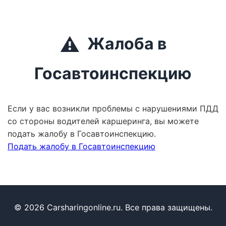
⚠️
Жалоба в
Госавтоинспекцию
Если у вас возникли проблемы с нарушениями ПДД
со стороны водителей каршеринга, вы можете
подать жалобу в Госавтоинспекцию.
Подать жалобу в Госавтоинспекцию
© 2026 Carsharingonline.ru. Все права защищены.