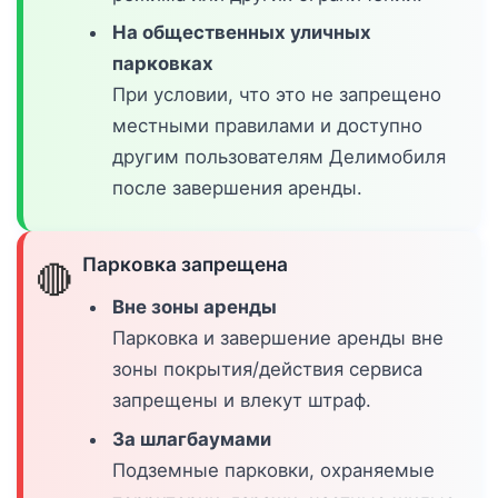
На общественных уличных
парковках
При условии, что это не запрещено
местными правилами и доступно
другим пользователям Делимобиля
после завершения аренды.
Парковка запрещена
🔴
Вне зоны аренды
Парковка и завершение аренды вне
зоны покрытия/действия сервиса
запрещены и влекут штраф.
За шлагбаумами
Подземные парковки, охраняемые