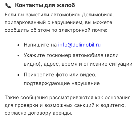
📞
Контакты для жалоб
Если вы заметили автомобиль Делимобиля,
припаркованный с нарушением, вы можете
сообщить об этом по электронной почте:
Напишите на
info@delimobil.ru
Укажите госномер автомобиля (если
видно), адрес, время и описание ситуации
Прикрепите фото или видео,
подтверждающие нарушение
Такие сообщения рассматриваются как основания
для проверки и возможных санкций к водителю,
согласно договору аренды.