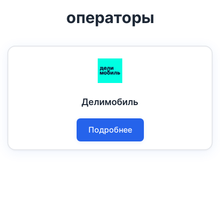
операторы
Делимобиль
Подробнее