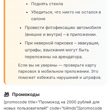
Поднять стекла
Убедиться, что никто не остался в
салоне
Провести фотофиксацию автомобиля
(внешне и внутри) – в приложении.
При неверной парковке – эвакуация,
штрафы, взыскания могут быть
переложены на арендатора.
Если вы не уверены — проверьте карту
парковок в мобильном приложении. Это
поможет избежать нарушений и штрафов.
🎁
Промокоды
[promocode title="Промокод на 2000 рублей для
новых пользователей!" code="tj4mds"][promocode