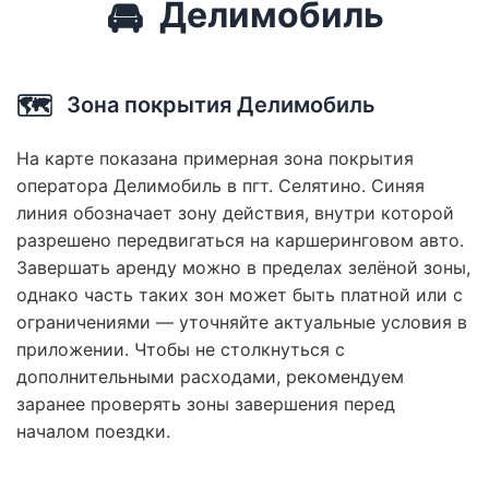
🚘
Делимобиль
🗺️
Зона покрытия Делимобиль
На карте показана примерная зона покрытия
оператора Делимобиль в пгт. Селятино. Синяя
линия обозначает зону действия, внутри которой
разрешено передвигаться на каршеринговом авто.
Завершать аренду можно в пределах зелёной зоны,
однако часть таких зон может быть платной или с
ограничениями — уточняйте актуальные условия в
приложении. Чтобы не столкнуться с
дополнительными расходами, рекомендуем
заранее проверять зоны завершения перед
началом поездки.