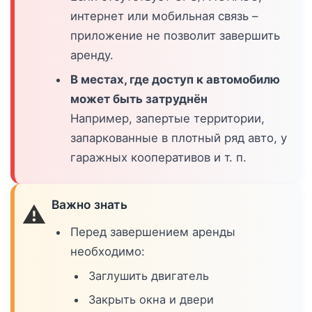
интернет или мобильная связь –
приложение не позволит завершить
аренду.
В местах, где доступ к автомобилю
может быть затруднён
Например, запертые территории,
запаркованные в плотный ряд авто, у
гаражных кооперативов и т. п.
Важно знать
⚠️
Перед завершением аренды
необходимо:
Заглушить двигатель
Закрыть окна и двери