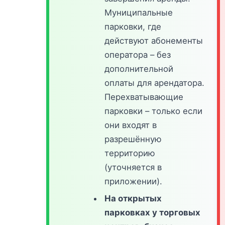
Муниципальные
парковки, где
действуют абонементы
оператора – без
дополнительной
оплаты для арендатора.
Перехватывающие
парковки – только если
они входят в
разрешённую
территорию
(уточняется в
приложении).
На открытых
парковках у торговых