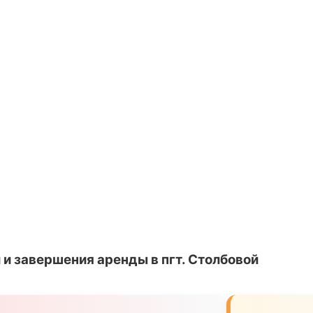
и завершения аренды в пгт. Столбовой