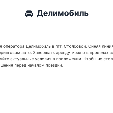
🚘
Делимобиль
я оператора Делимобиль в пгт. Столбовой. Синяя линия
ринговом авто. Завершать аренду можно в пределах зе
яйте актуальные условия в приложении. Чтобы не сто
ршения перед началом поездки.