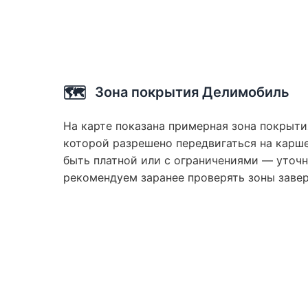
🗺️
Зона покрытия Делимобиль
На карте показана примерная зона покрыти
которой разрешено передвигаться на карше
быть платной или с ограничениями — уточн
рекомендуем заранее проверять зоны заве