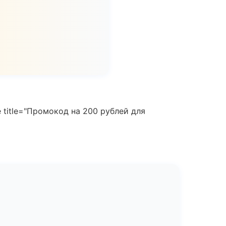
 title="Промокод на 200 рублей для