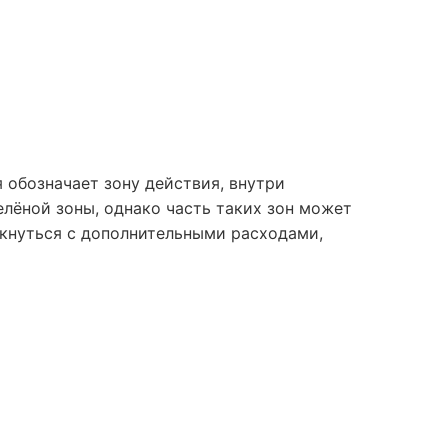
 обозначает зону действия, внутри
лёной зоны, однако часть таких зон может
лкнуться с дополнительными расходами,