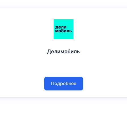
Делимобиль
Подробнее