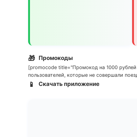
🎁
Промокоды
[promocode title="Промокод на 1000 рублей
пользователей, которые не совершали поезд
📱
Скачать приложение