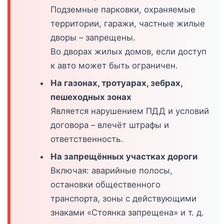
Подземные парковки, охраняемые
территории, гаражи, частные жилые
дворы – запрещены.
Во дворах жилых домов, если доступ
к авто может быть ограничен.
На газонах, тротуарах, зебрах,
пешеходных зонах
Является нарушением ПДД и условий
договора – влечёт штрафы и
ответственность.
На запрещённых участках дороги
Включая: аварийные полосы,
остановки общественного
транспорта, зоны с действующими
знаками «Стоянка запрещена» и т. д.