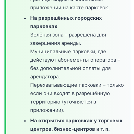
приложении на карте парковок.
На разрешённых городских
парковках
Зелёная зона – разрешена для
завершения аренды.
Муниципальные парковки, где
действуют абонементы оператора –
без дополнительной оплаты для
арендатора.
Перехватывающие парковки – только
если они входят в разрешённую
территорию (уточняется в
приложении).
На открытых парковках у торговых
центров, бизнес-центров и т. п.