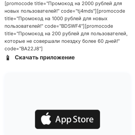
[promocode title="Промокод на 2000 рублей для
новых пользователей!" code="tj4mds"][promocode
title="Промокод на 1000 рублей для новых
пользователей!" code="BDSWF4"][promocode
title="Промокод на 200 рублей для пользователей,
которые не совершали поездку более 60 дней!"
code="BA22J8"]
📱
Скачать приложение