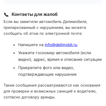
📞
Контакты для жалоб
Если вы заметили автомобиль Делимобиля,
припаркованный с нарушением, вы можете
сообщить об этом по электронной почте:
Напишите на
info@delimobil.ru
Укажите госномер автомобиля (если
видно), адрес, время и описание ситуации
Прикрепите фото или видео,
подтверждающие нарушение
Такие сообщения рассматриваются как основания
для проверки и возможных санкций к водителю,
согласно договору аренды.