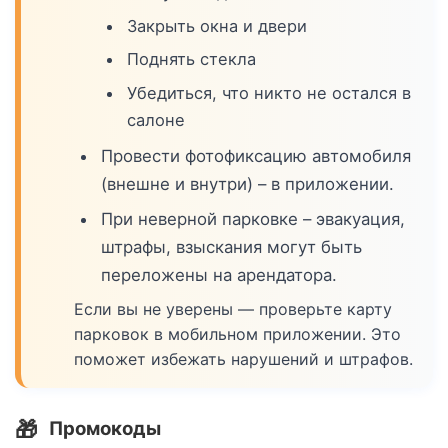
Закрыть окна и двери
Поднять стекла
Убедиться, что никто не остался в
салоне
Провести фотофиксацию автомобиля
(внешне и внутри) – в приложении.
При неверной парковке – эвакуация,
штрафы, взыскания могут быть
переложены на арендатора.
Если вы не уверены — проверьте карту
парковок в мобильном приложении. Это
поможет избежать нарушений и штрафов.
🎁
Промокоды