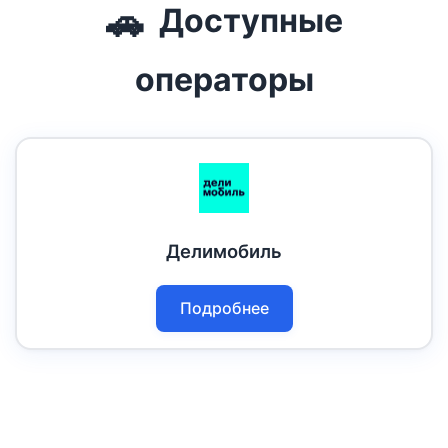
🚗
Доступные
операторы
Делимобиль
Подробнее