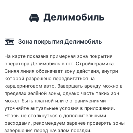
🚘
Делимобиль
🗺️
Зона покрытия Делимобиль
На карте показана примерная зона покрытия
оператора Делимобиль в пгт. Стройкерамика.
Синяя линия обозначает зону действия, внутри
которой разрешено передвигаться на
каршеринговом авто. Завершать аренду можно в
пределах зелёной зоны, однако часть таких зон
может быть платной или с ограничениями —
уточняйте актуальные условия в приложении.
Чтобы не столкнуться с дополнительными
расходами, рекомендуем заранее проверять зоны
завершения перед началом поездки.