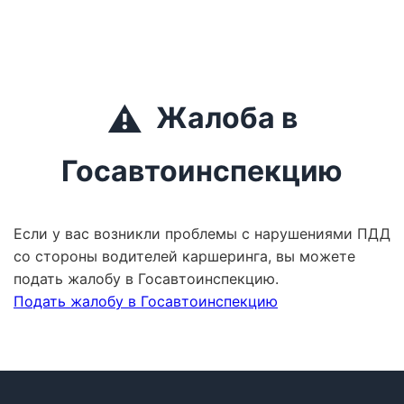
⚠️
Жалоба в
Госавтоинспекцию
Если у вас возникли проблемы с нарушениями ПДД
со стороны водителей каршеринга, вы можете
подать жалобу в Госавтоинспекцию.
Подать жалобу в Госавтоинспекцию