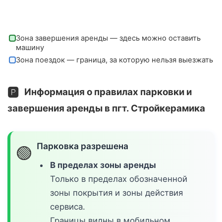
Зона завершения аренды — здесь можно оставить
машину
Зона поездок — граница, за которую нельзя выезжать
🅿️
Информация о правилах парковки и
завершения аренды в пгт. Стройкерамика
Парковка разрешена
🟢
В пределах зоны аренды
Только в пределах обозначенной
зоны покрытия и зоны действия
сервиса.
Границы видны в мобильном