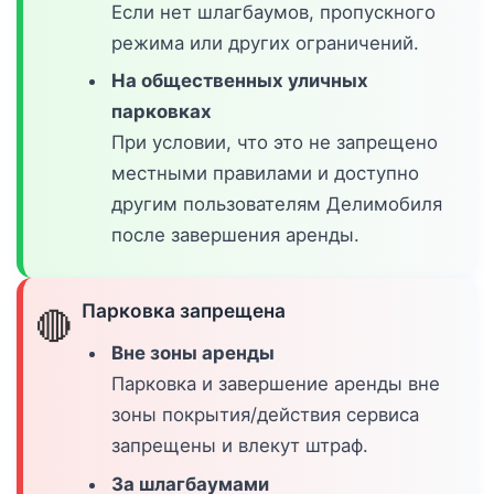
Если нет шлагбаумов, пропускного
режима или других ограничений.
На общественных уличных
парковках
При условии, что это не запрещено
местными правилами и доступно
другим пользователям Делимобиля
после завершения аренды.
Парковка запрещена
🔴
Вне зоны аренды
Парковка и завершение аренды вне
зоны покрытия/действия сервиса
запрещены и влекут штраф.
За шлагбаумами