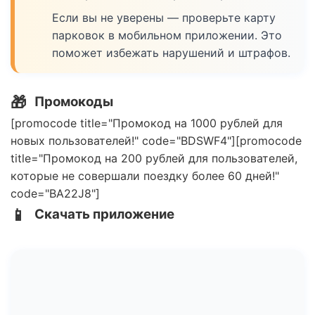
Если вы не уверены — проверьте карту
парковок в мобильном приложении. Это
поможет избежать нарушений и штрафов.
🎁
Промокоды
[promocode title="Промокод на 1000 рублей для
новых пользователей!" code="BDSWF4"][promocode
title="Промокод на 200 рублей для пользователей,
которые не совершали поездку более 60 дней!"
code="BA22J8"]
📱
Скачать приложение