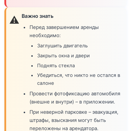
Важно знать
⚠️
Перед завершением аренды
необходимо:
Заглушить двигатель
Закрыть окна и двери
Поднять стекла
Убедиться, что никто не остался в
салоне
Провести фотофиксацию автомобиля
(внешне и внутри) – в приложении.
При неверной парковке – эвакуация,
штрафы, взыскания могут быть
переложены на арендатора.