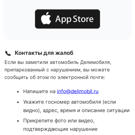
📞
Контакты для жалоб
Если вы заметили автомобиль Делимобиля,
припаркованный с нарушением, вы можете
сообщить об этом по электронной почте:
Напишите на
info@delimobil.ru
Укажите госномер автомобиля (если
видно), адрес, время и описание ситуации
Прикрепите фото или видео,
подтверждающие нарушение