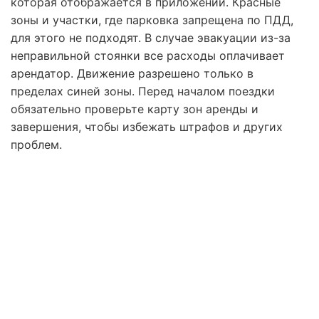
которая отображается в приложении. Красные
зоны и участки, где парковка запрещена по ПДД,
для этого не подходят. В случае эвакуации из-за
неправильной стоянки все расходы оплачивает
арендатор. Движение разрешено только в
пределах синей зоны. Перед началом поездки
обязательно проверьте карту зон аренды и
завершения, чтобы избежать штрафов и других
проблем.