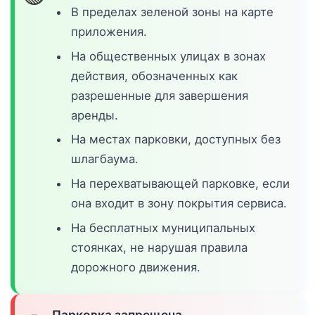
В пределах зеленой зоны на карте
приложения.
На общественных улицах в зонах
действия, обозначенных как
разрешенные для завершения
аренды.
На местах парковки, доступных без
шлагбаума.
На перехватывающей парковке, если
она входит в зону покрытия сервиса.
На бесплатных муниципальных
стоянках, не нарушая правила
дорожного движения.
Парковка запрещена