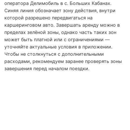
оператора Делимобиль в с. Больших Кабанах.
Синяя линия обозначает зону действия, внутри
которой разрешено передвигаться на
каршеринговом авто. Завершать аренду можно в
пределах зелёной зоны, однако часть таких зон
может быть платной или с ограничениями —
уточняйте актуальные условия в приложении.
Чтобы не столкнуться с дополнительными
расходами, рекомендуем заранее проверять зоны
завершения перед началом поездки.