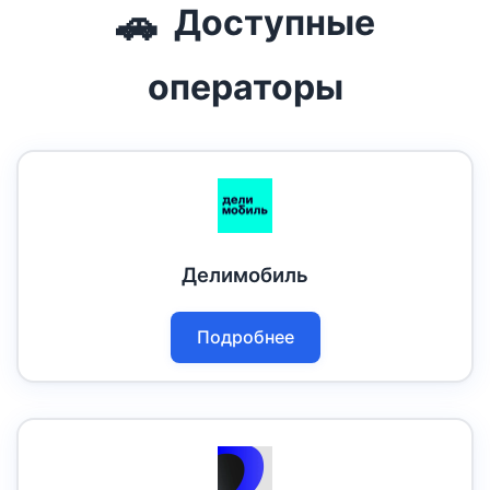
🚗
Доступные
операторы
Делимобиль
Подробнее