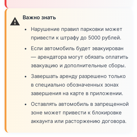
Важно знать
⚠️
Нарушение правил парковки может
привести к штрафу до 5000 рублей.
Если автомобиль будет эвакуирован
— арендатора могут обязать оплатить
эвакуацию и дополнительные сборы.
Завершать аренду разрешено только
в специально обозначенных зонах
завершения на карте в приложении.
Оставлять автомобиль в запрещенной
зоне может привести к блокировке
аккаунта или расторжению договора.