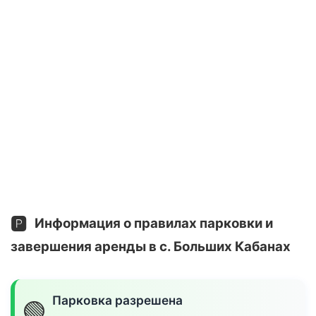
🅿️
Информация о правилах парковки и
завершения аренды в с. Больших Кабанах
Парковка разрешена
🟢