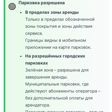
Парковка разрешена
🟢
В пределах зоны аренды
Только в пределах обозначенной
зоны покрытия и зоны действия
сервиса.
Границы видны в мобильном
приложении на карте парковок.
На разрешённых городских
парковках
Зелёная зона – разрешена для
завершения аренды.
Муниципальные парковки, где
действуют абонементы оператора –
без дополнительной оплаты для
арендатора.