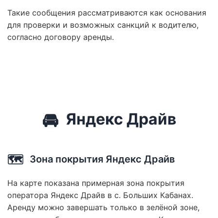
Такие сообщения рассматриваются как основания
для проверки и возможных санкций к водителю,
согласно договору аренды.
🚘
Яндекс Драйв
🗺️
Зона покрытия Яндекс Драйв
На карте показана примерная зона покрытия
оператора Яндекс Драйв в с. Больших Кабанах.
Аренду можно завершать только в зелёной зоне,