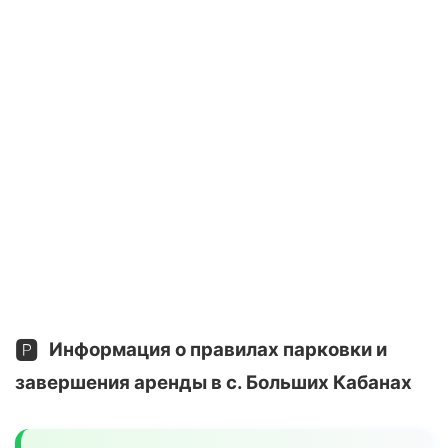
🅿️
Информация о правилах парковки и
завершения аренды в с. Больших Кабанах