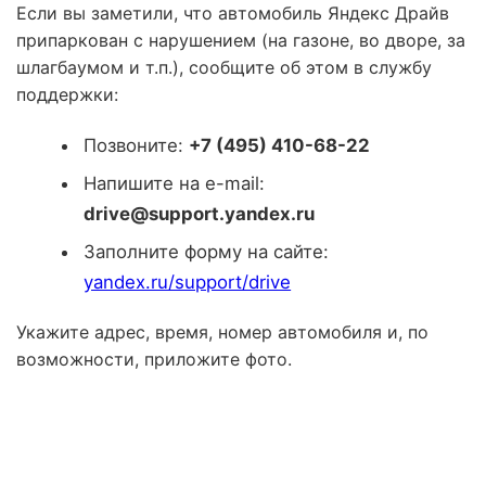
Если вы заметили, что автомобиль Яндекс Драйв
припаркован с нарушением (на газоне, во дворе, за
шлагбаумом и т.п.), сообщите об этом в службу
поддержки:
Позвоните:
+7 (495) 410-68-22
Напишите на e-mail:
drive@support.yandex.ru
Заполните форму на сайте:
yandex.ru/support/drive
Укажите адрес, время, номер автомобиля и, по
возможности, приложите фото.