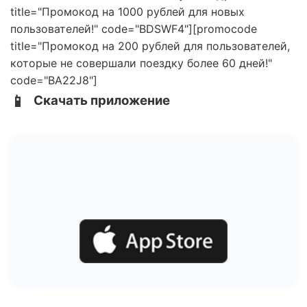
title="Промокод на 1000 рублей для новых
пользователей!" code="BDSWF4"][promocode
title="Промокод на 200 рублей для пользователей,
которые не совершали поездку более 60 дней!"
code="BA22J8"]
📱
Скачать приложение