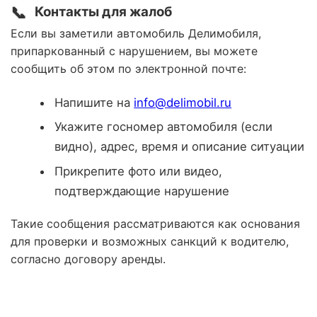
📞
Контакты для жалоб
Если вы заметили автомобиль Делимобиля,
припаркованный с нарушением, вы можете
сообщить об этом по электронной почте:
Напишите на
info@delimobil.ru
Укажите госномер автомобиля (если
видно), адрес, время и описание ситуации
Прикрепите фото или видео,
подтверждающие нарушение
Такие сообщения рассматриваются как основания
для проверки и возможных санкций к водителю,
согласно договору аренды.