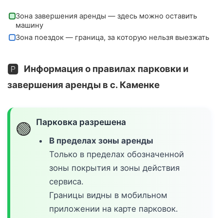
Зона завершения аренды — здесь можно оставить
машину
Зона поездок — граница, за которую нельзя выезжать
🅿️
Информация о правилах парковки и
завершения аренды в с. Каменке
Парковка разрешена
🟢
В пределах зоны аренды
Только в пределах обозначенной
зоны покрытия и зоны действия
сервиса.
Границы видны в мобильном
приложении на карте парковок.