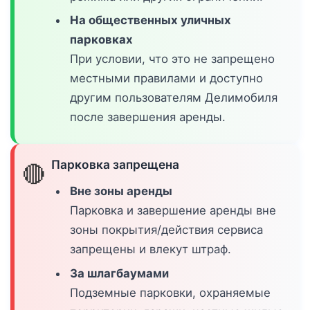
На общественных уличных
парковках
При условии, что это не запрещено
местными правилами и доступно
другим пользователям Делимобиля
после завершения аренды.
Парковка запрещена
🔴
Вне зоны аренды
Парковка и завершение аренды вне
зоны покрытия/действия сервиса
запрещены и влекут штраф.
За шлагбаумами
Подземные парковки, охраняемые