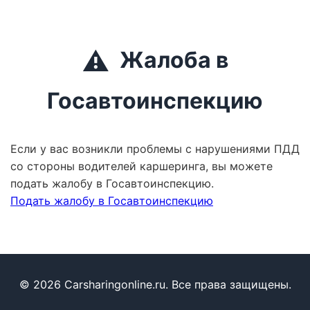
⚠️
Жалоба в
Госавтоинспекцию
Если у вас возникли проблемы с нарушениями ПДД
со стороны водителей каршеринга, вы можете
подать жалобу в Госавтоинспекцию.
Подать жалобу в Госавтоинспекцию
© 2026 Carsharingonline.ru. Все права защищены.