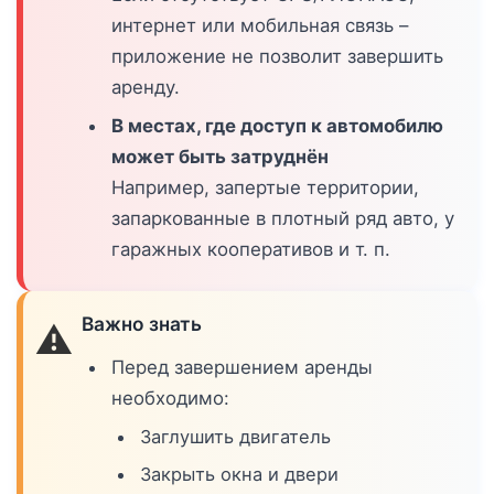
интернет или мобильная связь –
приложение не позволит завершить
аренду.
В местах, где доступ к автомобилю
может быть затруднён
Например, запертые территории,
запаркованные в плотный ряд авто, у
гаражных кооперативов и т. п.
Важно знать
⚠️
Перед завершением аренды
необходимо:
Заглушить двигатель
Закрыть окна и двери