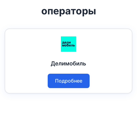
операторы
Делимобиль
Подробнее