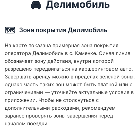
🚘
Делимобиль
🗺️
Зона покрытия Делимобиль
На карте показана примерная зона покрытия
оператора Делимобиль в с. Каменке. Синяя линия
обозначает зону действия, внутри которой
разрешено передвигаться на каршеринговом авто.
Завершать аренду можно в пределах зелёной зоны,
однако часть таких зон может быть платной или с
ограничениями — уточняйте актуальные условия в
приложении. Чтобы не столкнуться с
дополнительными расходами, рекомендуем
заранее проверять зоны завершения перед
началом поездки.