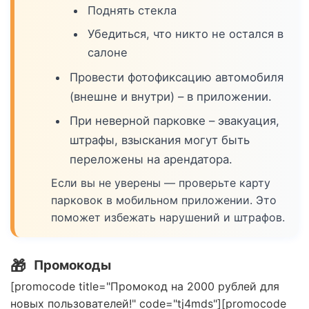
Поднять стекла
Убедиться, что никто не остался в
салоне
Провести фотофиксацию автомобиля
(внешне и внутри) – в приложении.
При неверной парковке – эвакуация,
штрафы, взыскания могут быть
переложены на арендатора.
Если вы не уверены — проверьте карту
парковок в мобильном приложении. Это
поможет избежать нарушений и штрафов.
🎁
Промокоды
[promocode title="Промокод на 2000 рублей для
новых пользователей!" code="tj4mds"][promocode