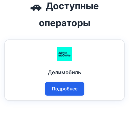
🚗
Доступные
операторы
Делимобиль
Подробнее