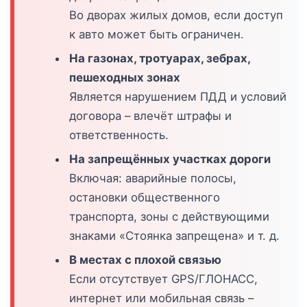
Во дворах жилых домов, если доступ
к авто может быть ограничен.
На газонах, тротуарах, зебрах,
пешеходных зонах
Является нарушением ПДД и условий
договора – влечёт штрафы и
ответственность.
На запрещённых участках дороги
Включая: аварийные полосы,
остановки общественного
транспорта, зоны с действующими
знаками «Стоянка запрещена» и т. д.
В местах с плохой связью
Если отсутствует GPS/ГЛОНАСС,
интернет или мобильная связь –