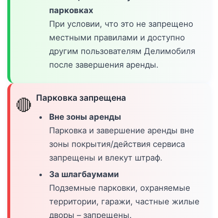
парковках
При условии, что это не запрещено
местными правилами и доступно
другим пользователям Делимобиля
после завершения аренды.
Парковка запрещена
🔴
Вне зоны аренды
Парковка и завершение аренды вне
зоны покрытия/действия сервиса
запрещены и влекут штраф.
За шлагбаумами
Подземные парковки, охраняемые
территории, гаражи, частные жилые
дворы – запрещены.