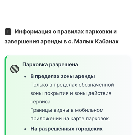
🅿️
Информация о правилах парковки и
завершения аренды в с. Малых Кабанах
Парковка разрешена
🟢
В пределах зоны аренды
Только в пределах обозначенной
зоны покрытия и зоны действия
сервиса.
Границы видны в мобильном
приложении на карте парковок.
На разрешённых городских