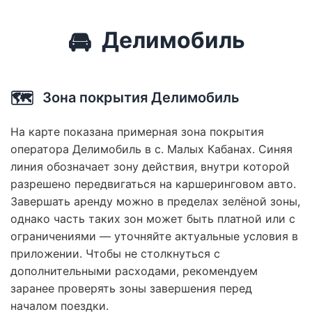
🚘
Делимобиль
🗺️
Зона покрытия Делимобиль
На карте показана примерная зона покрытия
оператора Делимобиль в с. Малых Кабанах. Синяя
линия обозначает зону действия, внутри которой
разрешено передвигаться на каршеринговом авто.
Завершать аренду можно в пределах зелёной зоны,
однако часть таких зон может быть платной или с
ограничениями — уточняйте актуальные условия в
приложении. Чтобы не столкнуться с
дополнительными расходами, рекомендуем
заранее проверять зоны завершения перед
началом поездки.