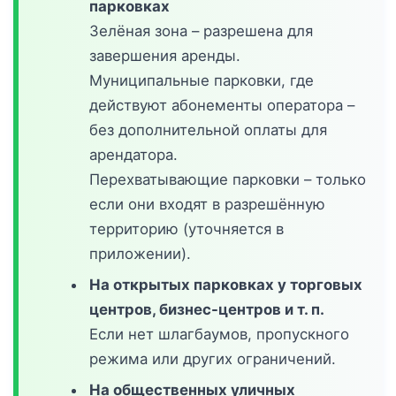
парковках
Зелёная зона – разрешена для
завершения аренды.
Муниципальные парковки, где
действуют абонементы оператора –
без дополнительной оплаты для
арендатора.
Перехватывающие парковки – только
если они входят в разрешённую
территорию (уточняется в
приложении).
На открытых парковках у торговых
центров, бизнес-центров и т. п.
Если нет шлагбаумов, пропускного
режима или других ограничений.
На общественных уличных