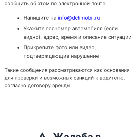
сообщить об этом по электронной почте:
Напишите на
info@delimobil.ru
Укажите госномер автомобиля (если
видно), адрес, время и описание ситуации
Прикрепите фото или видео,
подтверждающие нарушение
Такие сообщения рассматриваются как основания
для проверки и возможных санкций к водителю,
согласно договору аренды.