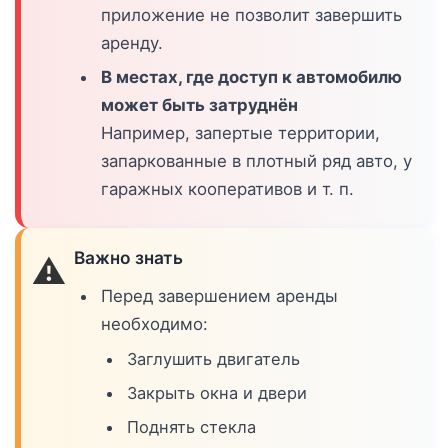
приложение не позволит завершить
аренду.
В местах, где доступ к автомобилю
может быть затруднён
Например, запертые территории,
запаркованные в плотный ряд авто, у
гаражных кооперативов и т. п.
Важно знать
⚠️
Перед завершением аренды
необходимо:
Заглушить двигатель
Закрыть окна и двери
Поднять стекла