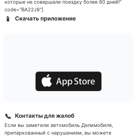
которые не совершали поездку более 60 дней!"
code="BA22J8"]
📱
Скачать приложение
📞
Контакты для жалоб
Если вы заметили автомобиль Делимобиля,
припаркованный с нарушением, вы можете