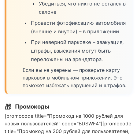
Убедиться, что никто не остался в
салоне
Провести фотофиксацию автомобиля
(внешне и внутри) – в приложении.
При неверной парковке – эвакуация,
штрафы, взыскания могут быть
переложены на арендатора.
Если вы не уверены — проверьте карту
парковок в мобильном приложении. Это
поможет избежать нарушений и штрафов.
🎁
Промокоды
[promocode title="Промокод на 1000 рублей для
новых пользователей!" code="BDSWF4"][promocode
title="Промокод на 200 рублей для пользователей,