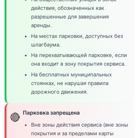
действия, обозначенных как
разрешенные для завершения
аренды.
На местах парковки, доступных без
шлагбаума.
На перехватывающей парковке, если
она входит в зону покрытия сервиса.
На бесплатных муниципальных
стоянках, не нарушая правила
дорожного движения.
Парковка запрещена
🔴
Вне зоны действия сервиса (вне зоны
покрытия и за пределами карты