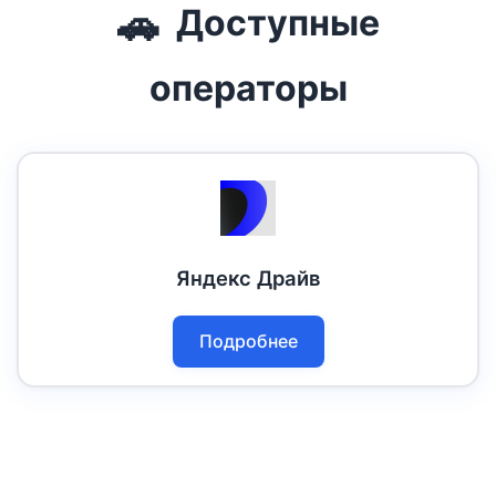
🚗
Доступные
операторы
Яндекс Драйв
Подробнее