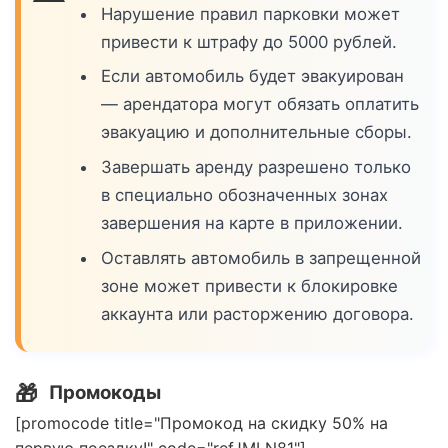
Нарушение правил парковки может
привести к штрафу до 5000 рублей.
Если автомобиль будет эвакуирован
— арендатора могут обязать оплатить
эвакуацию и дополнительные сборы.
Завершать аренду разрешено только
в специально обозначенных зонах
завершения на карте в приложении.
Оставлять автомобиль в запрещенной
зоне может привести к блокировке
аккаунта или расторжению договора.
🎁
Промокоды
[promocode title="Промокод на скидку 50% на