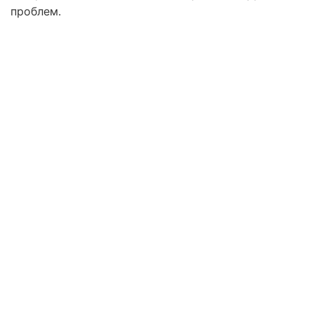
проблем.