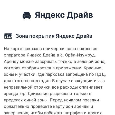
🚘
Яндекс Драйв
🗺️
Зона покрытия Яндекс Драйв
На карте показана примерная зона покрытия
оператора Яндекс Драйв в с. Орёл-Изумруд.
Аренду можно завершать только в зелёной зоне,
которая отображается в приложении. Красные
зоны и участки, где парковка запрещена по ПДД,
для этого не подходят. В случае эвакуации из-за
неправильной стоянки все расходы оплачивает
арендатор. Движение разрешено только в
пределах синей зоны. Перед началом поездки
обязательно проверьте карту зон аренды и
завершения, чтобы избежать штрафов и других