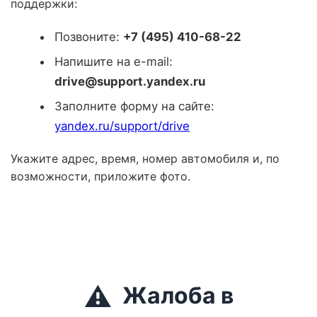
поддержки:
Позвоните:
+7 (495) 410-68-22
Напишите на e-mail:
drive@support.yandex.ru
Заполните форму на сайте:
yandex.ru/support/drive
Укажите адрес, время, номер автомобиля и, по
возможности, приложите фото.
⚠️
Жалоба в