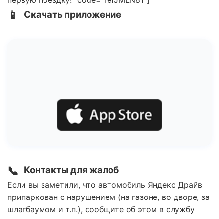
первую поездку!" code="refJMLN81"]
📱
Скачать приложение
📞
Контакты для жалоб
Если вы заметили, что автомобиль Яндекс Драйв
припаркован с нарушением (на газоне, во дворе, за
шлагбаумом и т.п.), сообщите об этом в службу