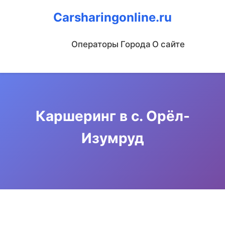
Carsharingonline.ru
Операторы
Города
О сайте
Каршеринг в с. Орёл-
Изумруд