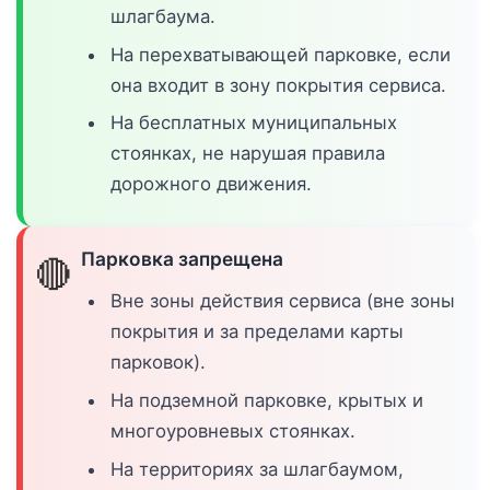
шлагбаума.
На перехватывающей парковке, если
она входит в зону покрытия сервиса.
На бесплатных муниципальных
стоянках, не нарушая правила
дорожного движения.
Парковка запрещена
🔴
Вне зоны действия сервиса (вне зоны
покрытия и за пределами карты
парковок).
На подземной парковке, крытых и
многоуровневых стоянках.
На территориях за шлагбаумом,