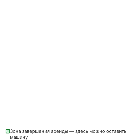
Зона завершения аренды — здесь можно оставить
машину