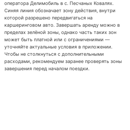
оператора Делимобиль в с. Песчаных Ковалях.
Синяя линия обозначает зону действия, внутри
которой разрешено передвигаться на
каршеринговом авто. Завершать аренду можно в
пределах зелёной зоны, однако часть таких зон
может быть платной или с ограничениями —
уточняйте актуальные условия в приложении.
Чтобы не столкнуться с дополнительными
расходами, рекомендуем заранее проверять зоны
завершения перед началом поездки.