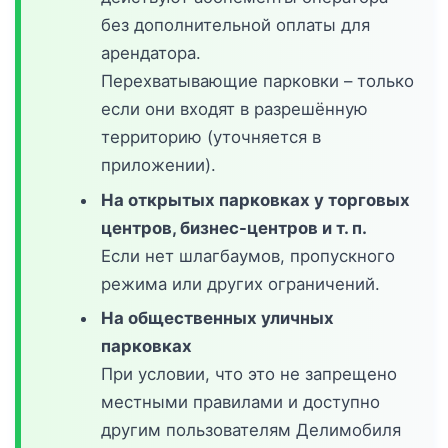
без дополнительной оплаты для
арендатора.
Перехватывающие парковки – только
если они входят в разрешённую
территорию (уточняется в
приложении).
На открытых парковках у торговых
центров, бизнес-центров и т. п.
Если нет шлагбаумов, пропускного
режима или других ограничений.
На общественных уличных
парковках
При условии, что это не запрещено
местными правилами и доступно
другим пользователям Делимобиля