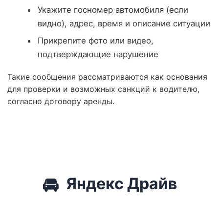
Укажите госномер автомобиля (если
видно), адрес, время и описание ситуации
Прикрепите фото или видео,
подтверждающие нарушение
Такие сообщения рассматриваются как основания
для проверки и возможных санкций к водителю,
согласно договору аренды.
🚘
Яндекс Драйв