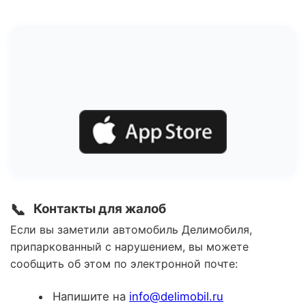
📞
Контакты для жалоб
Если вы заметили автомобиль Делимобиля,
припаркованный с нарушением, вы можете
сообщить об этом по электронной почте:
Напишите на
info@delimobil.ru