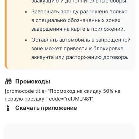
эвакуацию и дополнительные сборы.
Завершать аренду разрешено только
в специально обозначенных зонах
завершения на карте в приложении.
Оставлять автомобиль в запрещенной
зоне может привести к блокировке
аккаунта или расторжению договора.
🎁
Промокоды
[promocode title="Промокод на скидку 50% на
первую поездку!" code="refJMLN81"]
📱
Скачать приложение