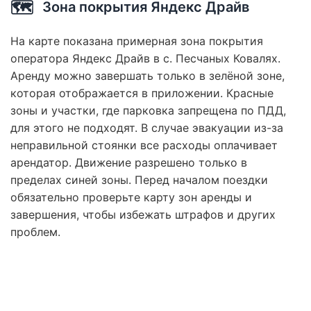
🗺️
Зона покрытия Яндекс Драйв
На карте показана примерная зона покрытия
оператора Яндекс Драйв в с. Песчаных Ковалях.
Аренду можно завершать только в зелёной зоне,
которая отображается в приложении. Красные
зоны и участки, где парковка запрещена по ПДД,
для этого не подходят. В случае эвакуации из-за
неправильной стоянки все расходы оплачивает
арендатор. Движение разрешено только в
пределах синей зоны. Перед началом поездки
обязательно проверьте карту зон аренды и
завершения, чтобы избежать штрафов и других
проблем.