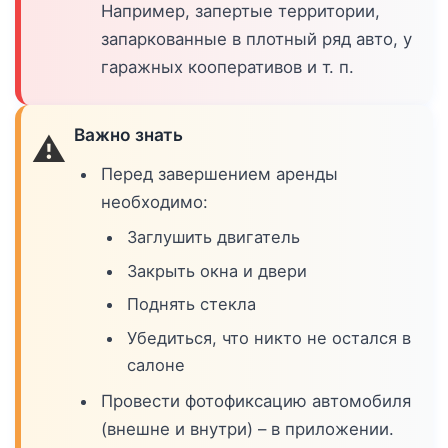
Например, запертые территории,
запаркованные в плотный ряд авто, у
гаражных кооперативов и т. п.
Важно знать
⚠️
Перед завершением аренды
необходимо:
Заглушить двигатель
Закрыть окна и двери
Поднять стекла
Убедиться, что никто не остался в
салоне
Провести фотофиксацию автомобиля
(внешне и внутри) – в приложении.