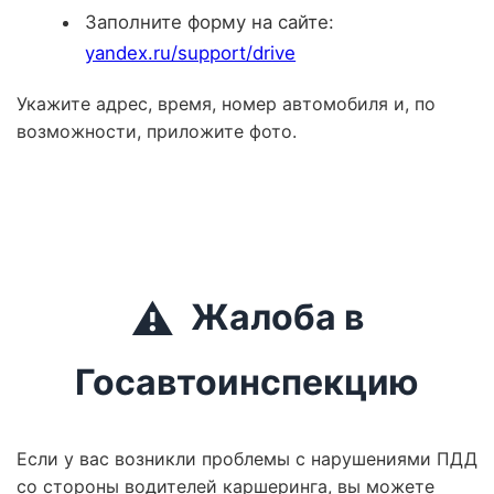
Заполните форму на сайте:
yandex.ru/support/drive
Укажите адрес, время, номер автомобиля и, по
возможности, приложите фото.
⚠️
Жалоба в
Госавтоинспекцию
Если у вас возникли проблемы с нарушениями ПДД
со стороны водителей каршеринга, вы можете