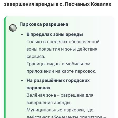
завершения аренды в с. Песчаных Ковалях
Парковка разрешена
🟢
В пределах зоны аренды
Только в пределах обозначенной
зоны покрытия и зоны действия
сервиса.
Границы видны в мобильном
приложении на карте парковок.
На разрешённых городских
парковках
Зелёная зона – разрешена для
завершения аренды.
Муниципальные парковки, где
действуют абонементы оператора –