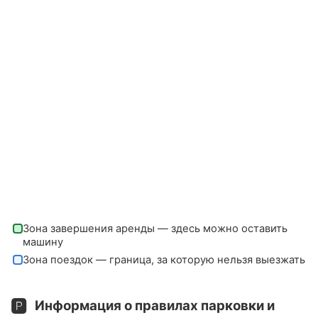
Зона завершения аренды — здесь можно оставить
машину
Зона поездок — граница, за которую нельзя выезжать
🅿️
Информация о правилах парковки и