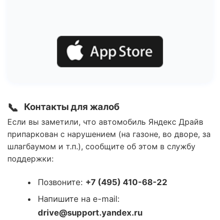
📞
Контакты для жалоб
Если вы заметили, что автомобиль Яндекс Драйв
припаркован с нарушением (на газоне, во дворе, за
шлагбаумом и т.п.), сообщите об этом в службу
поддержки:
Позвоните:
+7 (495) 410-68-22
Напишите на e-mail:
drive@support.yandex.ru