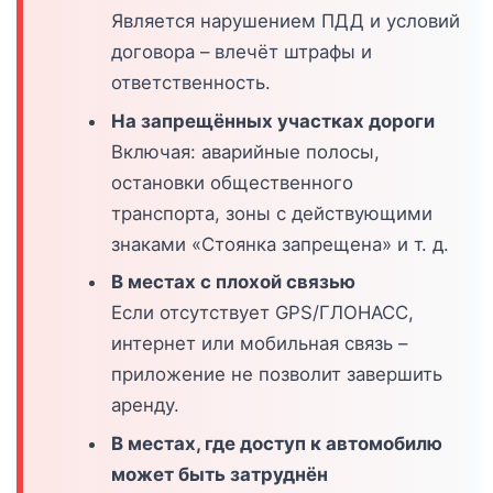
Является нарушением ПДД и условий
договора – влечёт штрафы и
ответственность.
На запрещённых участках дороги
Включая: аварийные полосы,
остановки общественного
транспорта, зоны с действующими
знаками «Стоянка запрещена» и т. д.
В местах с плохой связью
Если отсутствует GPS/ГЛОНАСС,
интернет или мобильная связь –
приложение не позволит завершить
аренду.
В местах, где доступ к автомобилю
может быть затруднён