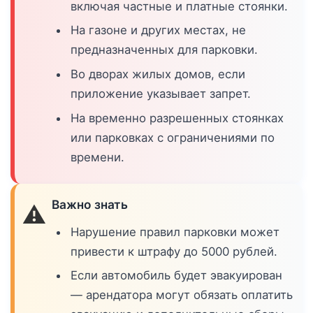
включая частные и платные стоянки.
На газоне и других местах, не
предназначенных для парковки.
Во дворах жилых домов, если
приложение указывает запрет.
На временно разрешенных стоянках
или парковках с ограничениями по
времени.
Важно знать
⚠️
Нарушение правил парковки может
привести к штрафу до 5000 рублей.
Если автомобиль будет эвакуирован
— арендатора могут обязать оплатить