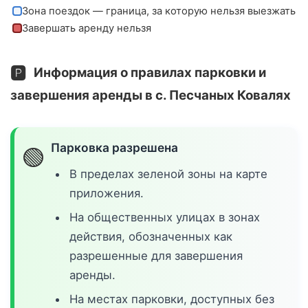
Зона поездок — граница, за которую нельзя выезжать
Завершать аренду нельзя
🅿️
Информация о правилах парковки и
завершения аренды в с. Песчаных Ковалях
Парковка разрешена
🟢
В пределах зеленой зоны на карте
приложения.
На общественных улицах в зонах
действия, обозначенных как
разрешенные для завершения
аренды.
На местах парковки, доступных без