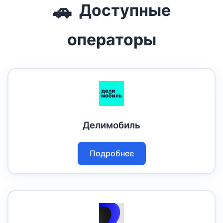
🚗
Доступные
операторы
Делимобиль
Подробнее