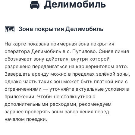
🚘
Делимобиль
🗺️
Зона покрытия Делимобиль
На карте показана примерная зона покрытия
оператора Делимобиль в с. Путилово. Синяя линия
обозначает зону действия, внутри которой
разрешено передвигаться на каршеринговом авто.
Завершать аренду можно в пределах зелёной зоны,
однако часть таких зон может быть платной или с
ограничениями — уточняйте актуальные условия в
приложении. Чтобы не столкнуться с
дополнительными расходами, рекомендуем
заранее проверять зоны завершения перед
началом поездки.