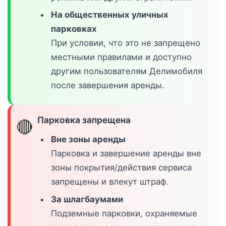
На общественных уличных
парковках
При условии, что это не запрещено
местными правилами и доступно
другим пользователям Делимобиля
после завершения аренды.
Парковка запрещена
🔴
Вне зоны аренды
Парковка и завершение аренды вне
зоны покрытия/действия сервиса
запрещены и влекут штраф.
За шлагбаумами
Подземные парковки, охраняемые