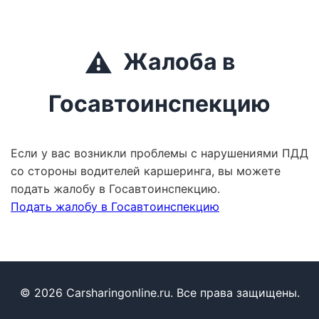
⚠️
Жалоба в
Госавтоинспекцию
Если у вас возникли проблемы с нарушениями ПДД
со стороны водителей каршеринга, вы можете
подать жалобу в Госавтоинспекцию.
Подать жалобу в Госавтоинспекцию
© 2026 Carsharingonline.ru. Все права защищены.