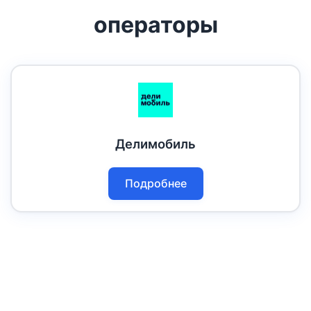
операторы
Делимобиль
Подробнее