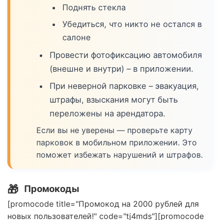
Поднять стекла
Убедиться, что никто не остался в
салоне
Провести фотофиксацию автомобиля
(внешне и внутри) – в приложении.
При неверной парковке – эвакуация,
штрафы, взыскания могут быть
переложены на арендатора.
Если вы не уверены — проверьте карту
парковок в мобильном приложении. Это
поможет избежать нарушений и штрафов.
🎁
Промокоды
[promocode title="Промокод на 2000 рублей для
новых пользователей!" code="tj4mds"][promocode