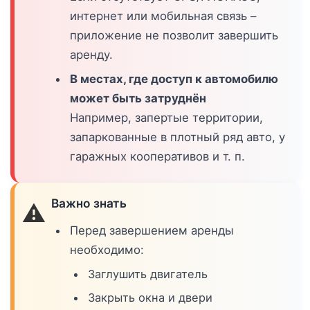
интернет или мобильная связь –
приложение не позволит завершить
аренду.
В местах, где доступ к автомобилю
может быть затруднён
Например, запертые территории,
запаркованные в плотный ряд авто, у
гаражных кооперативов и т. п.
Важно знать
⚠️
Перед завершением аренды
необходимо:
Заглушить двигатель
Закрыть окна и двери