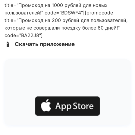
title="Промокод на 1000 рублей для новых
пользователей!" code="BDSWF4"][promocode
title="Промокод на 200 рублей для пользователей,
которые не совершали поездку более 60 дней!"
code="BA22J8"]
📱
Скачать приложение