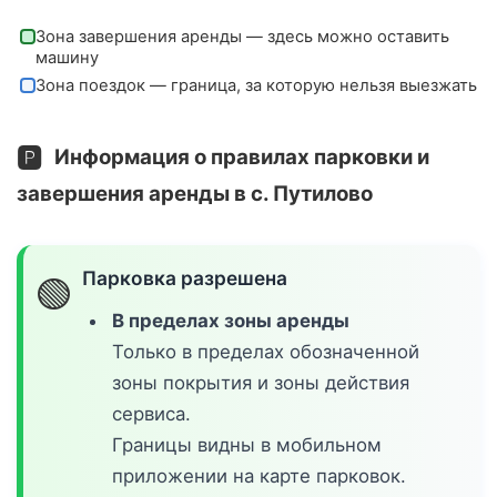
Зона завершения аренды — здесь можно оставить
машину
Зона поездок — граница, за которую нельзя выезжать
🅿️
Информация о правилах парковки и
завершения аренды в с. Путилово
Парковка разрешена
🟢
В пределах зоны аренды
Только в пределах обозначенной
зоны покрытия и зоны действия
сервиса.
Границы видны в мобильном
приложении на карте парковок.