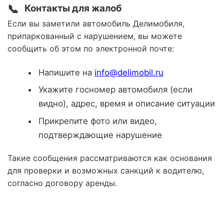
📞
Контакты для жалоб
Если вы заметили автомобиль Делимобиля,
припаркованный с нарушением, вы можете
сообщить об этом по электронной почте:
Напишите на
info@delimobil.ru
Укажите госномер автомобиля (если
видно), адрес, время и описание ситуации
Прикрепите фото или видео,
подтверждающие нарушение
Такие сообщения рассматриваются как основания
для проверки и возможных санкций к водителю,
согласно договору аренды.