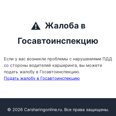
⚠️
Жалоба в
Госавтоинспекцию
Если у вас возникли проблемы с нарушениями ПДД
со стороны водителей каршеринга, вы можете
подать жалобу в Госавтоинспекцию.
Подать жалобу в Госавтоинспекцию
© 2026 Carsharingonline.ru. Все права защищены.