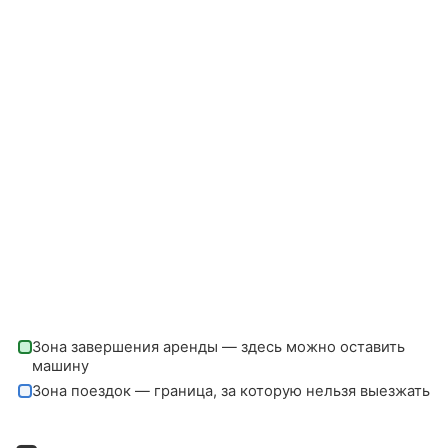
Зона завершения аренды — здесь можно оставить
машину
Зона поездок — граница, за которую нельзя выезжать