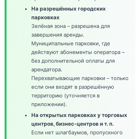
На разрешённых городских
парковках
Зелёная зона – разрешена для
завершения аренды.
Муниципальные парковки, где
действуют абонементы оператора –
без дополнительной оплаты для
арендатора.
Перехватывающие парковки – только
если они входят в разрешённую
территорию (уточняется в
приложении).
На открытых парковках у торговых
центров, бизнес-центров и т. п.
Если нет шлагбаумов, пропускного