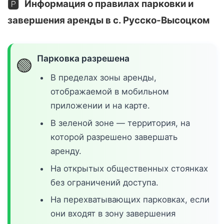
🅿️
Информация о правилах парковки и
завершения аренды в с. Русско-Высоцком
Парковка разрешена
🟢
В пределах зоны аренды,
отображаемой в мобильном
приложении и на карте.
В зеленой зоне — территория, на
которой разрешено завершать
аренду.
На открытых общественных стоянках
без ограничений доступа.
На перехватывающих парковках, если
они входят в зону завершения