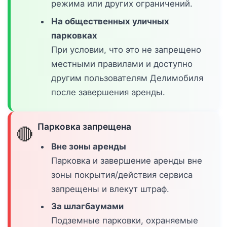
режима или других ограничений.
На общественных уличных
парковках
При условии, что это не запрещено
местными правилами и доступно
другим пользователям Делимобиля
после завершения аренды.
Парковка запрещена
🔴
Вне зоны аренды
Парковка и завершение аренды вне
зоны покрытия/действия сервиса
запрещены и влекут штраф.
За шлагбаумами
Подземные парковки, охраняемые