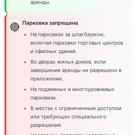
аренды.
Парковка запрещена
🔴
На парковках за шлагбаумом,
включая парковки торговых центров
и офисных зданий.
Во дворах жилых домов, если
завершение аренды не разрешено в
приложении.
На подземных и многоуровневых
парковках.
В местах с ограниченным доступом
или требующих специального
разрешения.