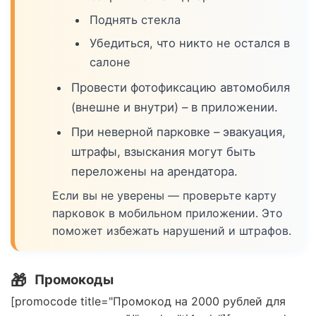
Поднять стекла
Убедиться, что никто не остался в
салоне
Провести фотофиксацию автомобиля
(внешне и внутри) – в приложении.
При неверной парковке – эвакуация,
штрафы, взыскания могут быть
переложены на арендатора.
Если вы не уверены — проверьте карту
парковок в мобильном приложении. Это
поможет избежать нарушений и штрафов.
🎁
Промокоды
[promocode title="Промокод на 2000 рублей для