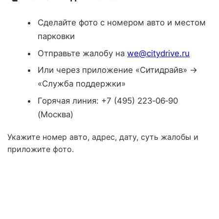
Сделайте фото с номером авто и местом
парковки
Отправьте жалобу на
we@citydrive.ru
Или через приложение «Ситидрайв» →
«Служба поддержки»
Горячая линия: +7 (495) 223‑06‑90
(Москва)
Укажите номер авто, адрес, дату, суть жалобы и
приложите фото.