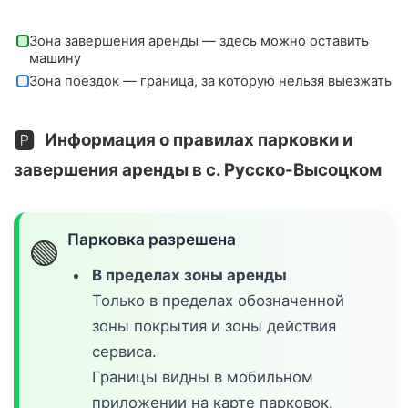
Зона завершения аренды — здесь можно оставить
машину
Зона поездок — граница, за которую нельзя выезжать
🅿️
Информация о правилах парковки и
завершения аренды в с. Русско-Высоцком
Парковка разрешена
🟢
В пределах зоны аренды
Только в пределах обозначенной
зоны покрытия и зоны действия
сервиса.
Границы видны в мобильном
приложении на карте парковок.