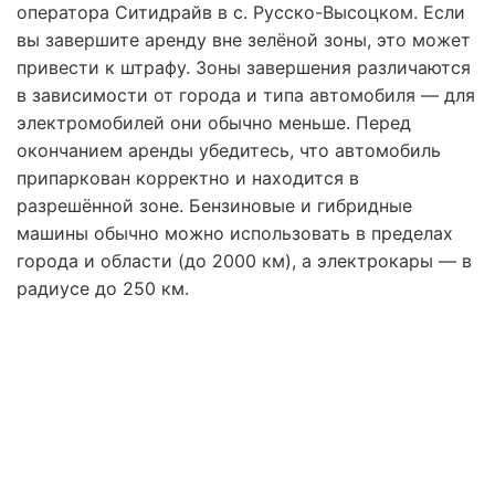
оператора Ситидрайв в с. Русско-Высоцком. Если
вы завершите аренду вне зелёной зоны, это может
привести к штрафу. Зоны завершения различаются
в зависимости от города и типа автомобиля — для
электромобилей они обычно меньше. Перед
окончанием аренды убедитесь, что автомобиль
припаркован корректно и находится в
разрешённой зоне. Бензиновые и гибридные
машины обычно можно использовать в пределах
города и области (до 2000 км), а электрокары — в
радиусе до 250 км.