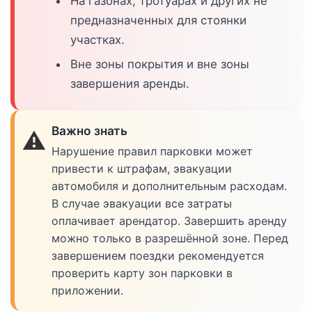
На газонах, тротуарах и других не
предназначенных для стоянки
участках.
Вне зоны покрытия и вне зоны
завершения аренды.
Важно знать
⚠️
Нарушение правил парковки может
привести к штрафам, эвакуации
автомобиля и дополнительным расходам.
В случае эвакуации все затраты
оплачивает арендатор. Завершить аренду
можно только в разрешённой зоне. Перед
завершением поездки рекомендуется
проверить карту зон парковки в
приложении.