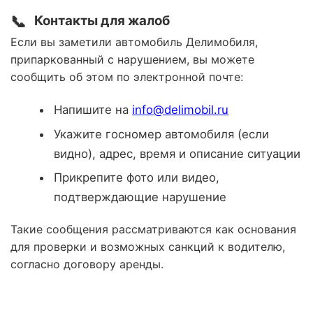
📞
Контакты для жалоб
Если вы заметили автомобиль Делимобиля,
припаркованный с нарушением, вы можете
сообщить об этом по электронной почте:
Напишите на
info@delimobil.ru
Укажите госномер автомобиля (если
видно), адрес, время и описание ситуации
Прикрепите фото или видео,
подтверждающие нарушение
Такие сообщения рассматриваются как основания
для проверки и возможных санкций к водителю,
согласно договору аренды.