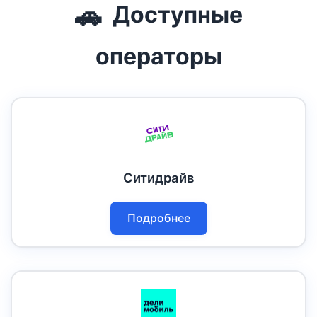
🚗
Доступные
операторы
Ситидрайв
Подробнее