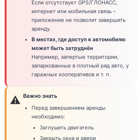
Если отсутствует GPS/ГЛОНАСС,
интернет или мобильная связь –
приложение не позволит завершить
аренду.
В местах, где доступ к автомобилю
может быть затруднён
Например, запертые территории,
запаркованные в плотный ряд авто, у
гаражных кооперативов и т. п.
Важно знать
⚠️
Перед завершением аренды
необходимо:
Заглушить двигатель
Закрыть окна и двери