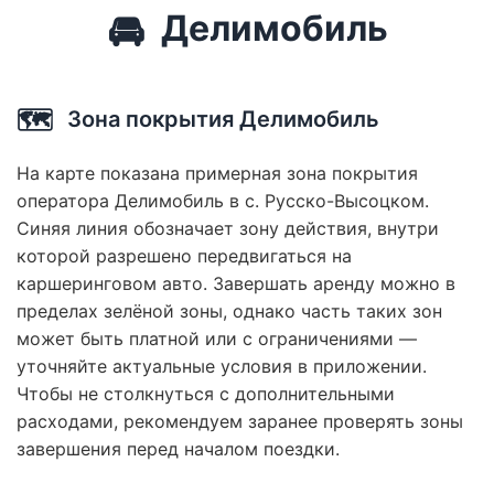
🚘
Делимобиль
🗺️
Зона покрытия Делимобиль
На карте показана примерная зона покрытия
оператора Делимобиль в с. Русско-Высоцком.
Синяя линия обозначает зону действия, внутри
которой разрешено передвигаться на
каршеринговом авто. Завершать аренду можно в
пределах зелёной зоны, однако часть таких зон
может быть платной или с ограничениями —
уточняйте актуальные условия в приложении.
Чтобы не столкнуться с дополнительными
расходами, рекомендуем заранее проверять зоны
завершения перед началом поездки.