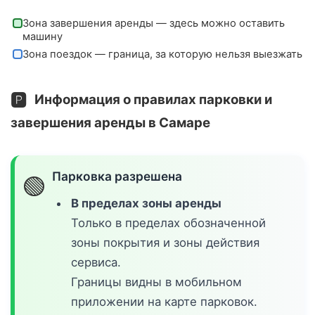
Зона завершения аренды — здесь можно оставить
машину
Зона поездок — граница, за которую нельзя выезжать
🅿️
Информация о правилах парковки и
завершения аренды в Самаре
Парковка разрешена
🟢
В пределах зоны аренды
Только в пределах обозначенной
зоны покрытия и зоны действия
сервиса.
Границы видны в мобильном
приложении на карте парковок.