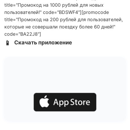
title="Промокод на 1000 рублей для новых
пользователей!" code="BDSWF4"][promocode
title="Промокод на 200 рублей для пользователей,
которые не совершали поездку более 60 дней!"
code="BA22J8"]
📱
Скачать приложение