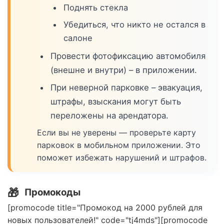
Поднять стекла
Убедиться, что никто не остался в
салоне
Провести фотофиксацию автомобиля
(внешне и внутри) – в приложении.
При неверной парковке – эвакуация,
штрафы, взыскания могут быть
переложены на арендатора.
Если вы не уверены — проверьте карту
парковок в мобильном приложении. Это
поможет избежать нарушений и штрафов.
🎁
Промокоды
[promocode title="Промокод на 2000 рублей для
новых пользователей!" code="tj4mds"][promocode