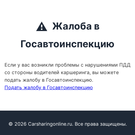
⚠️
Жалоба в
Госавтоинспекцию
Если у вас возникли проблемы с нарушениями ПДД
со стороны водителей каршеринга, вы можете
подать жалобу в Госавтоинспекцию.
Подать жалобу в Госавтоинспекцию
© 2026 Carsharingonline.ru. Все права защищены.