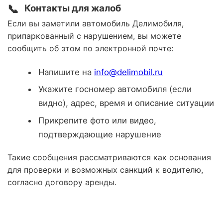
📞
Контакты для жалоб
Если вы заметили автомобиль Делимобиля,
припаркованный с нарушением, вы можете
сообщить об этом по электронной почте:
Напишите на
info@delimobil.ru
Укажите госномер автомобиля (если
видно), адрес, время и описание ситуации
Прикрепите фото или видео,
подтверждающие нарушение
Такие сообщения рассматриваются как основания
для проверки и возможных санкций к водителю,
согласно договору аренды.