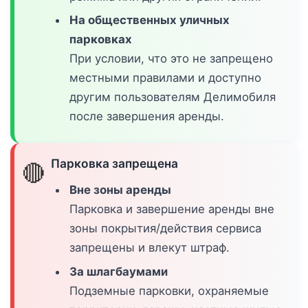
На общественных уличных
парковках
При условии, что это не запрещено
местными правилами и доступно
другим пользователям Делимобиля
после завершения аренды.
Парковка запрещена
🔴
Вне зоны аренды
Парковка и завершение аренды вне
зоны покрытия/действия сервиса
запрещены и влекут штраф.
За шлагбаумами
Подземные парковки, охраняемые