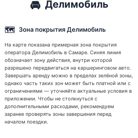
🚘
Делимобиль
🗺️
Зона покрытия Делимобиль
На карте показана примерная зона покрытия
оператора Делимобиль в Самаре. Синяя линия
обозначает зону действия, внутри которой
разрешено передвигаться на каршеринговом авто.
Завершать аренду можно в пределах зелёной зоны,
однако часть таких зон может быть платной или с
ограничениями — уточняйте актуальные условия в
приложении. Чтобы не столкнуться с
дополнительными расходами, рекомендуем
заранее проверять зоны завершения перед
началом поездки.