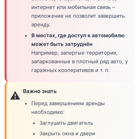
интернет или мобильная связь –
приложение не позволит завершить
аренду.
В местах, где доступ к автомобилю
может быть затруднён
Например, запертые территории,
запаркованные в плотный ряд авто, у
гаражных кооперативов и т. п.
Важно знать
⚠️
Перед завершением аренды
необходимо:
Заглушить двигатель
Закрыть окна и двери