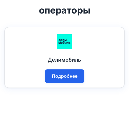
операторы
Делимобиль
Подробнее