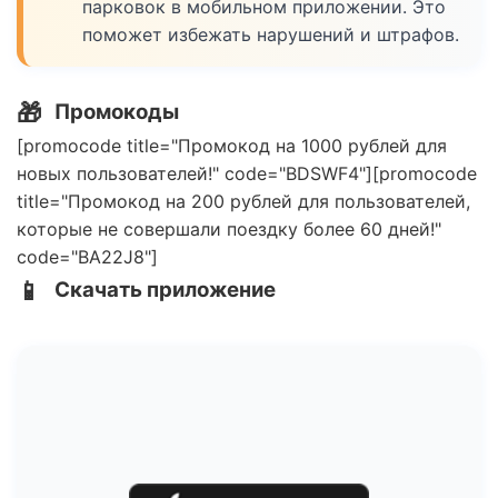
парковок в мобильном приложении. Это
поможет избежать нарушений и штрафов.
🎁
Промокоды
[promocode title="Промокод на 1000 рублей для
новых пользователей!" code="BDSWF4"][promocode
title="Промокод на 200 рублей для пользователей,
которые не совершали поездку более 60 дней!"
code="BA22J8"]
📱
Скачать приложение