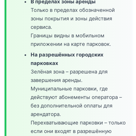
В пределах зоны аренды
Только в пределах обозначенной
зоны покрытия и зоны действия
сервиса.
Границы видны в мобильном
приложении на карте парковок.
На разрешённых городских
парковках
Зелёная зона – разрешена для
завершения аренды.
Муниципальные парковки, где
действуют абонементы оператора –
без дополнительной оплаты для
арендатора.
Перехватывающие парковки – только
если они входят в разрешённую