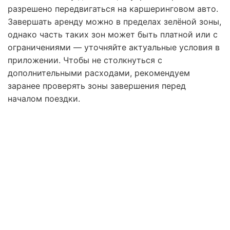
разрешено передвигаться на каршеринговом авто.
Завершать аренду можно в пределах зелёной зоны,
однако часть таких зон может быть платной или с
ограничениями — уточняйте актуальные условия в
приложении. Чтобы не столкнуться с
дополнительными расходами, рекомендуем
заранее проверять зоны завершения перед
началом поездки.