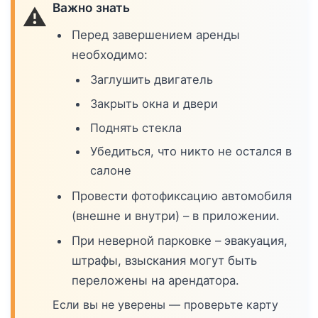
Важно знать
⚠️
Перед завершением аренды
необходимо:
Заглушить двигатель
Закрыть окна и двери
Поднять стекла
Убедиться, что никто не остался в
салоне
Провести фотофиксацию автомобиля
(внешне и внутри) – в приложении.
При неверной парковке – эвакуация,
штрафы, взыскания могут быть
переложены на арендатора.
Если вы не уверены — проверьте карту