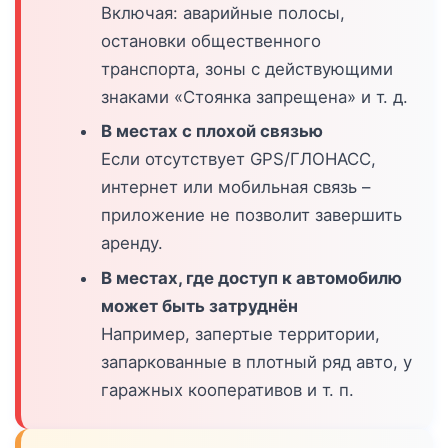
Включая: аварийные полосы,
остановки общественного
транспорта, зоны с действующими
знаками «Стоянка запрещена» и т. д.
В местах с плохой связью
Если отсутствует GPS/ГЛОНАСС,
интернет или мобильная связь –
приложение не позволит завершить
аренду.
В местах, где доступ к автомобилю
может быть затруднён
Например, запертые территории,
запаркованные в плотный ряд авто, у
гаражных кооперативов и т. п.