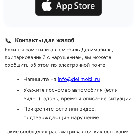
📞
Контакты для жалоб
Если вы заметили автомобиль Делимобиля,
припаркованный с нарушением, вы можете
сообщить об этом по электронной почте:
Напишите на
info@delimobil.ru
Укажите госномер автомобиля (если
видно), адрес, время и описание ситуации
Прикрепите фото или видео,
подтверждающие нарушение
Такие сообщения рассматриваются как основания