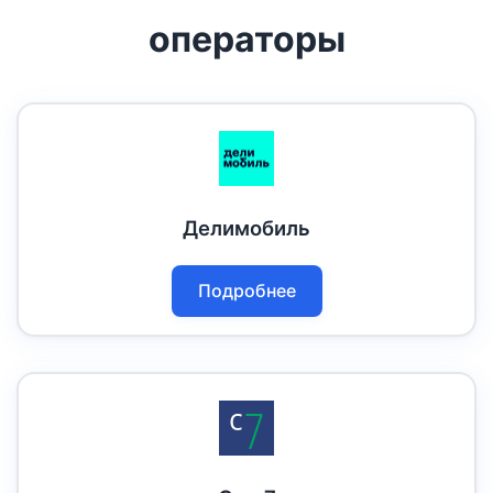
операторы
Делимобиль
Подробнее