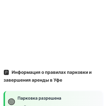
🅿️
Информация о правилах парковки и
завершения аренды в Уфе
Парковка разрешена
🟢