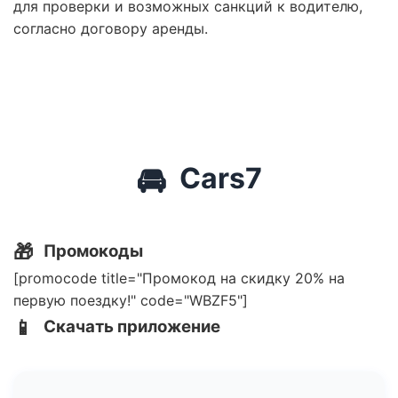
для проверки и возможных санкций к водителю,
согласно договору аренды.
🚘
Cars7
🎁
Промокоды
[promocode title="Промокод на скидку 20% на
первую поездку!" code="WBZF5"]
📱
Скачать приложение