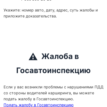
Укажите: номер авто, дату, адрес, суть жалобы и
приложите доказательства.
⚠️
Жалоба в
Госавтоинспекцию
Если у вас возникли проблемы с нарушениями ПДД
со стороны водителей каршеринга, вы можете
подать жалобу в Госавтоинспекцию.
Подать жалобу в Госавтоинспекцию