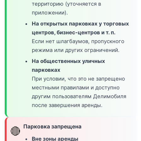
территорию (уточняется в
приложении).
На открытых парковках у торговых
центров, бизнес-центров и т. п.
Если нет шлагбаумов, пропускного
режима или других ограничений.
На общественных уличных
парковках
При условии, что это не запрещено
местными правилами и доступно
другим пользователям Делимобиля
после завершения аренды.
Парковка запрещена
🔴
Вне зоны аренды