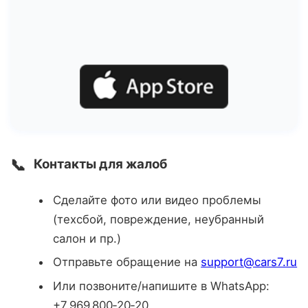
📞
Контакты для жалоб
Сделайте фото или видео проблемы
(техсбой, повреждение, неубранный
салон и пр.)
Отправьте обращение на
support@cars7.ru
Или позвоните/напишите в WhatsApp:
+7 969 800‑20‑20