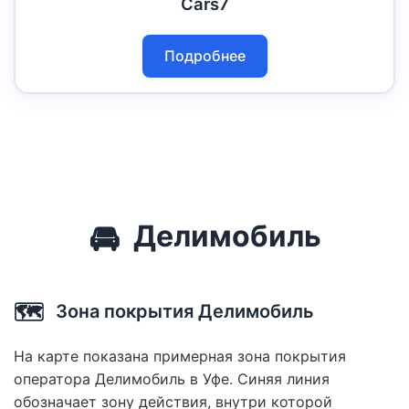
Cars7
Подробнее
🚘
Делимобиль
🗺️
Зона покрытия Делимобиль
На карте показана примерная зона покрытия
оператора Делимобиль в Уфе. Синяя линия
обозначает зону действия, внутри которой